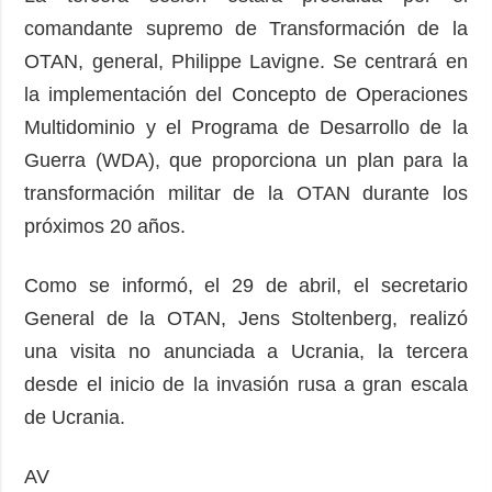
comandante supremo de Transformación de la
OTAN, general, Philippe Lavigne. Se centrará en
la implementación del Concepto de Operaciones
Multidominio y el Programa de Desarrollo de la
Guerra (WDA), que proporciona un plan para la
transformación militar de la OTAN durante los
próximos 20 años.
Como se informó, el 29 de abril, el secretario
General de la OTAN, Jens Stoltenberg, realizó
una visita no anunciada a Ucrania, la tercera
desde el inicio de la invasión rusa a gran escala
de Ucrania.
AV