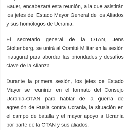
Bauer, encabezará esta reunión, a la que asistirán
los jefes del Estado Mayor General de los Aliados
y sus homólogos de Ucrania.
El secretario general de la OTAN, Jens
Stoltenberg, se unirá al Comité Militar en la sesión
inaugural para abordar las prioridades y desafíos
clave de la Alianza.
Durante la primera sesión, los jefes de Estado
Mayor se reunirán en el formato del Consejo
Ucrania-OTAN para hablar de la guerra de
agresión de Rusia contra Ucrania, la situación en
el campo de batalla y el mayor apoyo a Ucrania
por parte de la OTAN y sus aliados.