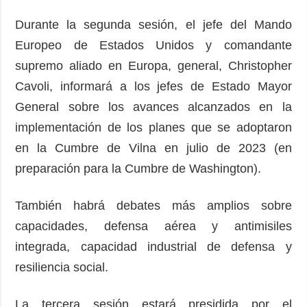
Durante la segunda sesión, el jefe del Mando
Europeo de Estados Unidos y comandante
supremo aliado en Europa, general, Christopher
Cavoli, informará a los jefes de Estado Mayor
General sobre los avances alcanzados en la
implementación de los planes que se adoptaron
en la Cumbre de Vilna en julio de 2023 (en
preparación para la Cumbre de Washington).
También habrá debates más amplios sobre
capacidades, defensa aérea y antimisiles
integrada, capacidad industrial de defensa y
resiliencia social.
La tercera sesión estará presidida por el