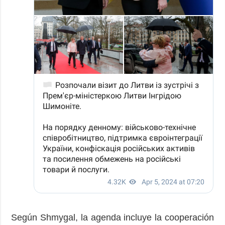
Según Shmygal, la agenda incluye la cooperación