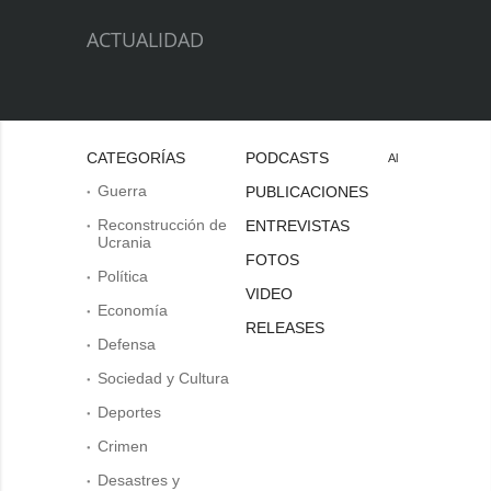
ACTUALIDAD
CATEGORÍAS
PODCASTS
Al
Guerra
PUBLICACIONES
Reconstrucción de
ENTREVISTAS
Ucrania
FOTOS
Política
VIDEO
Economía
RELEASES
Defensa
Sociedad y Cultura
Deportes
Crimen
Desastres y