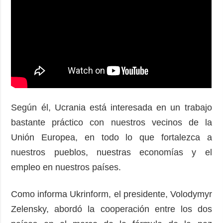
Según él, Ucrania está interesada en un trabajo
bastante práctico con nuestros vecinos de la
Unión Europea, en todo lo que fortalezca a
nuestros pueblos, nuestras economías y el
empleo en nuestros países.
Como informa Ukrinform, el presidente, Volodymyr
Zelensky, abordó la cooperación entre los dos