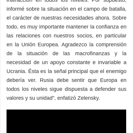
informé sobre la situación en el campo de batalla,
el carácter de nuestras necesidades ahora. Sobre
todo, es muy importante mantener la confianza en
las relaciones con nuestros socios, en particular
en la Unión Europea. Agradezco la comprensión
de la situación de las macrofinanzas y la
necesidad de un apoyo constante e invariable a
Ucrania. Ésta es la señal principal que el enemigo
debería ver. Rusia debe sentir que Europa en
todos los niveles sigue dispuesta a defender sus
valores y su unidad", enfatizó Zelensky.