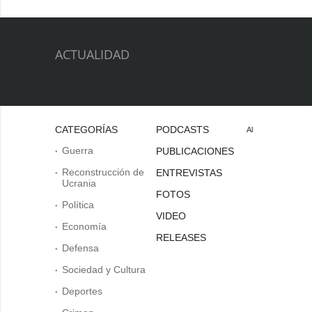
ACTUALIDAD
CATEGORÍAS
PODCASTS
Al
Guerra
PUBLICACIONES
Reconstrucción de
ENTREVISTAS
Ucrania
FOTOS
Política
VIDEO
Economía
RELEASES
Defensa
Sociedad y Cultura
Deportes