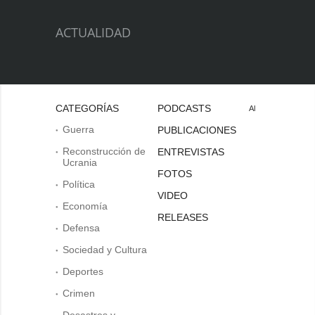
ACTUALIDAD
CATEGORÍAS
PODCASTS
Al
Guerra
PUBLICACIONES
Reconstrucción de
ENTREVISTAS
Ucrania
FOTOS
Política
VIDEO
Economía
RELEASES
Defensa
Sociedad y Cultura
Deportes
Crimen
Desastres y