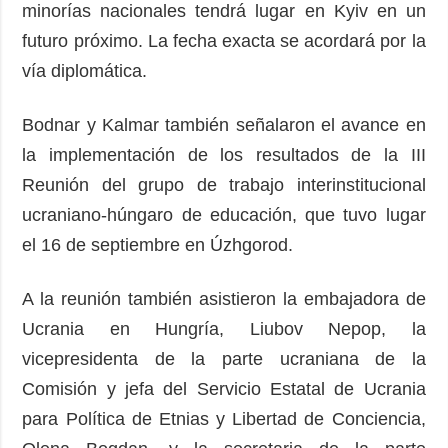
minorías nacionales tendrá lugar en Kyiv en un
futuro próximo. La fecha exacta se acordará por la
vía diplomática.
Bodnar y Kalmar también señalaron el avance en
la implementación de los resultados de la III
Reunión del grupo de trabajo interinstitucional
ucraniano-húngaro de educación, que tuvo lugar
el 16 de septiembre en Úzhgorod.
A la reunión también asistieron la embajadora de
Ucrania en Hungría, Liubov Nepop, la
vicepresidenta de la parte ucraniana de la
Comisión y jefa del Servicio Estatal de Ucrania
para Política de Etnias y Libertad de Conciencia,