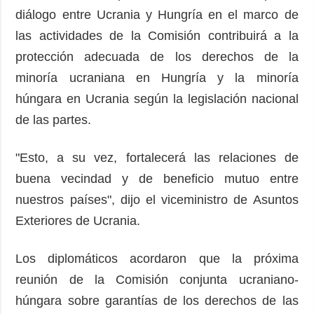
diálogo entre Ucrania y Hungría en el marco de
las actividades de la Comisión contribuirá a la
protección adecuada de los derechos de la
minoría ucraniana en Hungría y la minoría
húngara en Ucrania según la legislación nacional
de las partes.
"Esto, a su vez, fortalecerá las relaciones de
buena vecindad y de beneficio mutuo entre
nuestros países", dijo el viceministro de Asuntos
Exteriores de Ucrania.
Los diplomáticos acordaron que la próxima
reunión de la Comisión conjunta ucraniano-
húngara sobre garantías de los derechos de las