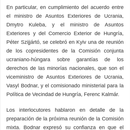
En particular, en cumplimiento del acuerdo entre
el ministro de Asuntos Exteriores de Ucrania,
Dmytro Kuleba, y el ministro de Asuntos
Exteriores y del Comercio Exterior de Hungría,
Péter Szijjártó, se celebró en Kyiv una de reunión
de los copresidentes de la Comisión conjunta
ucraniano-húngara sobre garantías de los
derechos de las minorías nacionales, que son el
viceministro de Asuntos Exteriores de Ucrania,
Vasyl Bodnar, y el comisionado ministerial para la
Política de Vecindad de Hungría, Ferenc Kalmár.
Los interlocutores hablaron en detalle de la
preparación de la próxima reunión de la Comisión
mixta. Bodnar expresó su confianza en que el