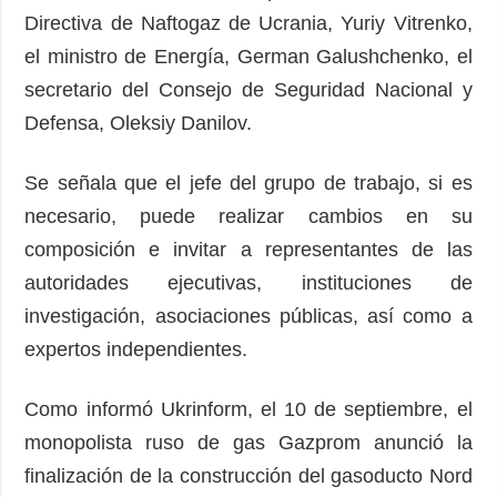
Directiva de Naftogaz de Ucrania, Yuriy Vitrenko,
el ministro de Energía, German Galushchenko, el
secretario del Consejo de Seguridad Nacional y
Defensa, Oleksiy Danilov.
Se señala que el jefe del grupo de trabajo, si es
necesario, puede realizar cambios en su
composición e invitar a representantes de las
autoridades ejecutivas, instituciones de
investigación, asociaciones públicas, así como a
expertos independientes.
Como informó Ukrinform, el 10 de septiembre, el
monopolista ruso de gas Gazprom anunció la
finalización de la construcción del gasoducto Nord