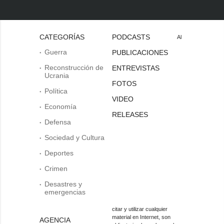
CATEGORÍAS
PODCASTS
Al
Guerra
PUBLICACIONES
Reconstrucción de
ENTREVISTAS
Ucrania
FOTOS
Política
VIDEO
Economía
RELEASES
Defensa
Sociedad y Cultura
Deportes
Crimen
Desastres y
emergencias
citar y utilizar cualquier
material en Internet, son
AGENCIA