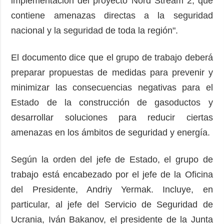
implementación del proyecto Nord Stream 2, que
contiene amenazas directas a la seguridad
nacional y la seguridad de toda la región".
El documento dice que el grupo de trabajo deberá
preparar propuestas de medidas para prevenir y
minimizar las consecuencias negativas para el
Estado de la construcción de gasoductos y
desarrollar soluciones para reducir ciertas
amenazas en los ámbitos de seguridad y energía.
Según la orden del jefe de Estado, el grupo de
trabajo está encabezado por el jefe de la Oficina
del Presidente, Andriy Yermak. Incluye, en
particular, al jefe del Servicio de Seguridad de
Ucrania, Iván Bakanov, el presidente de la Junta