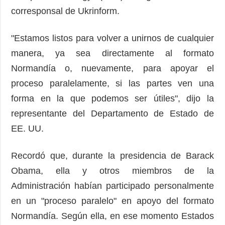
corresponsal de Ukrinform.
"Estamos listos para volver a unirnos de cualquier
manera, ya sea directamente al formato
Normandía o, nuevamente, para apoyar el
proceso paralelamente, si las partes ven una
forma en la que podemos ser útiles", dijo la
representante del Departamento de Estado de
EE. UU.
Recordó que, durante la presidencia de Barack
Obama, ella y otros miembros de la
Administración habían participado personalmente
en un "proceso paralelo" en apoyo del formato
Normandía. Según ella, en ese momento Estados