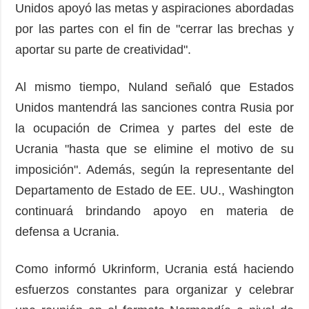
Unidos apoyó las metas y aspiraciones abordadas
por las partes con el fin de "cerrar las brechas y
aportar su parte de creatividad".
Al mismo tiempo, Nuland señaló que Estados
Unidos mantendrá las sanciones contra Rusia por
la ocupación de Crimea y partes del este de
Ucrania "hasta que se elimine el motivo de su
imposición". Además, según la representante del
Departamento de Estado de EE. UU., Washington
continuará brindando apoyo en materia de
defensa a Ucrania.
Como informó Ukrinform, Ucrania está haciendo
esfuerzos constantes para organizar y celebrar