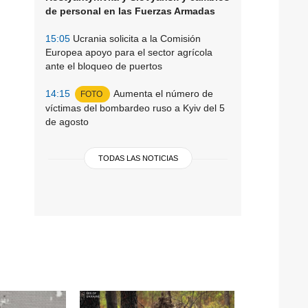
de personal en las Fuerzas Armadas
15:05
Ucrania solicita a la Comisión
Europea apoyo para el sector agrícola
ante el bloqueo de puertos
14:15
Aumenta el número de
FOTO
víctimas del bombardeo ruso a Kyiv del 5
de agosto
TODAS LAS NOTICIAS