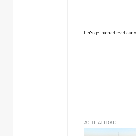
Let’s get started read ou
ACTUALIDAD