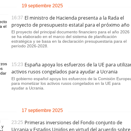
19 septiembre 2025
El ministro de Hacienda presenta a la Rada el
16:37
proyecto de presupuesto estatal para el próximo año
El proyecto del principal documento financiero para el año 2026
se ha elaborado ​​en el marco del sistema de planificación
estratégica y se basa en la declaración presupuestaria para el
período 2026-2028.
España apoya los esfuerzos de la UE para utiliza
15:23
activos rusos congelados para ayudar a Ucrania
El gobierno español apoya los esfuerzos de la Comisión Europe
para monetizar los activos rusos congelados en la UE para
ayudar a Ucrania.
17 septiembre 2025
Primeras inversiones del Fondo conjunto de
23:25
Ucrania y Estados Unidos en virtud del acuerdo sobre