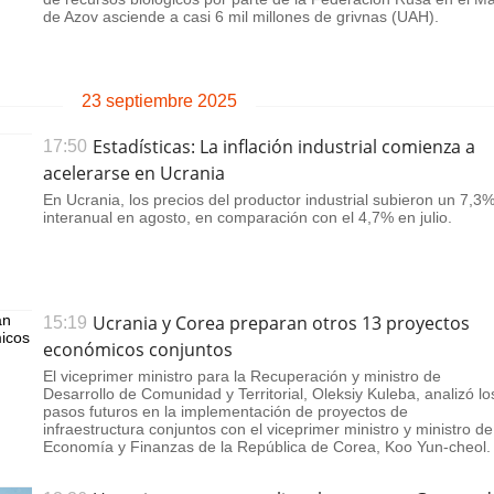
de Azov asciende a casi 6 mil millones de grivnas (UAH).
23 septiembre 2025
Estadísticas: La inflación industrial comienza a
17:50
acelerarse en Ucrania
En Ucrania, los precios del productor industrial subieron un 7,3
interanual en agosto, en comparación con el 4,7% en julio.
Ucrania y Corea preparan otros 13 proyectos
15:19
económicos conjuntos
El viceprimer ministro para la Recuperación y ministro de
Desarrollo de Comunidad y Territorial, Oleksiy Kuleba, analizó lo
pasos futuros en la implementación de proyectos de
infraestructura conjuntos con el viceprimer ministro y ministro de
Economía y Finanzas de la República de Corea, Koo Yun-cheol.