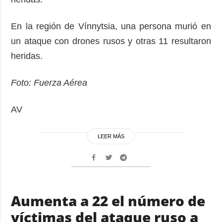
En la región de Vínnytsia, una persona murió en
un ataque con drones rusos y otras 11 resultaron
heridas.
Foto: Fuerza Aérea
AV
LEER MÁS
Aumenta a 22 el número de
víctimas del ataque ruso a