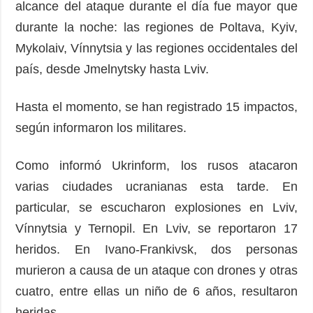
alcance del ataque durante el día fue mayor que
durante la noche: las regiones de Poltava, Kyiv,
Mykolaiv, Vínnytsia y las regiones occidentales del
país, desde Jmelnytsky hasta Lviv.
Hasta el momento, se han registrado 15 impactos,
según informaron los militares.
Como informó Ukrinform, los rusos atacaron
varias ciudades ucranianas esta tarde. En
particular, se escucharon explosiones en Lviv,
Vínnytsia y Ternopil. En Lviv, se reportaron 17
heridos. En Ivano-Frankivsk, dos personas
murieron a causa de un ataque con drones y otras
cuatro, entre ellas un niño de 6 años, resultaron
heridas.