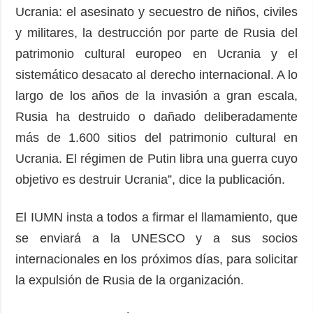
Ucrania: el asesinato y secuestro de niños, civiles
y militares, la destrucción por parte de Rusia del
patrimonio cultural europeo en Ucrania y el
sistemático desacato al derecho internacional. A lo
largo de los años de la invasión a gran escala,
Rusia ha destruido o dañado deliberadamente
más de 1.600 sitios del patrimonio cultural en
Ucrania. El régimen de Putin libra una guerra cuyo
objetivo es destruir Ucrania”, dice la publicación.
El IUMN insta a todos a firmar el llamamiento, que
se enviará a la UNESCO y a sus socios
internacionales en los próximos días, para solicitar
la expulsión de Rusia de la organización.