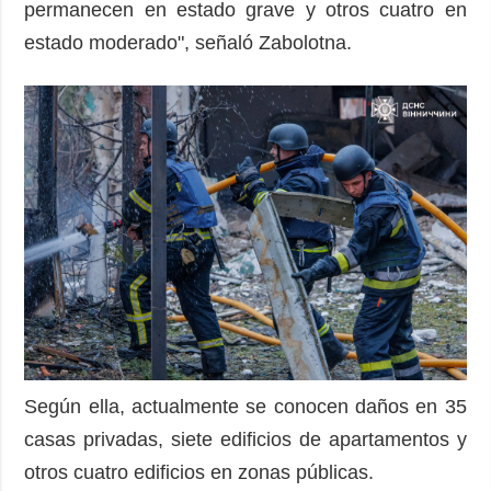
permanecen en estado grave y otros cuatro en
estado moderado", señaló Zabolotna.
Según ella, actualmente se conocen daños en 35
casas privadas, siete edificios de apartamentos y
otros cuatro edificios en zonas públicas.