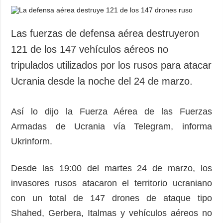
Las fuerzas de defensa aérea destruyeron
121 de los 147 vehículos aéreos no
tripulados utilizados por los rusos para atacar
Ucrania desde la noche del 24 de marzo.
Así lo dijo la Fuerza Aérea de las Fuerzas
Armadas de Ucrania vía Telegram, informa
Ukrinform.
Desde las 19:00 del martes 24 de marzo, los
invasores rusos atacaron el territorio ucraniano
con un total de 147 drones de ataque tipo
Shahed, Gerbera, Italmas y vehículos aéreos no