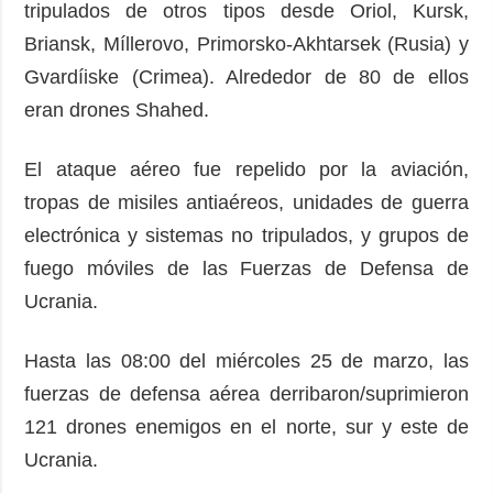
tripulados de otros tipos desde Oriol, Kursk,
Briansk, Míllerovo, Primorsko-Akhtarsek (Rusia) y
Gvardíiske (Crimea). Alrededor de 80 de ellos
eran drones Shahed.
El ataque aéreo fue repelido por la aviación,
tropas de misiles antiaéreos, unidades de guerra
electrónica y sistemas no tripulados, y grupos de
fuego móviles de las Fuerzas de Defensa de
Ucrania.
Hasta las 08:00 del miércoles 25 de marzo, las
fuerzas de defensa aérea derribaron/suprimieron
121 drones enemigos en el norte, sur y este de
Ucrania.