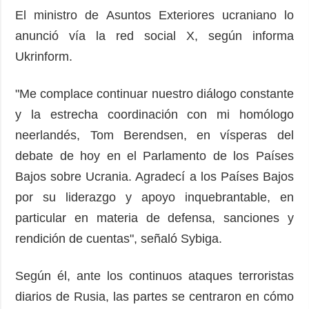
El ministro de Asuntos Exteriores ucraniano lo
anunció vía la red social X, según informa
Ukrinform.
"Me complace continuar nuestro diálogo constante
y la estrecha coordinación con mi homólogo
neerlandés, Tom Berendsen, en vísperas del
debate de hoy en el Parlamento de los Países
Bajos sobre Ucrania. Agradecí a los Países Bajos
por su liderazgo y apoyo inquebrantable, en
particular en materia de defensa, sanciones y
rendición de cuentas", señaló Sybiga.
Según él, ante los continuos ataques terroristas
diarios de Rusia, las partes se centraron en cómo