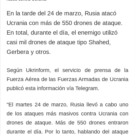
En la tarde del 24 de marzo, Rusia atacó
Ucrania con más de 550 drones de ataque.
En total, durante el día, el enemigo utilizó
casi mil drones de ataque tipo Shahed,
Gerbera y otros.
Según Ukrinform, el servicio de prensa de la
Fuerza Aérea de las Fuerzas Armadas de Ucrania
publicó esta información vía Telegram.
"El martes 24 de marzo, Rusia llevó a cabo uno
de los ataques más masivos contra Ucrania con
drones de ataque. Más de 550 drones entraron
durante el día. Por lo tanto, hablando del ataque