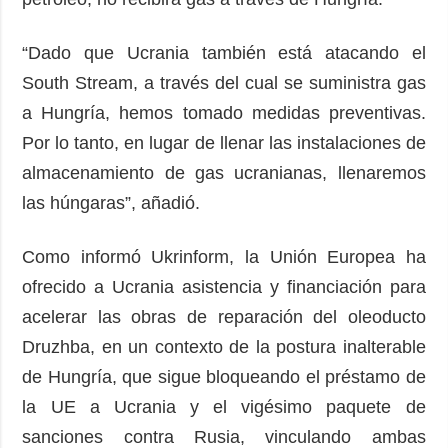
“Dado que Ucrania también está atacando el
South Stream, a través del cual se suministra gas
a Hungría, hemos tomado medidas preventivas.
Por lo tanto, en lugar de llenar las instalaciones de
almacenamiento de gas ucranianas, llenaremos
las húngaras”, añadió.
Como informó Ukrinform, la Unión Europea ha
ofrecido a Ucrania asistencia y financiación para
acelerar las obras de reparación del oleoducto
Druzhba, en un contexto de la postura inalterable
de Hungría, que sigue bloqueando el préstamo de
la UE a Ucrania y el vigésimo paquete de
sanciones contra Rusia, vinculando ambas