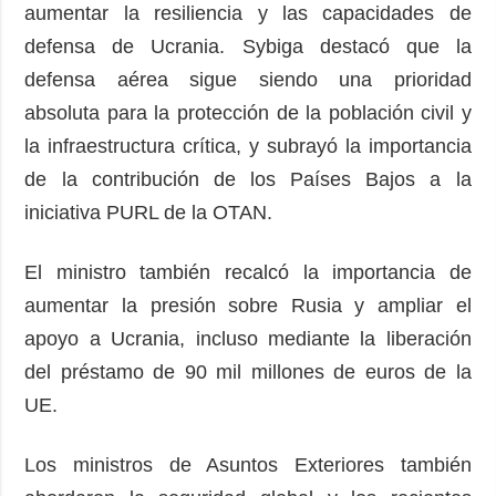
aumentar la resiliencia y las capacidades de
defensa de Ucrania. Sybiga destacó que la
defensa aérea sigue siendo una prioridad
absoluta para la protección de la población civil y
la infraestructura crítica, y subrayó la importancia
de la contribución de los Países Bajos a la
iniciativa PURL de la OTAN.
El ministro también recalcó la importancia de
aumentar la presión sobre Rusia y ampliar el
apoyo a Ucrania, incluso mediante la liberación
del préstamo de 90 mil millones de euros de la
UE.
Los ministros de Asuntos Exteriores también