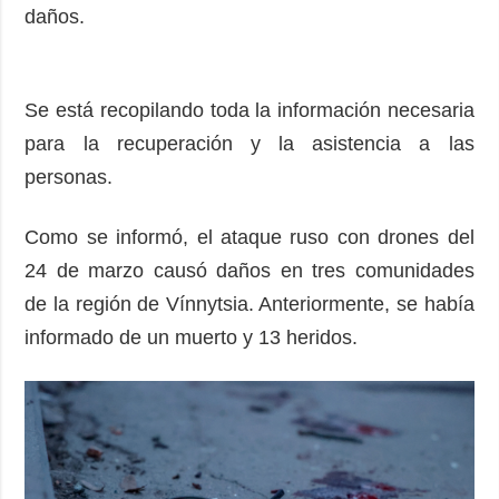
daños.
Se está recopilando toda la información necesaria
para la recuperación y la asistencia a las
personas.
Como se informó, el ataque ruso con drones del
24 de marzo causó daños en tres comunidades
de la región de Vínnytsia. Anteriormente, se había
informado de un muerto y 13 heridos.