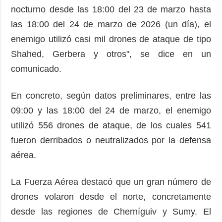
nocturno desde las 18:00 del 23 de marzo hasta
las 18:00 del 24 de marzo de 2026 (un día), el
enemigo utilizó casi mil drones de ataque de tipo
Shahed, Gerbera y otros", se dice en un
comunicado.
En concreto, según datos preliminares, entre las
09:00 y las 18:00 del 24 de marzo, el enemigo
utilizó 556 drones de ataque, de los cuales 541
fueron derribados o neutralizados por la defensa
aérea.
La Fuerza Aérea destacó que un gran número de
drones volaron desde el norte, concretamente
desde las regiones de Cherníguiv y Sumy. El