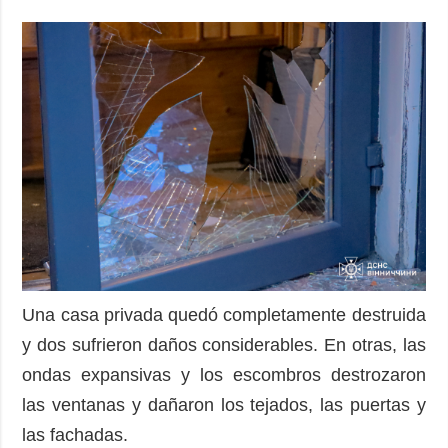
Una casa privada quedó completamente destruida
y dos sufrieron daños considerables. En otras, las
ondas expansivas y los escombros destrozaron
las ventanas y dañaron los tejados, las puertas y
las fachadas.