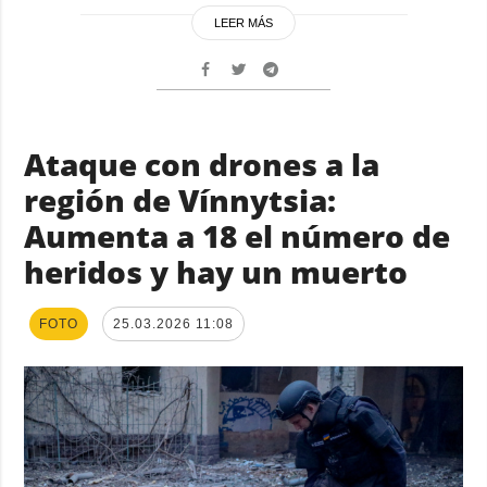
LEER MÁS
Ataque con drones a la
región de Vínnytsia:
Aumenta a 18 el número de
heridos y hay un muerto
FOTO
25.03.2026 11:08