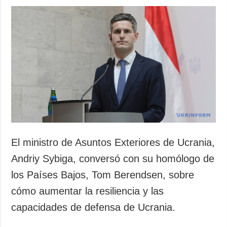
El ministro de Asuntos Exteriores de Ucrania,
Andriy Sybiga, conversó con su homólogo de
los Países Bajos, Tom Berendsen, sobre
cómo aumentar la resiliencia y las
capacidades de defensa de Ucrania.