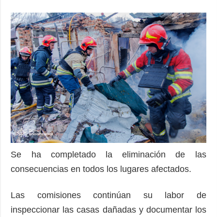
Se ha completado la eliminación de las
consecuencias en todos los lugares afectados.
Las comisiones continúan su labor de
inspeccionar las casas dañadas y documentar los