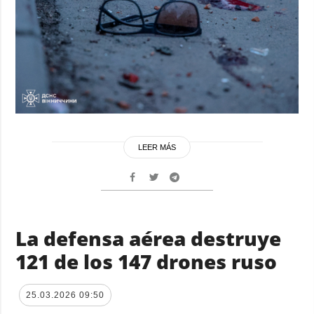
LEER MÁS
La defensa aérea destruye
121 de los 147 drones ruso
25.03.2026 09:50