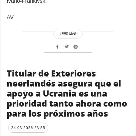
Ivano-Frankivsk.
AV
LEER MÁS
Titular de Exteriores
neerlandés asegura que el
apoyo a Ucrania es una
prioridad tanto ahora como
para los próximos años
24.03.2026 23:55