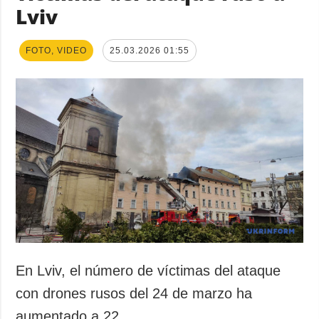
Lviv
FOTO, VIDEO
25.03.2026 01:55
En Lviv, el número de víctimas del ataque
con drones rusos del 24 de marzo ha
aumentado a 22.