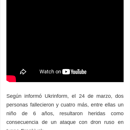
Según informó Ukrinform, el 24 de marzo, dos
personas fallecieron y cuatro más, entre ellas un
niño de 6 años, resultaron heridas como
consecuencia de un ataque con dron ruso en