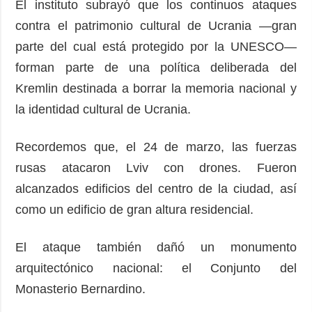
El instituto subrayó que los continuos ataques
contra el patrimonio cultural de Ucrania —gran
parte del cual está protegido por la UNESCO—
forman parte de una política deliberada del
Kremlin destinada a borrar la memoria nacional y
la identidad cultural de Ucrania.
Recordemos que, el 24 de marzo, las fuerzas
rusas atacaron Lviv con drones. Fueron
alcanzados edificios del centro de la ciudad, así
como un edificio de gran altura residencial.
El ataque también dañó un monumento
arquitectónico nacional: el Conjunto del
Monasterio Bernardino.