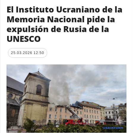
El Instituto Ucraniano de la
Memoria Nacional pide la
expulsión de Rusia de la
UNESCO
25.03.2026 12:50