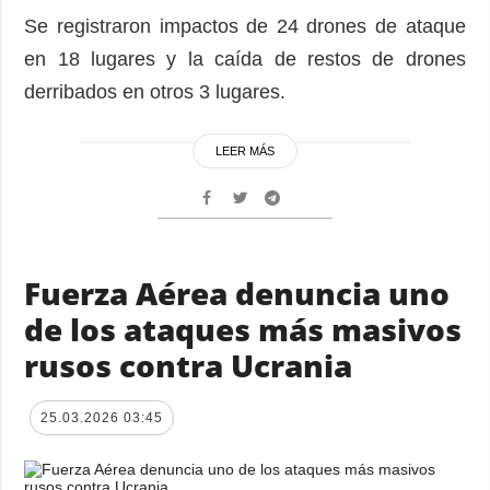
Se registraron impactos de 24 drones de ataque
en 18 lugares y la caída de restos de drones
derribados en otros 3 lugares.
LEER MÁS
Fuerza Aérea denuncia uno
de los ataques más masivos
rusos contra Ucrania
25.03.2026 03:45