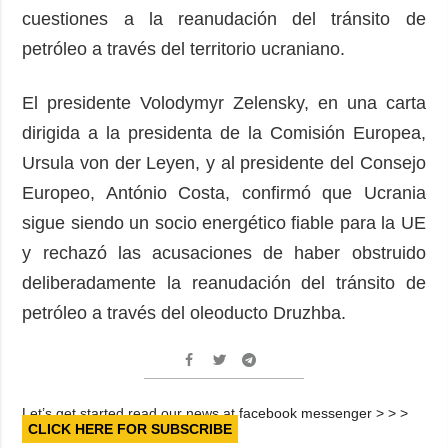
cuestiones a la reanudación del tránsito de
petróleo a través del territorio ucraniano.
El presidente Volodymyr Zelensky, en una carta
dirigida a la presidenta de la Comisión Europea,
Ursula von der Leyen, y al presidente del Consejo
Europeo, António Costa, confirmó que Ucrania
sigue siendo un socio energético fiable para la UE
y rechazó las acusaciones de haber obstruido
deliberadamente la reanudación del tránsito de
petróleo a través del oleoducto Druzhba.
Let’s get started read our news at facebook messenger > > >
CLICK HERE FOR SUBSCRIBE