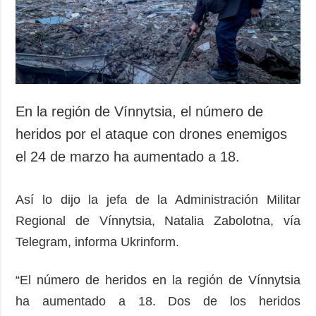
En la región de Vínnytsia, el número de
heridos por el ataque con drones enemigos
el 24 de marzo ha aumentado a 18.
Así lo dijo la jefa de la Administración Militar
Regional de Vínnytsia, Natalia Zabolotna, vía
Telegram, informa Ukrinform.
“El número de heridos en la región de Vínnytsia
ha aumentado a 18. Dos de los heridos