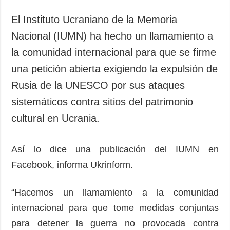
El Instituto Ucraniano de la Memoria
Nacional (IUMN) ha hecho un llamamiento a
la comunidad internacional para que se firme
una petición abierta exigiendo la expulsión de
Rusia de la UNESCO por sus ataques
sistemáticos contra sitios del patrimonio
cultural en Ucrania.
Así lo dice una publicación del IUMN en
Facebook, informa Ukrinform.
“Hacemos un llamamiento a la comunidad
internacional para que tome medidas conjuntas
para detener la guerra no provocada contra