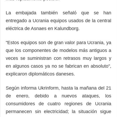
La embajada también señaló que se han
entregado a Ucrania equipos usados ​​de la central
eléctrica de Asnaes en Kalundborg.
"Estos equipos son de gran valor para Ucrania, ya
que los componentes de modelos más antiguos a
veces se suministran con retrasos muy largos y
en algunos casos ya no se fabrican en absoluto",
explicaron diplomáticos daneses.
Según informa Ukrinform, hasta la mañana del 21
de enero, debido a nuevos ataques, los
consumidores de cuatro regiones de Ucrania
permanecen sin electricidad; la situación sigue