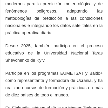
modernos para la predicción meteorológica y de
fenómenos peligrosos, adaptando las
metodologías de predicción a las condiciones
nacionales e integrando los datos satelitales en la
práctica operativa diaria.
Desde 2025, también participa en el proceso
educativo de la Universidad Nacional Taras
Shevchenko de Kyiv.
Participa en los programas EUMETSAT y Baltic+
como representante y formadora de Ucrania, y ha
realizado cursos de formación y prácticas en más
de diez países de todo el mundo.
En Finlandia, obtuvo el título de Master Trainer en