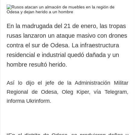
En la madrugada del 21 de enero, las tropas
rusas lanzaron un ataque masivo con drones
contra el sur de Odesa. La infraestructura
residencial e industrial quedó dañada y un
hombre resultó herido.
Así lo dijo el jefe de la Administración Militar
Regional de Odesa, Oleg Kiper, vía Telegram,
informa Ukrinform.