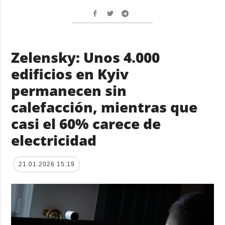
Zelensky: Unos 4.000
edificios en Kyiv
permanecen sin
calefacción, mientras que
casi el 60% carece de
electricidad
21.01.2026 15:19