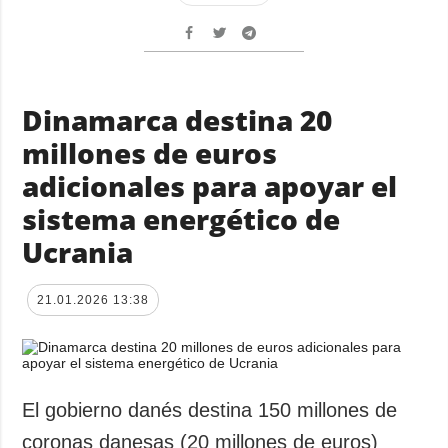
Dinamarca destina 20
millones de euros
adicionales para apoyar el
sistema energético de
Ucrania
21.01.2026 13:38
El gobierno danés destina 150 millones de
coronas danesas (20 millones de euros)