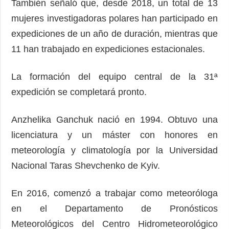
También señaló que, desde 2018, un total de 13
mujeres investigadoras polares han participado en
expediciones de un año de duración, mientras que
11 han trabajado en expediciones estacionales.
La formación del equipo central de la 31ª
expedición se completará pronto.
Anzhelika Ganchuk nació en 1994. Obtuvo una
licenciatura y un máster con honores en
meteorología y climatología por la Universidad
Nacional Taras Shevchenko de Kyiv.
En 2016, comenzó a trabajar como meteoróloga
en el Departamento de Pronósticos
Meteorológicos del Centro Hidrometeorológico