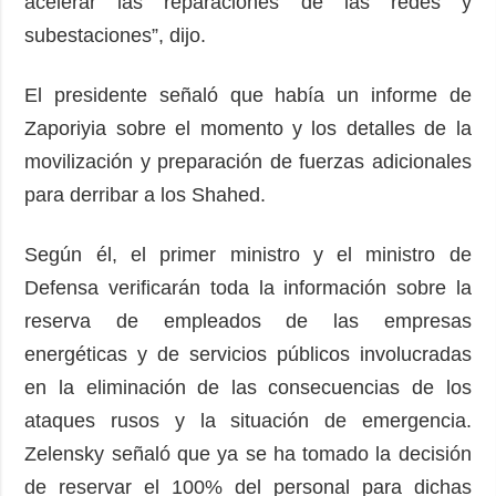
acelerar las reparaciones de las redes y
subestaciones”, dijo.
El presidente señaló que había un informe de
Zaporiyia sobre el momento y los detalles de la
movilización y preparación de fuerzas adicionales
para derribar a los Shahed.
Según él, el primer ministro y el ministro de
Defensa verificarán toda la información sobre la
reserva de empleados de las empresas
energéticas y de servicios públicos involucradas
en la eliminación de las consecuencias de los
ataques rusos y la situación de emergencia.
Zelensky señaló que ya se ha tomado la decisión
de reservar el 100% del personal para dichas