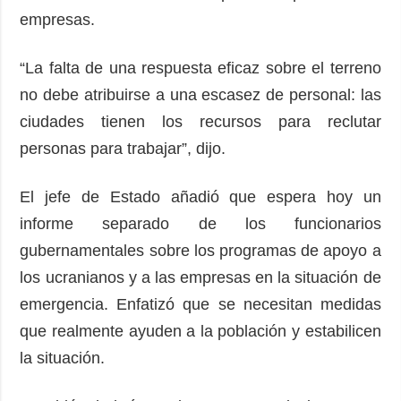
empresas.
“La falta de una respuesta eficaz sobre el terreno
no debe atribuirse a una escasez de personal: las
ciudades tienen los recursos para reclutar
personas para trabajar”, ​​dijo.
El jefe de Estado añadió que espera hoy un
informe separado de los funcionarios
gubernamentales sobre los programas de apoyo a
los ucranianos y a las empresas en la situación de
emergencia. Enfatizó que se necesitan medidas
que realmente ayuden a la población y estabilicen
la situación.