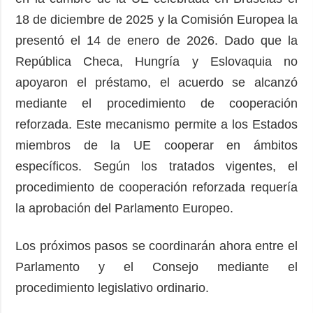
18 de diciembre de 2025 y la Comisión Europea la
presentó el 14 de enero de 2026. Dado que la
República Checa, Hungría y Eslovaquia no
apoyaron el préstamo, el acuerdo se alcanzó
mediante el procedimiento de cooperación
reforzada. Este mecanismo permite a los Estados
miembros de la UE cooperar en ámbitos
específicos. Según los tratados vigentes, el
procedimiento de cooperación reforzada requería
la aprobación del Parlamento Europeo.
Los próximos pasos se coordinarán ahora entre el
Parlamento y el Consejo mediante el
procedimiento legislativo ordinario.