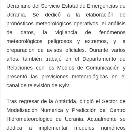
Ucraniano del Servicio Estatal de Emergencias de
Ucrania. Se dedicó a la elaboración de
pronósticos meteorológicos operativos, el análisis
de datos, la vigilancia de fenómenos
meteorológicos peligrosos y extremos, y la
preparación de avisos oficiales. Durante varios
años, también trabajó en el Departamento de
Relaciones con los Medios de Comunicación y
presentó las previsiones meteorológicas en el
canal de televisión de Kyiv.
Tras regresar de la Antártida, dirigió el Sector de
Modelización Numérica y Predicción del Centro
Hidrometeorológico de Ucrania. Actualmente se
dedica a implementar modelos numéricos