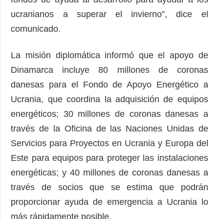
ucranianos a superar el invierno”, dice el
comunicado.
La misión diplomática informó que el apoyo de
Dinamarca incluye 80 millones de coronas
danesas para el Fondo de Apoyo Energético a
Ucrania, que coordina la adquisición de equipos
energéticos; 30 millones de coronas danesas a
través de la Oficina de las Naciones Unidas de
Servicios para Proyectos en Ucrania y Europa del
Este para equipos para proteger las instalaciones
energéticas; y 40 millones de coronas danesas a
través de socios que se estima que podrán
proporcionar ayuda de emergencia a Ucrania lo
más rápidamente posible.