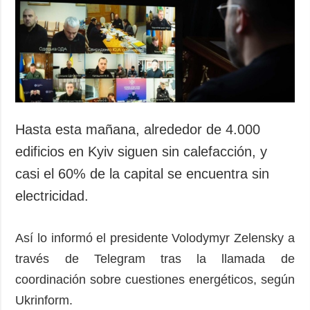
Hasta esta mañana, alrededor de 4.000
edificios en Kyiv siguen sin calefacción, y
casi el 60% de la capital se encuentra sin
electricidad.
Así lo informó el presidente Volodymyr Zelensky a
través de Telegram tras la llamada de
coordinación sobre cuestiones energéticos, según
Ukrinform.