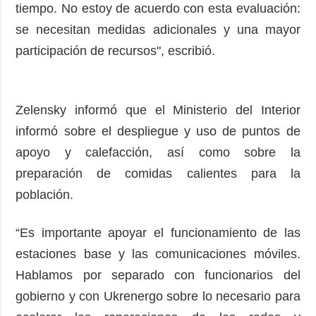
tiempo. No estoy de acuerdo con esta evaluación:
se necesitan medidas adicionales y una mayor
participación de recursos", escribió.
Zelensky informó que el Ministerio del Interior
informó sobre el despliegue y uso de puntos de
apoyo y calefacción, así como sobre la
preparación de comidas calientes para la
población.
“Es importante apoyar el funcionamiento de las
estaciones base y las comunicaciones móviles.
Hablamos por separado con funcionarios del
gobierno y con Ukrenergo sobre lo necesario para