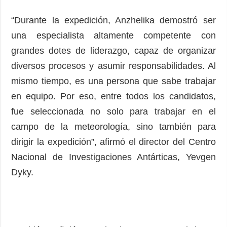
“Durante la expedición, Anzhelika demostró ser
una especialista altamente competente con
grandes dotes de liderazgo, capaz de organizar
diversos procesos y asumir responsabilidades. Al
mismo tiempo, es una persona que sabe trabajar
en equipo. Por eso, entre todos los candidatos,
fue seleccionada no solo para trabajar en el
campo de la meteorología, sino también para
dirigir la expedición”, afirmó el director del Centro
Nacional de Investigaciones Antárticas, Yevgen
Dyky.