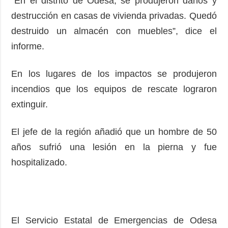
“En el distrito de Odesa, se produjeron daños y
destrucción en casas de vivienda privadas. Quedó
destruido un almacén con muebles”, dice el
informe.
En los lugares de los impactos se produjeron
incendios que los equipos de rescate lograron
extinguir.
El jefe de la región añadió que un hombre de 50
años sufrió una lesión en la pierna y fue
hospitalizado.
El Servicio Estatal de Emergencias de Odesa