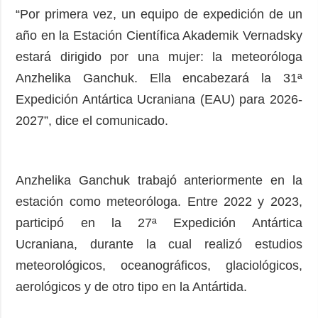
“Por primera vez, un equipo de expedición de un
año en la Estación Científica Akademik Vernadsky
estará dirigido por una mujer: la meteoróloga
Anzhelika Ganchuk. Ella encabezará la 31ª
Expedición Antártica Ucraniana (EAU) para 2026-
2027”, dice el comunicado.
Anzhelika Ganchuk trabajó anteriormente en la
estación como meteoróloga. Entre 2022 y 2023,
participó en la 27ª Expedición Antártica
Ucraniana, durante la cual realizó estudios
meteorológicos, oceanográficos, glaciológicos,
aerológicos y de otro tipo en la Antártida.