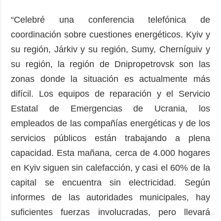
“Celebré una conferencia telefónica de
coordinación sobre cuestiones energéticos. Kyiv y
su región, Járkiv y su región, Sumy, Cherníguiv y
su región, la región de Dnipropetrovsk son las
zonas donde la situación es actualmente más
difícil. Los equipos de reparación y el Servicio
Estatal de Emergencias de Ucrania, los
empleados de las compañías energéticas y de los
servicios públicos están trabajando a plena
capacidad. Esta mañana, cerca de 4.000 hogares
en Kyiv siguen sin calefacción, y casi el 60% de la
capital se encuentra sin electricidad. Según
informes de las autoridades municipales, hay
suficientes fuerzas involucradas, pero llevará