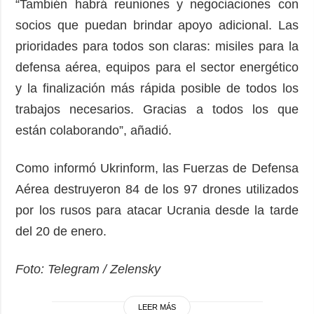
“También habrá reuniones y negociaciones con
socios que puedan brindar apoyo adicional. Las
prioridades para todos son claras: misiles para la
defensa aérea, equipos para el sector energético
y la finalización más rápida posible de todos los
trabajos necesarios. Gracias a todos los que
están colaborando”, añadió.
Como informó Ukrinform, las Fuerzas de Defensa
Aérea destruyeron 84 de los 97 drones utilizados
por los rusos para atacar Ucrania desde la tarde
del 20 de enero.
Foto: Telegram / Zelensky
LEER MÁS