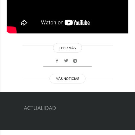
LEER MÁS
MÁS NOTICIAS
ACTUALIDAD