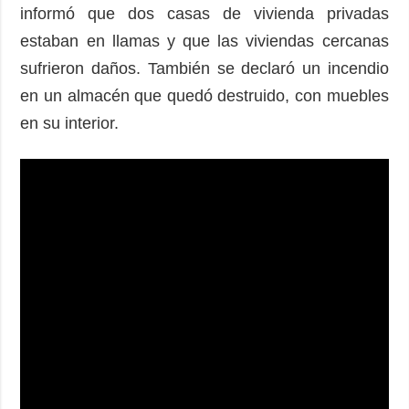
informó que dos casas de vivienda privadas
estaban en llamas y que las viviendas cercanas
sufrieron daños. También se declaró un incendio
en un almacén que quedó destruido, con muebles
en su interior.