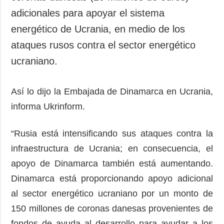
adicionales para apoyar el sistema
energético de Ucrania, en medio de los
ataques rusos contra el sector energético
ucraniano.
Así lo dijo la Embajada de Dinamarca en Ucrania,
informa Ukrinform.
“Rusia está intensificando sus ataques contra la
infraestructura de Ucrania; en consecuencia, el
apoyo de Dinamarca también está aumentando.
Dinamarca está proporcionando apoyo adicional
al sector energético ucraniano por un monto de
150 millones de coronas danesas provenientes de
fondos de ayuda al desarrollo para ayudar a los