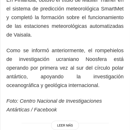
el sistema de predicción meteorológica SmartMet
y completó la formación sobre el funcionamiento
de las estaciones meteorológicas automatizadas
de Vaisala.
Como se informó anteriormente, el rompehielos
de investigación ucraniano Noosfera está
operando por primera vez al sur del círculo polar
antártico, apoyando la investigación
oceanográfica y geológica internacional.
Foto: Centro Nacional de Investigaciones
Antárticas / Facebook
LEER MÁS