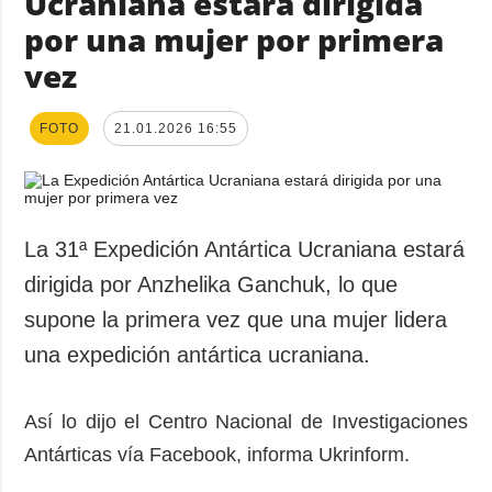
Ucraniana estará dirigida
por una mujer por primera
vez
FOTO
21.01.2026 16:55
La 31ª Expedición Antártica Ucraniana estará
dirigida por Anzhelika Ganchuk, lo que
supone la primera vez que una mujer lidera
una expedición antártica ucraniana.
Así lo dijo el Centro Nacional de Investigaciones
Antárticas vía Facebook, informa Ukrinform.