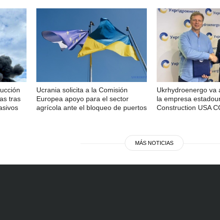
ducción
Ucrania solicita a la Comisión
Ukrhydroenergo va 
as tras
Europea apoyo para el sector
la empresa estadou
asivos
agrícola ante el bloqueo de puertos
Construction USA 
MÁS NOTICIAS