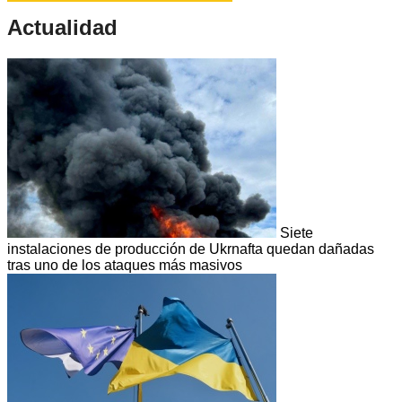
Actualidad
Siete
instalaciones de producción de Ukrnafta quedan dañadas
tras uno de los ataques más masivos