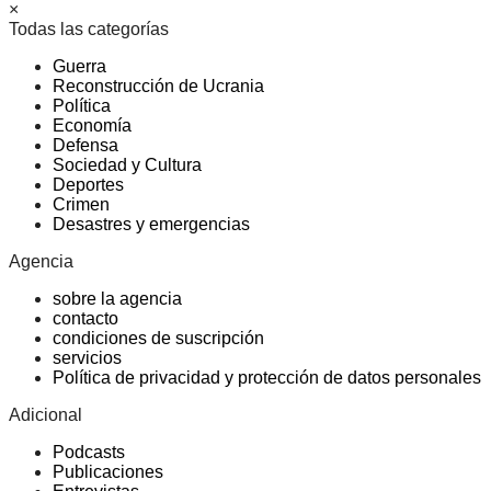
×
Todas las categorías
Guerra
Reconstrucción de Ucrania
Política
Economía
Defensa
Sociedad y Cultura
Deportes
Crimen
Desastres y emergencias
Agencia
sobre la agencia
contacto
condiciones de suscripción
servicios
Política de privacidad y protección de datos personales
Adicional
Podcasts
Publicaciones