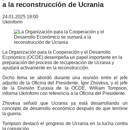
a la reconstrucción de Ucrania
24.01.2025 18:00
Ukrinform
La Organización para la Cooperación y el Desarrollo
Económico (OCDE) desempeña un papel importante en la
preparación del proceso de recuperación de Ucrania y
ayudará activamente en la reconstrucción.
Dicho tema se abordó durante una reunión entre el jefe
adjunto de la Oficina del Presidente, Ígor Zhovkva, y el jefe
de la División Eurasia de la OCDE, William Tompson,
informa Ukrinform con referencia a la Oficina del Presidente.
Zhovkva señaló que Ucrania ya está desarrollando un
concepto de desarrollo económico después de que termine
la guerra.
Tompson destacó el progreso de Ucrania en la lucha contra
la corrupción.