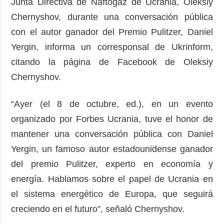
Junta Directiva de Naftogaz de Ucrania, Oleksiy
Chernyshov, durante una conversación pública
con el autor ganador del Premio Pulitzer, Daniel
Yergin, informa un corresponsal de Ukrinform,
citando la página de Facebook de Oleksiy
Chernyshov.
“Ayer (el 8 de octubre, ed.), en un evento
organizado por Forbes Ucrania, tuve el honor de
mantener una conversación pública con Daniel
Yergin, un famoso autor estadounidense ganador
del premio Pulitzer, experto en economía y
energía. Hablamos sobre el papel de Ucrania en
el sistema energético de Europa, que seguirá
creciendo en el futuro”, señaló Chernyshov.