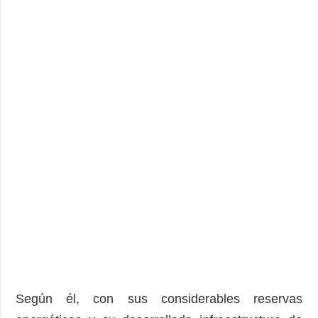
Según él, con sus considerables reservas