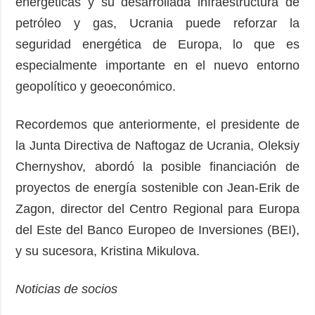
energéticas y su desarrollada infraestructura de
petróleo y gas, Ucrania puede reforzar la
seguridad energética de Europa, lo que es
especialmente importante en el nuevo entorno
geopolítico y geoeconómico.
Recordemos que anteriormente, el presidente de
la Junta Directiva de Naftogaz de Ucrania, Oleksiy
Chernyshov, abordó la posible financiación de
proyectos de energía sostenible con Jean-Erik de
Zagon, director del Centro Regional para Europa
del Este del Banco Europeo de Inversiones (BEI),
y su sucesora, Kristina Mikulova.
Noticias de socios