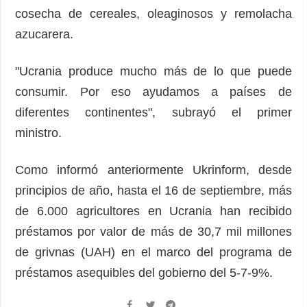
cosecha de cereales, oleaginosos y remolacha
azucarera.
"Ucrania produce mucho más de lo que puede
consumir. Por eso ayudamos a países de
diferentes continentes", subrayó el primer
ministro.
Como informó anteriormente Ukrinform, desde
principios de año, hasta el 16 de septiembre, más
de 6.000 agricultores en Ucrania han recibido
préstamos por valor de más de 30,7 mil millones
de grivnas (UAH) en el marco del programa de
préstamos asequibles del gobierno del 5-7-9%.