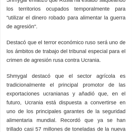
los territorios ocupados temporalmente para
"utilizar el dinero robado para alimentar la guerra
de agresión".
Destacó que el terror económico ruso será uno de
los ámbitos de trabajo del tribunal especial para el
crimen de agresión rusa contra Ucrania.
Shmygal destacó que el sector agrícola es
tradicionalmente el principal promotor de las
exportaciones ucranianas y añadió que, en el
futuro, Ucrania está dispuesta a convertirse en
uno de los principales garantes de la seguridad
alimentaria mundial. Recordó que ya se han
trillado casi 57 millones de toneladas de la nueva