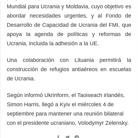
Mundial para Ucrania y Moldavia, cuyo objetivo es
abordar necesidades urgentes, y al Fondo de
Desarrollo de Capacidad de Ucrania del FMI, que
apoya la agenda de políticas y reformas de
Ucrania, incluida la adhesión a la UE.
Una colaboración con Lituania permitirá la
construcción de refugios antiaéreos en escuelas
de Ucrania.
Según informó Ukrinform, el Taoiseach irlandés,
Simon Harris, llegó a Kyiv el miércoles 4 de
septiembre para mantener una reunión bilateral
con el presidente ucraniano, Volodymyr Zelensky.