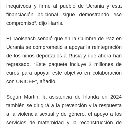
inequívoca y firme al pueblo de Ucrania y esta
financiación adicional sigue demostrando ese
compromiso", dijo Harris.
El Taoiseach señaló que en la Cumbre de Paz en
Ucrania se comprometió a apoyar la reintegración
de los niños deportados a Rusia y que ahora han
regresado. “Este paquete incluye 2 millones de
euros para apoyar este objetivo en colaboración
con UNICEF”, añadió.
Según Martin, la asistencia de Irlanda en 2024
también se dirigirá a la prevención y la respuesta
a la violencia sexual y de género, el apoyo a los
servicios de maternidad y la reconstrucción de