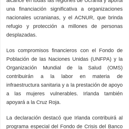
alcance en todas las regiones de Ucrania y aporta
una financiación significativa a organizaciones
nacionales ucranianas, y el ACNUR, que brinda
refugio y protección a millones de personas
desplazadas.
Los compromisos financieros con el Fondo de
Población de las Naciones Unidas (UNFPA) y la
Organización Mundial de la Salud (OMS)
contribuirán a la labor en materia de
infraestructura sanitaria y a la prestación de apoyo
a las mujeres vulnerables. Irlanda también
apoyará a la Cruz Roja.
La declaración destacó que Irlanda contribuirá al
programa especial del Fondo de Crisis del Banco