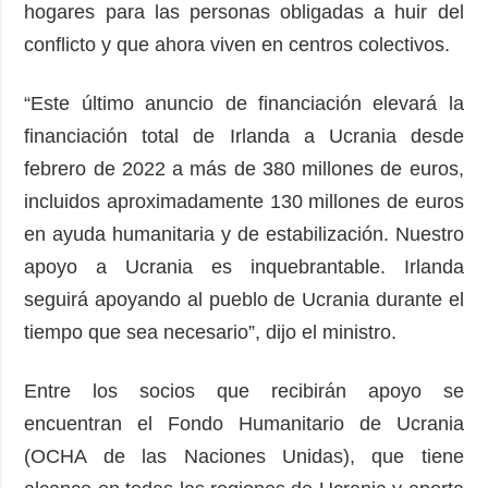
hogares para las personas obligadas a huir del
conflicto y que ahora viven en centros colectivos.
“Este último anuncio de financiación elevará la
financiación total de Irlanda a Ucrania desde
febrero de 2022 a más de 380 millones de euros,
incluidos aproximadamente 130 millones de euros
en ayuda humanitaria y de estabilización. Nuestro
apoyo a Ucrania es inquebrantable. Irlanda
seguirá apoyando al pueblo de Ucrania durante el
tiempo que sea necesario”, dijo el ministro.
Entre los socios que recibirán apoyo se
encuentran el Fondo Humanitario de Ucrania
(OCHA de las Naciones Unidas), que tiene