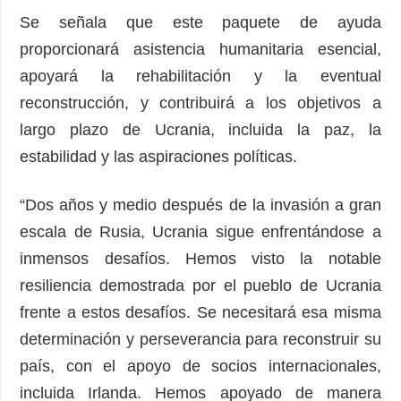
Se señala que este paquete de ayuda
proporcionará asistencia humanitaria esencial,
apoyará la rehabilitación y la eventual
reconstrucción, y contribuirá a los objetivos a
largo plazo de Ucrania, incluida la paz, la
estabilidad y las aspiraciones políticas.
“Dos años y medio después de la invasión a gran
escala de Rusia, Ucrania sigue enfrentándose a
inmensos desafíos. Hemos visto la notable
resiliencia demostrada por el pueblo de Ucrania
frente a estos desafíos. Se necesitará esa misma
determinación y perseverancia para reconstruir su
país, con el apoyo de socios internacionales,
incluida Irlanda. Hemos apoyado de manera