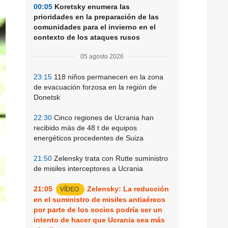
00:05
Koretsky enumera las
prioridades en la preparación de las
comunidades para el invierno en el
contexto de los ataques rusos
05 agosto 2026
23:15
118 niños permanecen en la zona
de evacuación forzosa en la región de
Donetsk
22:30
Cinco regiones de Ucrania han
recibido más de 48 t de equipos
energéticos procedentes de Suiza
21:50
Zelensky trata con Rutte suministro
de misiles interceptores a Ucrania
21:05
Zelensky: La reducción
VÍDEO
en el suministro de misiles antiaéreos
por parte de los socios podría ser un
intento de hacer que Ucrania sea más