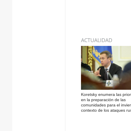
ACTUALIDAD
Koretsky enumera las prio
en la preparación de las
comunidades para el invier
contexto de los ataques ru