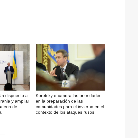
án dispuesto a
Koretsky enumera las prioridades
rania y ampliar
en la preparación de las
ateria de
comunidades para el invierno en el
a
contexto de los ataques rusos