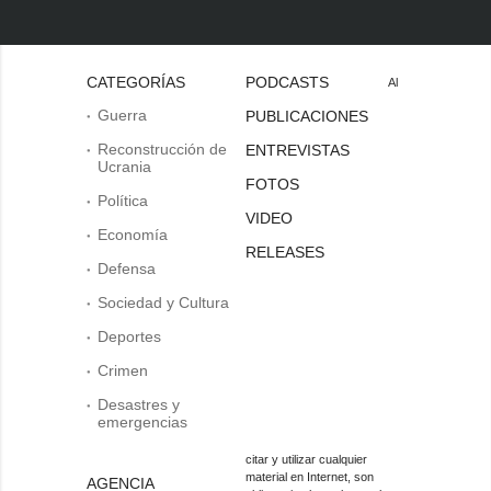
CATEGORÍAS
PODCASTS
Al
Guerra
PUBLICACIONES
Reconstrucción de
ENTREVISTAS
Ucrania
FOTOS
Política
VIDEO
Economía
RELEASES
Defensa
Sociedad y Cultura
Deportes
Crimen
Desastres y
emergencias
citar y utilizar cualquier
material en Internet, son
AGENCIA