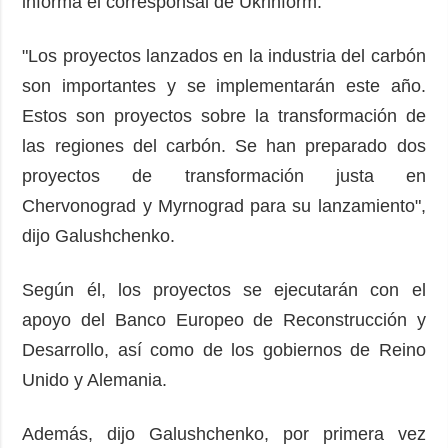
informa el corresponsal de Ukrinform.
"Los proyectos lanzados en la industria del carbón
son importantes y se implementarán este año.
Estos son proyectos sobre la transformación de
las regiones del carbón. Se han preparado dos
proyectos de transformación justa en
Chervonograd y Myrnograd para su lanzamiento",
dijo Galushchenko.
Según él, los proyectos se ejecutarán con el
apoyo del Banco Europeo de Reconstrucción y
Desarrollo, así como de los gobiernos de Reino
Unido y Alemania.
Además, dijo Galushchenko, por primera vez