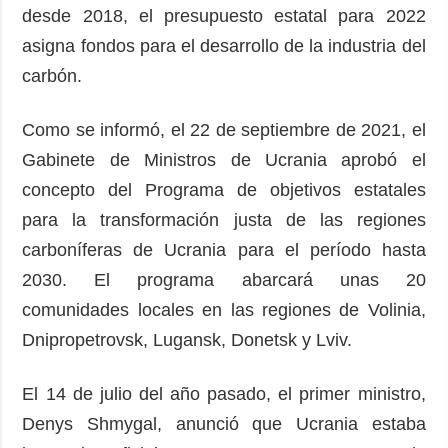
desde 2018, el presupuesto estatal para 2022
asigna fondos para el desarrollo de la industria del
carbón.
Como se informó, el 22 de septiembre de 2021, el
Gabinete de Ministros de Ucrania aprobó el
concepto del Programa de objetivos estatales
para la transformación justa de las regiones
carboníferas de Ucrania para el período hasta
2030. El programa abarcará unas 20
comunidades locales en las regiones de Volinia,
Dnipropetrovsk, Lugansk, Donetsk y Lviv.
El 14 de julio del año pasado, el primer ministro,
Denys Shmygal, anunció que Ucrania estaba