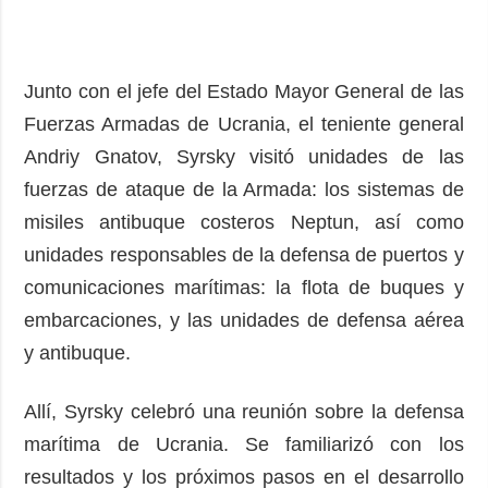
Junto con el jefe del Estado Mayor General de las
Fuerzas Armadas de Ucrania, el teniente general
Andriy Gnatov, Syrsky visitó unidades de las
fuerzas de ataque de la Armada: los sistemas de
misiles antibuque costeros Neptun, así como
unidades responsables de la defensa de puertos y
comunicaciones marítimas: la flota de buques y
embarcaciones, y las unidades de defensa aérea
y antibuque.
Allí, Syrsky celebró una reunión sobre la defensa
marítima de Ucrania. Se familiarizó con los
resultados y los próximos pasos en el desarrollo