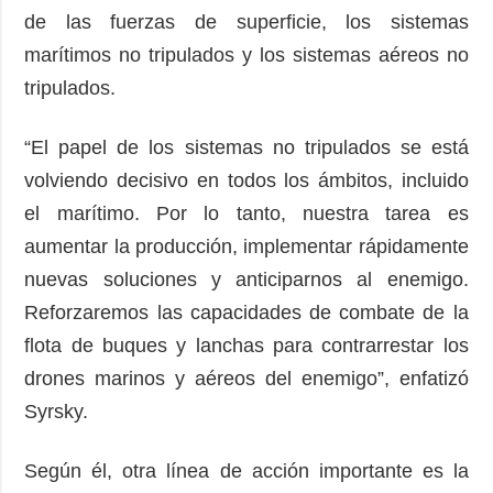
de las fuerzas de superficie, los sistemas
marítimos no tripulados y los sistemas aéreos no
tripulados.
“El papel de los sistemas no tripulados se está
volviendo decisivo en todos los ámbitos, incluido
el marítimo. Por lo tanto, nuestra tarea es
aumentar la producción, implementar rápidamente
nuevas soluciones y anticiparnos al enemigo.
Reforzaremos las capacidades de combate de la
flota de buques y lanchas para contrarrestar los
drones marinos y aéreos del enemigo”, enfatizó
Syrsky.
Según él, otra línea de acción importante es la