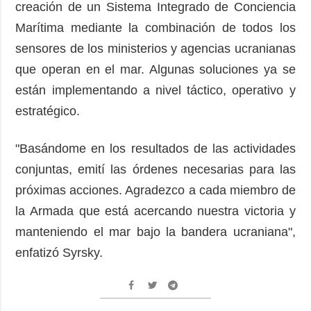
creación de un Sistema Integrado de Conciencia
Marítima mediante la combinación de todos los
sensores de los ministerios y agencias ucranianas
que operan en el mar. Algunas soluciones ya se
están implementando a nivel táctico, operativo y
estratégico.
"Basándome en los resultados de las actividades
conjuntas, emití las órdenes necesarias para las
próximas acciones. Agradezco a cada miembro de
la Armada que está acercando nuestra victoria y
manteniendo el mar bajo la bandera ucraniana",
enfatizó Syrsky.