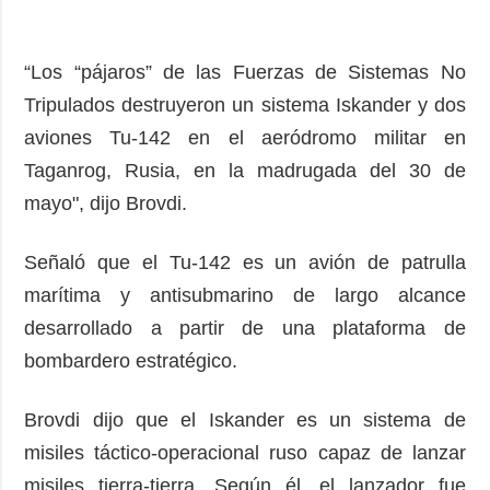
“Los “pájaros” de las Fuerzas de Sistemas No
Tripulados destruyeron un sistema Iskander y dos
aviones Tu-142 en el aeródromo militar en
Taganrog, Rusia, en la madrugada del 30 de
mayo", dijo Brovdi.
Señaló que el Tu-142 es un avión de patrulla
marítima y antisubmarino de largo alcance
desarrollado a partir de una plataforma de
bombardero estratégico.
Brovdi dijo que el Iskander es un sistema de
misiles táctico-operacional ruso capaz de lanzar
misiles tierra-tierra. Según él, el lanzador fue