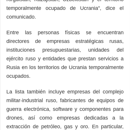
temporalmente ocupado de Ucrania", dice el
comunicado.
Entre las personas físicas se encuentran
directores de empresas estratégicas rusas,
instituciones presupuestarias, unidades del
ejército ruso y entidades que prestan servicios a
Rusia en los territorios de Ucrania temporalmente
ocupados.
La lista también incluye empresas del complejo
militar-industrial ruso, fabricantes de equipos de
guerra electrónica, software y componentes para
drones, así como empresas dedicadas a la
extracción de petróleo, gas y oro. En particular,