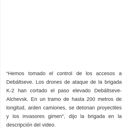
“Hemos tomado el control de los accesos a
Debáltseve. Los drones de ataque de la brigada
K-2 han cortado el paso elevado Debáltseve-
Alchevsk. En un tramo de hasta 200 metros de
longitud, arden camiones, se detonan proyectiles
y los invasores gimen", dijo la brigada en la
descripción del video.