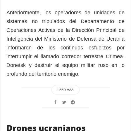
Anteriormente, los operadores de unidades de
sistemas no tripulados del Departamento de
Operaciones Activas de la Dirección Principal de
Inteligencia del Ministerio de Defensa de Ucrania
informaron de los continuos esfuerzos por
interrumpir el llamado corredor terrestre Crimea-
Donetsk y destruir el equipo militar ruso en lo
profundo del territorio enemigo.
LEER MÁS
Drones ucranianos