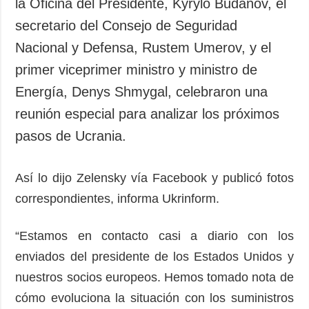
la Oficina del Presidente, Kyrylo Budanov, el
secretario del Consejo de Seguridad
Nacional y Defensa, Rustem Umerov, y el
primer viceprimer ministro y ministro de
Energía, Denys Shmygal, celebraron una
reunión especial para analizar los próximos
pasos de Ucrania.
Así lo dijo Zelensky vía Facebook y publicó fotos
correspondientes, informa Ukrinform.
“Estamos en contacto casi a diario con los
enviados del presidente de los Estados Unidos y
nuestros socios europeos. Hemos tomado nota de
cómo evoluciona la situación con los suministros