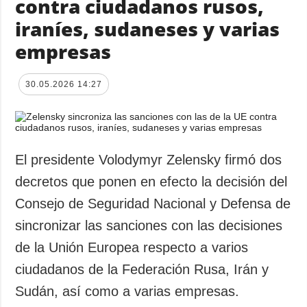
contra ciudadanos rusos,
iraníes, sudaneses y varias
empresas
30.05.2026 14:27
El presidente Volodymyr Zelensky firmó dos
decretos que ponen en efecto la decisión del
Consejo de Seguridad Nacional y Defensa de
sincronizar las sanciones con las decisiones
de la Unión Europea respecto a varios
ciudadanos de la Federación Rusa, Irán y
Sudán, así como a varias empresas.