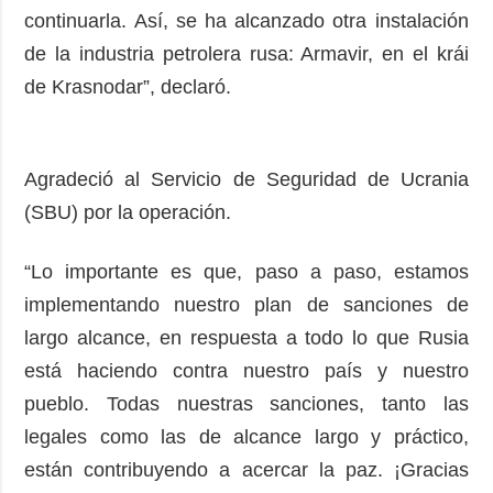
continuarla. Así, se ha alcanzado otra instalación
de la industria petrolera rusa: Armavir, en el krái
de Krasnodar”, declaró.
Agradeció al Servicio de Seguridad de Ucrania
(SBU) por la operación.
“Lo importante es que, paso a paso, estamos
implementando nuestro plan de sanciones de
largo alcance, en respuesta a todo lo que Rusia
está haciendo contra nuestro país y nuestro
pueblo. Todas nuestras sanciones, tanto las
legales como las de alcance largo y práctico,
están contribuyendo a acercar la paz. ¡Gracias