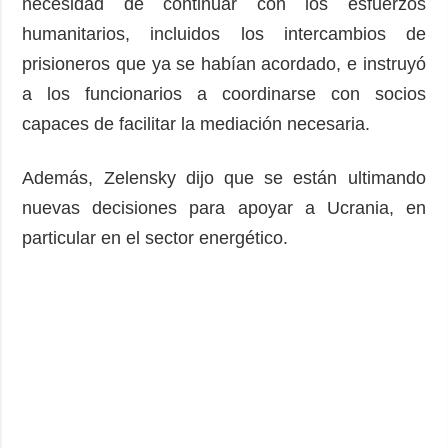
necesidad de continuar con los esfuerzos
humanitarios, incluidos los intercambios de
prisioneros que ya se habían acordado, e instruyó
a los funcionarios a coordinarse con socios
capaces de facilitar la mediación necesaria.
Además, Zelensky dijo que se están ultimando
nuevas decisiones para apoyar a Ucrania, en
particular en el sector energético.