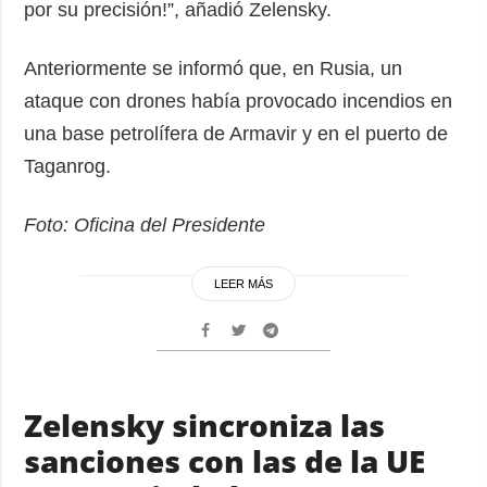
por su precisión!”, añadió Zelensky.
Anteriormente se informó que, en Rusia, un
ataque con drones había provocado incendios en
una base petrolífera de Armavir y en el puerto de
Taganrog.
Foto: Oficina del Presidente
LEER MÁS
Zelensky sincroniza las
sanciones con las de la UE