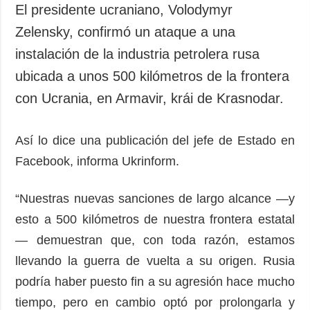
El presidente ucraniano, Volodymyr
Zelensky, confirmó un ataque a una
instalación de la industria petrolera rusa
ubicada a unos 500 kilómetros de la frontera
con Ucrania, en Armavir, krái de Krasnodar.
Así lo dice una publicación del jefe de Estado en
Facebook, informa Ukrinform.
“Nuestras nuevas sanciones de largo alcance —y
esto a 500 kilómetros de nuestra frontera estatal
— demuestran que, con toda razón, estamos
llevando la guerra de vuelta a su origen. Rusia
podría haber puesto fin a su agresión hace mucho
tiempo, pero en cambio optó por prolongarla y