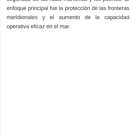
enfoque principal fue la protección de las fronteras
meridionales y el aumento de la capacidad
operativa eficaz en el mar.