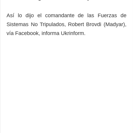
Así lo dijo el comandante de las Fuerzas de
Sistemas No Tripulados, Robert Brovdi (Madyar),
vía Facebook, informa Ukrinform.