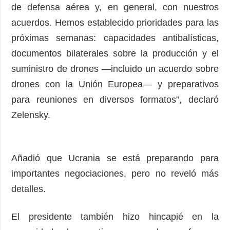
de defensa aérea y, en general, con nuestros
acuerdos. Hemos establecido prioridades para las
próximas semanas: capacidades antibalísticas,
documentos bilaterales sobre la producción y el
suministro de drones —incluido un acuerdo sobre
drones con la Unión Europea— y preparativos
para reuniones en diversos formatos”, declaró
Zelensky.
Añadió que Ucrania se está preparando para
importantes negociaciones, pero no reveló más
detalles.
El presidente también hizo hincapié en la