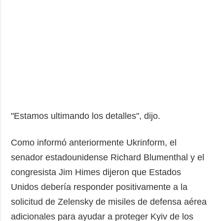
"Estamos ultimando los detalles", dijo.
Como informó anteriormente Ukrinform, el
senador estadounidense Richard Blumenthal y el
congresista Jim Himes dijeron que Estados
Unidos debería responder positivamente a la
solicitud de Zelensky de misiles de defensa aérea
adicionales para ayudar a proteger Kyiv de los