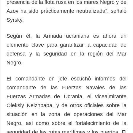
presencia de la flota rusa en los mares Negro y de
Azov ha sido prácticamente neutralizada”, señaló
Syrsky.
Según él, la Armada ucraniana es ahora un
elemento clave para garantizar la capacidad de
defensa y la seguridad en la región del Mar
Negro.
El comandante en jefe escuchó informes del
comandante de las Fuerzas Navales de las
Fuerzas Armadas de Ucrania, el vicealmirante
Oleksiy Neizhpapa, y de otros oficiales sobre la
situación en la zona de operaciones del Mar
Negro, así como sobre el fortalecimiento de la
seguridad de las rutas marítimas y los puertos. El