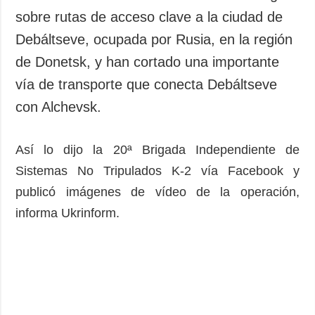
sobre rutas de acceso clave a la ciudad de
Debáltseve, ocupada por Rusia, en la región
de Donetsk, y han cortado una importante
vía de transporte que conecta Debáltseve
con Alchevsk.
Así lo dijo la 20ª Brigada Independiente de
Sistemas No Tripulados K-2 vía Facebook y
publicó imágenes de vídeo de la operación,
informa Ukrinform.