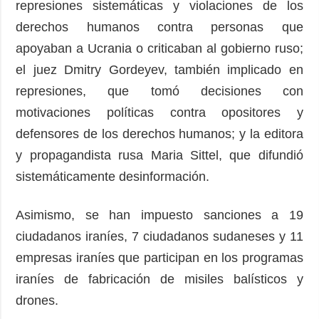
represiones sistemáticas y violaciones de los
derechos humanos contra personas que
apoyaban a Ucrania o criticaban al gobierno ruso;
el juez Dmitry Gordeyev, también implicado en
represiones, que tomó decisiones con
motivaciones políticas contra opositores y
defensores de los derechos humanos; y la editora
y propagandista rusa Maria Sittel, que difundió
sistemáticamente desinformación.
Asimismo, se han impuesto sanciones a 19
ciudadanos iraníes, 7 ciudadanos sudaneses y 11
empresas iraníes que participan en los programas
iraníes de fabricación de misiles balísticos y
drones.