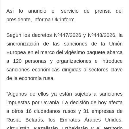
Así lo anunció el servicio de prensa del
presidente, informa Ukrinform.
Según los decretos Nº447/2026 y Nº448/2026, la
sincronización de las sanciones de la Unión
Europea en el marco del vigésimo paquete abarca
a 120 personas y organizaciones e introduce
sanciones económicas dirigidas a sectores clave
de la economía rusa.
“Algunos de ellos ya están sujetos a sanciones
impuestas por Ucrania. La decisión de hoy afecta
a otros 16 ciudadanos rusos y 31 empresas de
Rusia, Belarús, los Emiratos Árabes Unidos,
Kirguistán, Kazajistán, Uzbekistán y el territorio