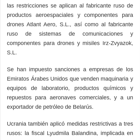
las restricciones se aplican al fabricante ruso de
productos aeroespaciales y componentes para
drones Atlant Aero, S.L., así como al fabricante
ruso de sistemas de comunicaciones y
componentes para drones y misiles Irz-Zvyazok,
S.L.
Se han impuesto sanciones a empresas de los
Emiratos Árabes Unidos que venden maquinaria y
equipos de laboratorio, productos químicos y
repuestos para aeronaves comerciales, y a un
exportador de petróleo de Belarús.
Ucrania también aplicó medidas restrictivas a tres
rusos: la fiscal Lyudmila Balandina, implicada en