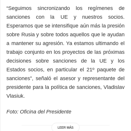
“Seguimos sincronizando los regímenes de
sanciones con la UE y nuestros socios.
Esperamos que se intensifique aún más la presión
sobre Rusia y sobre todos aquellos que le ayudan
a mantener su agresión. Ya estamos ultimando el
trabajo conjunto en los proyectos de las próximas
decisiones sobre sanciones de la UE y los
Estados socios, en particular el 21º paquete de
sanciones”, señaló el asesor y representante del
presidente para la política de sanciones, Vladislav
Vlasiuk.
Foto: Oficina del Presidente
LEER MÁS