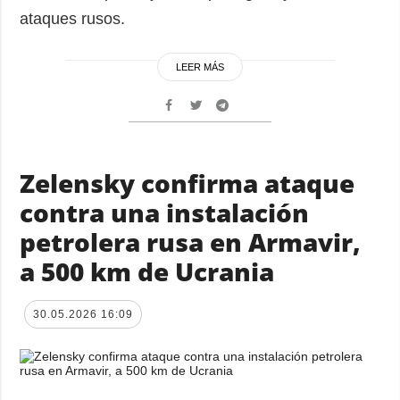
ataques rusos.
LEER MÁS
Zelensky confirma ataque
contra una instalación
petrolera rusa en Armavir,
a 500 km de Ucrania
30.05.2026 16:09