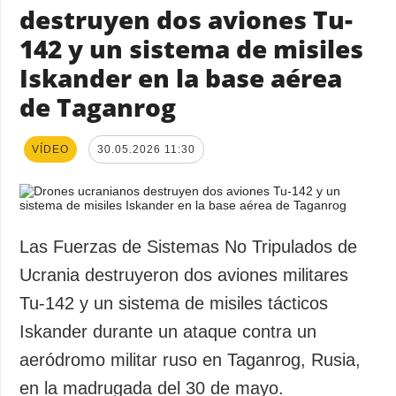
destruyen dos aviones Tu-
142 y un sistema de misiles
Iskander en la base aérea
de Taganrog
VÍDEO
30.05.2026 11:30
Las Fuerzas de Sistemas No Tripulados de
Ucrania destruyeron dos aviones militares
Tu-142 y un sistema de misiles tácticos
Iskander durante un ataque contra un
aeródromo militar ruso en Taganrog, Rusia,
en la madrugada del 30 de mayo.