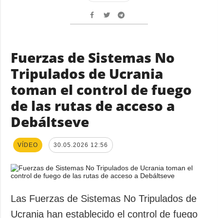
Fuerzas de Sistemas No
Tripulados de Ucrania
toman el control de fuego
de las rutas de acceso a
Debáltseve
VÍDEO
30.05.2026 12:56
Las Fuerzas de Sistemas No Tripulados de
Ucrania han establecido el control de fuego