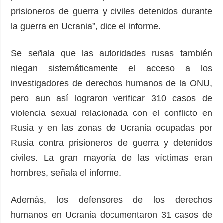
prisioneros de guerra y civiles detenidos durante
la guerra en Ucrania”, dice el informe.
Se señala que las autoridades rusas también
niegan sistemáticamente el acceso a los
investigadores de derechos humanos de la ONU,
pero aun así lograron verificar 310 casos de
violencia sexual relacionada con el conflicto en
Rusia y en las zonas de Ucrania ocupadas por
Rusia contra prisioneros de guerra y detenidos
civiles. La gran mayoría de las víctimas eran
hombres, señala el informe.
Además, los defensores de los derechos
humanos en Ucrania documentaron 31 casos de