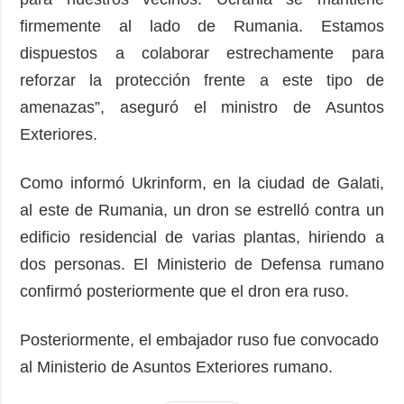
firmemente al lado de Rumania. Estamos
dispuestos a colaborar estrechamente para
reforzar la protección frente a este tipo de
amenazas”, aseguró el ministro de Asuntos
Exteriores.
Como informó Ukrinform, en la ciudad de Galati,
al este de Rumania, un dron se estrelló contra un
edificio residencial de varias plantas, hiriendo a
dos personas. El Ministerio de Defensa rumano
confirmó posteriormente que el dron era ruso.
Posteriormente, el embajador ruso fue convocado
al Ministerio de Asuntos Exteriores rumano.