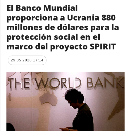
El Banco Mundial
proporciona a Ucrania 880
millones de dólares para la
protección social en el
marco del proyecto SPIRIT
29.05.2026 17:14