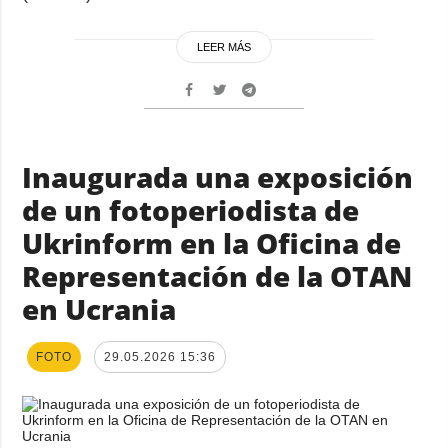
LEER MÁS
Inaugurada una exposición
de un fotoperiodista de
Ukrinform en la Oficina de
Representación de la OTAN
en Ucrania
FOTO
29.05.2026 15:36