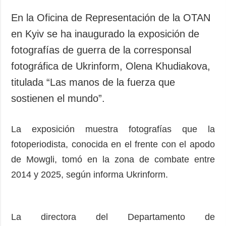
En la Oficina de Representación de la OTAN
en Kyiv se ha inaugurado la exposición de
fotografías de guerra de la corresponsal
fotográfica de Ukrinform, Olena Khudiakova,
titulada “Las manos de la fuerza que
sostienen el mundo”.
La exposición muestra fotografías que la
fotoperiodista, conocida en el frente con el apodo
de Mowgli, tomó en la zona de combate entre
2014 y 2025, según informa Ukrinform.
La directora del Departamento de