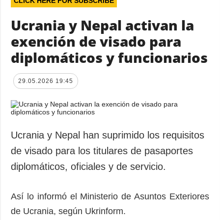
CLICK HERE FOR SUBSCRIBE
Ucrania y Nepal activan la
exención de visado para
diplomáticos y funcionarios
29.05.2026 19:45
Ucrania y Nepal han suprimido los requisitos
de visado para los titulares de pasaportes
diplomáticos, oficiales y de servicio.
Así lo informó el Ministerio de Asuntos Exteriores
de Ucrania, según Ukrinform.