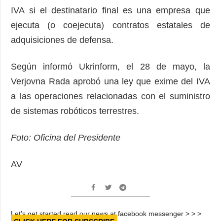
IVA si el destinatario final es una empresa que
ejecuta (o coejecuta) contratos estatales de
adquisiciones de defensa.
Según informó Ukrinform, el 28 de mayo, la
Verjovna Rada aprobó una ley que exime del IVA
a las operaciones relacionadas con el suministro
de sistemas robóticos terrestres.
Foto: Oficina del Presidente
AV
Let’s get started read our news at facebook messenger > > >