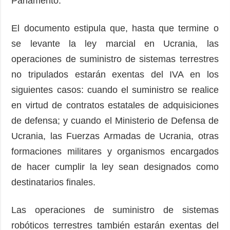
Parlamento.
El documento estipula que, hasta que termine o
se levante la ley marcial en Ucrania, las
operaciones de suministro de sistemas terrestres
no tripulados estarán exentas del IVA en los
siguientes casos: cuando el suministro se realice
en virtud de contratos estatales de adquisiciones
de defensa; y cuando el Ministerio de Defensa de
Ucrania, las Fuerzas Armadas de Ucrania, otras
formaciones militares y organismos encargados
de hacer cumplir la ley sean designados como
destinatarios finales.
Las operaciones de suministro de sistemas
robóticos terrestres también estarán exentas del