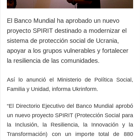
El Banco Mundial ha aprobado un nuevo
proyecto SPIRIT destinado a modernizar el
sistema de protección social de Ucrania,
apoyar a los grupos vulnerables y fortalecer
la resiliencia de las comunidades.
Así lo anunció el Ministerio de Política Social,
Familia y Unidad, informa Ukrinform.
“El Directorio Ejecutivo del Banco Mundial aprobó
un nuevo proyecto SPIRIT (Protección Social para
la Inclusión, la Resiliencia, la Innovación y la
Transformación) con un importe total de 880