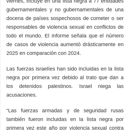
viernes, incluye en una lista negra a 77 entidades
gubernamentales y no gubernamentales de una
docena de países sospechosos de cometer o ser
responsables de violencia sexual en conflictos de
todo el mundo. El informe señala que el número
de casos de violencia aumentó drásticamente en
2025 en comparación con 2024.
Las fuerzas israelíes han sido incluidas en la lista
negra por primera vez debido al trato que dan a
los detenidos palestinos. Israel niega las
acusaciones.
“Las fuerzas armadas y de seguridad rusas
también fueron incluidas en la lista negra por
primera vez este año por violencia sexual contra