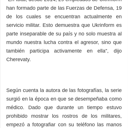
han formado parte de las Fuerzas de Defensa, 19
de los cuales se encuentran actualmente en
servicio militar. Esto demuestra que Ukrinform es
parte inseparable de su país y no solo muestra al
mundo nuestra lucha contra el agresor, sino que
también participa activamente en ella”, dijo
Cherevaty.
Según cuenta la autora de las fotografías, la serie
surgió en la época en que se desempeñaba como
médico. Dado que durante un tiempo estuvo
prohibido mostrar los rostros de los militares,
empezó a fotografiar con su teléfono las manos