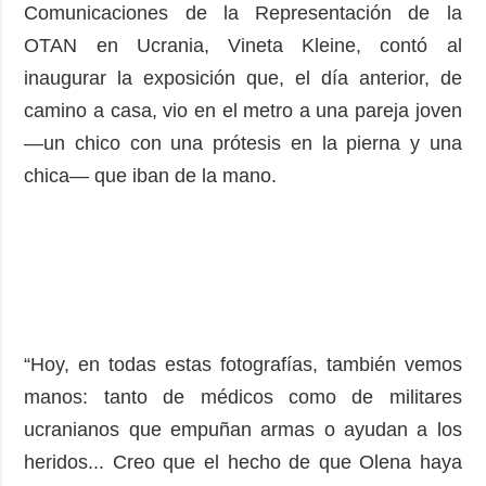
Comunicaciones de la Representación de la
OTAN en Ucrania, Vineta Kleine, contó al
inaugurar la exposición que, el día anterior, de
camino a casa, vio en el metro a una pareja joven
—un chico con una prótesis en la pierna y una
chica— que iban de la mano.
“Hoy, en todas estas fotografías, también vemos
manos: tanto de médicos como de militares
ucranianos que empuñan armas o ayudan a los
heridos... Creo que el hecho de que Olena haya