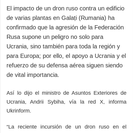
El impacto de un dron ruso contra un edificio
de varias plantas en Galați (Rumania) ha
confirmado que la agresión de la Federación
Rusa supone un peligro no solo para
Ucrania, sino también para toda la región y
para Europa; por ello, el apoyo a Ucrania y el
refuerzo de su defensa aérea siguen siendo
de vital importancia.
Así lo dijo el ministro de Asuntos Exteriores de
Ucrania, Andrii Sybiha, vía la red X, informa
Ukrinform.
“La reciente incursión de un dron ruso en el