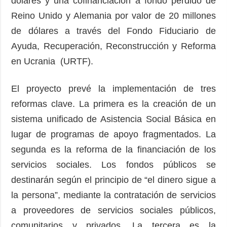
dólares y una cofinanciación a fondo perdido de
Reino Unido y Alemania por valor de 20 millones
de dólares a través del Fondo Fiduciario de
Ayuda, Recuperación, Reconstrucción y Reforma
en Ucrania (URTF).
El proyecto prevé la implementación de tres
reformas clave. La primera es la creación de un
sistema unificado de Asistencia Social Básica en
lugar de programas de apoyo fragmentados. La
segunda es la reforma de la financiación de los
servicios sociales. Los fondos públicos se
destinarán según el principio de “el dinero sigue a
la persona”, mediante la contratación de servicios
a proveedores de servicios sociales públicos,
comunitarios y privados. La tercera es la