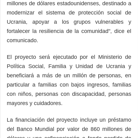
millones de dólares estadounidenses, destinado a
modernizar el sistema de protección social de
Ucrania, apoyar a los grupos vulnerables y
fortalecer la resiliencia de la comunidad", dice el
comunicado.
El proyecto será ejecutado por el Ministerio de
Política Social, Familia y Unidad de Ucrania y
beneficiará a más de un millón de personas, en
particular a familias con bajos ingresos, familias
con niños, personas con discapacidad, personas
mayores y cuidadores.
La financiación del proyecto incluye un préstamo
del Banco Mundial por valor de 860 millones de