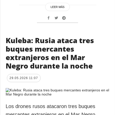
LEER MÁS
Kuleba: Rusia ataca tres
buques mercantes
extranjeros en el Mar
Negro durante la noche
29.05.2026 11:07
Los drones rusos atacaron tres buques
mercantes extranjeros en el Mar Negro