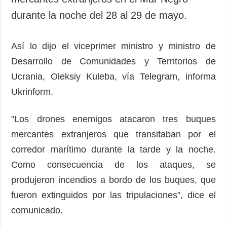
durante la noche del 28 al 29 de mayo.
Así lo dijo el viceprimer ministro y ministro de
Desarrollo de Comunidades y Territorios de
Ucrania, Oleksiy Kuleba, vía Telegram, informa
Ukrinform.
"Los drones enemigos atacaron tres buques
mercantes extranjeros que transitaban por el
corredor marítimo durante la tarde y la noche.
Como consecuencia de los ataques, se
produjeron incendios a bordo de los buques, que
fueron extinguidos por las tripulaciones", dice el
comunicado.