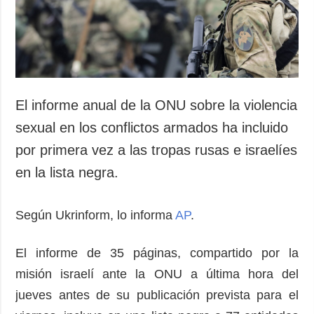
El informe anual de la ONU sobre la violencia
sexual en los conflictos armados ha incluido
por primera vez a las tropas rusas e israelíes
en la lista negra.
Según Ukrinform, lo informa
AP
.
El informe de 35 páginas, compartido por la
misión israelí ante la ONU a última hora del
jueves antes de su publicación prevista para el