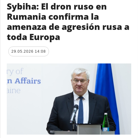
Sybiha: El dron ruso en
Rumania confirma la
amenaza de agresión rusa a
toda Europa
29.05.2026 14:08