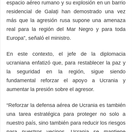
espacio aéreo rumano y su explosión en un barrio
residencial de Galați han demostrado una vez
más que la agresión rusa supone una amenaza
real para la región del Mar Negro y para toda
Europa”, señaló el ministro.
En este contexto, el jefe de la diplomacia
ucraniana enfatizó que, para restablecer la paz y
la seguridad en la región, sigue siendo
fundamental reforzar el apoyo a Ucrania y
aumentar la presión sobre el agresor.
“Reforzar la defensa aérea de Ucrania es también
una tarea estratégica para proteger no solo a
nuestro país, sino también para reducir los riesgos
para nuestros vecinos. Ucrania se mantiene