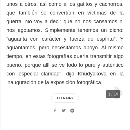
unos a otros, así como a los gatitos y cachorros,
que también se convertían en víctimas de la
guerra. No voy a decir que no nos cansamos ni
nos agotamos. Simplemente tenemos un dicho:
“aguanta con carácter y fuerza de espíritu”. Y
aguantamos, pero necesitamos apoyo. Al mismo
tiempo, en estas fotografías quería transmitir algo
bueno, porque allí se ve todo lo puro y auténtico
con especial claridad”, dijo Khudyakova en la
inauguración de la exposición fotográfica.
1 / 14
LEER MÁS