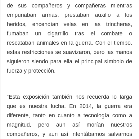
de sus compañeros y compañeras mientras
empuñaban armas, prestaban auxilio a los
heridos, encendían velas en las trincheras,
fumaban un cigarrillo tras el combate o
rescataban animales en la guerra. Con el tiempo,
estas restricciones se suavizaron, pero las manos
siguieron siendo para ella el principal símbolo de
fuerza y protección.
“Esta exposición también nos recuerda lo larga
que es nuestra lucha. En 2014, la guerra era
diferente, tanto en cuanto a tecnología como a
magnitud, pero aun así morían nuestros
compañeros, y aun así intentábamos salvarnos