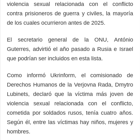
violencia sexual relacionada con el conflicto
contra prisioneros de guerra y civiles, la mayoría
de los cuales ocurrieron antes de 2025.
El secretario general de la ONU, António
Guterres, advirtió el año pasado a Rusia e Israel
que podrían ser incluidos en esta lista.
Como informó Ukrinform, el comisionado de
Derechos Humanos de la Verjovna Rada, Dmytro
Lubinets, declaró que la víctima más joven de
violencia sexual relacionada con el conflicto,
cometida por soldados rusos, tenía cuatro años.
Según él, entre las víctimas hay niños, mujeres y
hombres.