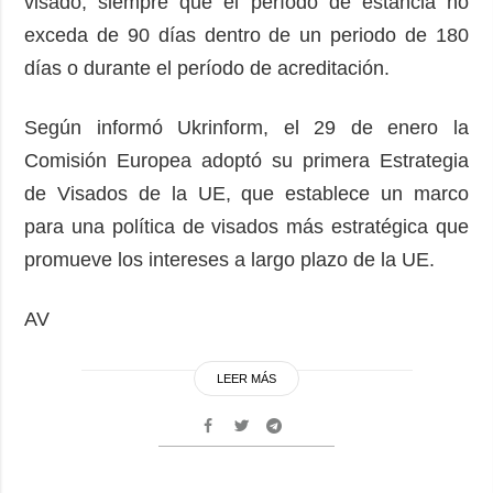
visado, siempre que el período de estancia no
exceda de 90 días dentro de un periodo de 180
días o durante el período de acreditación.
Según informó Ukrinform, el 29 de enero la
Comisión Europea adoptó su primera Estrategia
de Visados de la UE, que establece un marco
para una política de visados más estratégica que
promueve los intereses a largo plazo de la UE.
AV
LEER MÁS