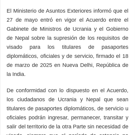
El Ministerio de Asuntos Exteriores informó que el
27 de mayo entró en vigor el Acuerdo entre el
Gabinete de Ministros de Ucrania y el Gobierno
de Nepal sobre la supresión de los requisitos de
visado para los titulares de pasaportes
diplomáticos, oficiales y de servicio, firmado el 18
de marzo de 2025 en Nueva Delhi, República de
la India.
De conformidad con lo dispuesto en el Acuerdo,
los ciudadanos de Ucrania y Nepal que sean
titulares de pasaportes diplomáticos, de servicio u
oficiales podrán ingresar, permanecer, transitar y
salir del territorio de la otra Parte sin necesidad de