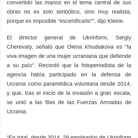
convertido las manos en el tema central de sus
obras no es solo simbólico, sino muy realista,
porque es imposible “escenificarlo””, dijo Kleine.
El director general de Ukrinform, Sergiy
Cherevaty, señaló que Olena Khudiakova es "la
viva imagen de una mujer ucraniana que defiende
a su país". Recordó que la fotoperiodista de la
agencia había participado en la defensa de
Ucrania como paramédica voluntaria desde 2014,
y que, tras el inicio de la invasión a gran escala,
se unió a las filas de las Fuerzas Armadas de
Ucrania.
“En total, desde 2014, 29 empleados de Ukrinform