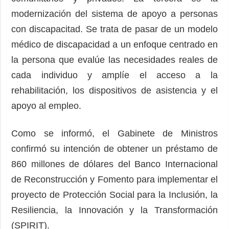
modernización del sistema de apoyo a personas
con discapacitad. Se trata de pasar de un modelo
médico de discapacidad a un enfoque centrado en
la persona que evalúe las necesidades reales de
cada individuo y amplíe el acceso a la
rehabilitación, los dispositivos de asistencia y el
apoyo al empleo.
Como se informó, el Gabinete de Ministros
confirmó su intención de obtener un préstamo de
860 millones de dólares del Banco Internacional
de Reconstrucción y Fomento para implementar el
proyecto de Protección Social para la Inclusión, la
Resiliencia, la Innovación y la Transformación
(SPIRIT).