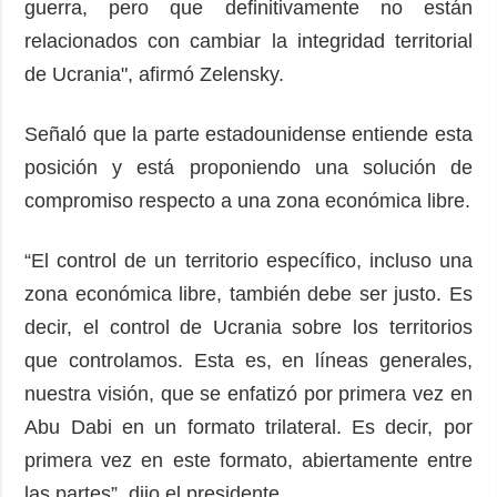
guerra, pero que definitivamente no están
relacionados con cambiar la integridad territorial
de Ucrania", afirmó Zelensky.
Señaló que la parte estadounidense entiende esta
posición y está proponiendo una solución de
compromiso respecto a una zona económica libre.
“El control de un territorio específico, incluso una
zona económica libre, también debe ser justo. Es
decir, el control de Ucrania sobre los territorios
que controlamos. Esta es, en líneas generales,
nuestra visión, que se enfatizó por primera vez en
Abu Dabi en un formato trilateral. Es decir, por
primera vez en este formato, abiertamente entre
las partes”, dijo el presidente.