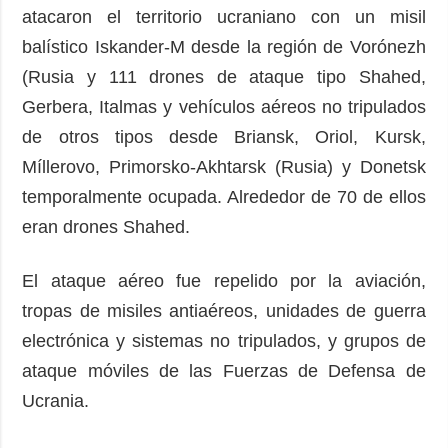
atacaron el territorio ucraniano con un misil
balístico Iskander-M desde la región de Vorónezh
(Rusia y 111 drones de ataque tipo Shahed,
Gerbera, Italmas y vehículos aéreos no tripulados
de otros tipos desde Briansk, Oriol, Kursk,
Míllerovo, Primorsko-Akhtarsk (Rusia) y Donetsk
temporalmente ocupada. Alrededor de 70 de ellos
eran drones Shahed.
El ataque aéreo fue repelido por la aviación,
tropas de misiles antiaéreos, unidades de guerra
electrónica y sistemas no tripulados, y grupos de
ataque móviles de las Fuerzas de Defensa de
Ucrania.