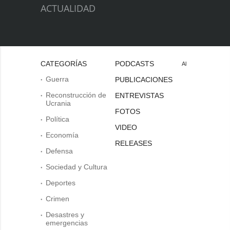
ACTUALIDAD
CATEGORÍAS
PODCASTS
Al
Guerra
PUBLICACIONES
Reconstrucción de
ENTREVISTAS
Ucrania
FOTOS
Política
VIDEO
Economía
RELEASES
Defensa
Sociedad y Cultura
Deportes
Crimen
Desastres y
emergencias