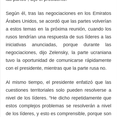
Según él, tras las negociaciones en los Emiratos
Árabes Unidos, se acordó que las partes volverían
a estos temas en la próxima reunión, cuando los
rusos tendrían una respuesta de sus líderes a las
iniciativas anunciadas, porque durante las
negociaciones, dijo Zelensky, la parte ucraniana
tuvo la oportunidad de comunicarse rápidamente
con el presidente, mientras que la parte rusa no.
Al mismo tiempo, el presidente enfatizó que las
cuestiones territoriales solo pueden resolverse a
nivel de los líderes. "He dicho repetidamente que
estos complejos problemas se resolverán a nivel
de los líderes, y esto es comprensible, porque son