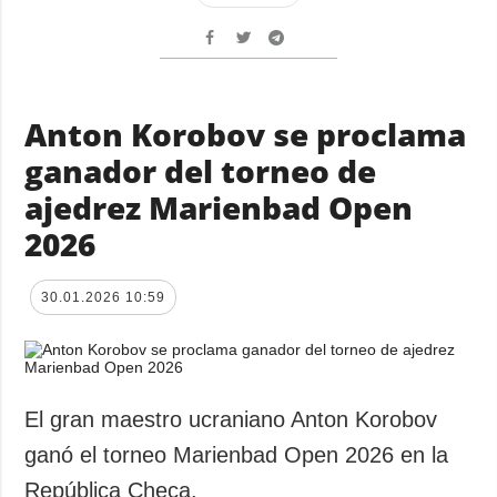
Anton Korobov se proclama
ganador del torneo de
ajedrez Marienbad Open
2026
30.01.2026 10:59
El gran maestro ucraniano Anton Korobov
ganó el torneo Marienbad Open 2026 en la
República Checa.