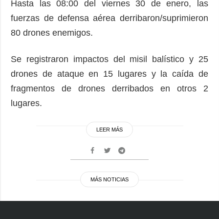
Hasta las 08:00 del viernes 30 de enero, las
fuerzas de defensa aérea derribaron/suprimieron
80 drones enemigos.
Se registraron impactos del misil balístico y 25
drones de ataque en 15 lugares y la caída de
fragmentos de drones derribados en otros 2
lugares.
LEER MÁS
MÁS NOTICIAS