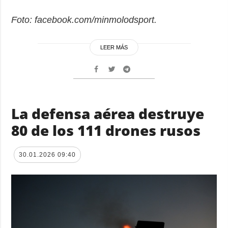
Foto: facebook.com/minmolodsport.
LEER MÁS
La defensa aérea destruye
80 de los 111 drones rusos
30.01.2026 09:40