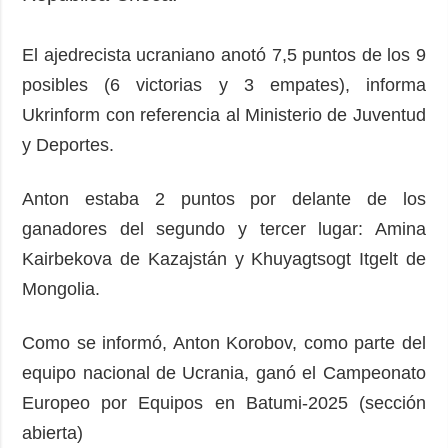
El ajedrecista ucraniano anotó 7,5 puntos de los 9
posibles (6 victorias y 3 empates), informa
Ukrinform con referencia al Ministerio de Juventud
y Deportes.
Anton estaba 2 puntos por delante de los
ganadores del segundo y tercer lugar: Amina
Kairbekova de Kazajstán y Khuyagtsogt Itgelt de
Mongolia.
Como se informó, Anton Korobov, como parte del
equipo nacional de Ucrania, ganó el Campeonato
Europeo por Equipos en Batumi-2025 (sección
abierta)