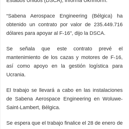
Estados Unidos (DSCA), informa Ukrinform.
“Sabena Aerospace Engineering (Bélgica) ha
obtenido un contrato por valor de 235.449.716
dólares para apoyar al F-16", dijo la DSCA.
Se señala que este contrato prevé el
mantenimiento de los cazas y motores de F-16,
así como apoyo en la gestión logística para
Ucrania.
El trabajo se llevará a cabo en las instalaciones
de Sabena Aerospace Engineering en Woluwe-
Saint-Lambert, Bélgica.
Se espera que el trabajo finalice el 28 de enero de