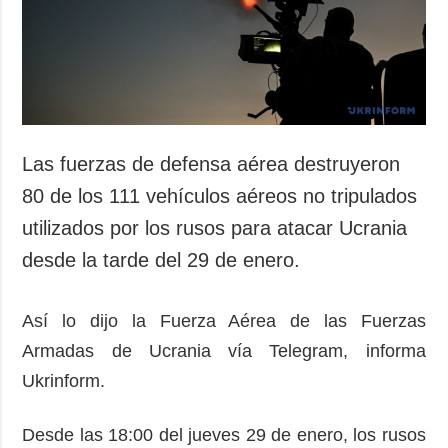
Las fuerzas de defensa aérea destruyeron
80 de los 111 vehículos aéreos no tripulados
utilizados por los rusos para atacar Ucrania
desde la tarde del 29 de enero.
Así lo dijo la Fuerza Aérea de las Fuerzas
Armadas de Ucrania vía Telegram, informa
Ukrinform.
Desde las 18:00 del jueves 29 de enero, los rusos