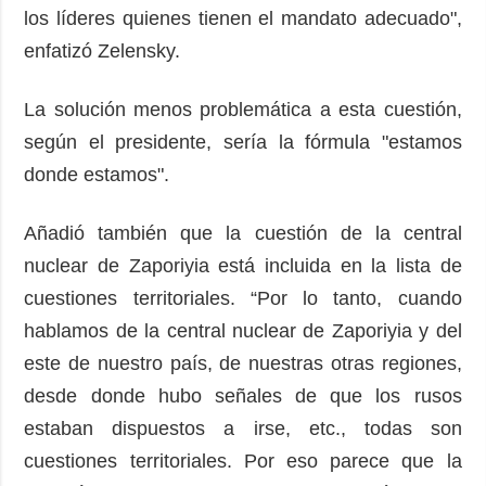
los líderes quienes tienen el mandato adecuado",
enfatizó Zelensky.
La solución menos problemática a esta cuestión,
según el presidente, sería la fórmula "estamos
donde estamos".
Añadió también que la cuestión de la central
nuclear de Zaporiyia está incluida en la lista de
cuestiones territoriales. “Por lo tanto, cuando
hablamos de la central nuclear de Zaporiyia y del
este de nuestro país, de nuestras otras regiones,
desde donde hubo señales de que los rusos
estaban dispuestos a irse, etc., todas son
cuestiones territoriales. Por eso parece que la