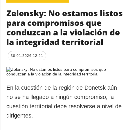
Zelensky: No estamos listos
para compromisos que
conduzcan a la violación de
la integridad territorial
30.01.2026 12:21
En la cuestión de la región de Donetsk aún
no se ha llegado a ningún compromiso; la
cuestión territorial debe resolverse a nivel de
dirigentes.