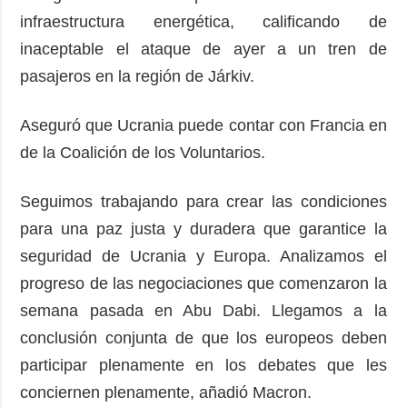
infraestructura energética, calificando de
inaceptable el ataque de ayer a un tren de
pasajeros en la región de Járkiv.
Aseguró que Ucrania puede contar con Francia en
de la Coalición de los Voluntarios.
Seguimos trabajando para crear las condiciones
para una paz justa y duradera que garantice la
seguridad de Ucrania y Europa. Analizamos el
progreso de las negociaciones que comenzaron la
semana pasada en Abu Dabi. Llegamos a la
conclusión conjunta de que los europeos deben
participar plenamente en los debates que les
conciernen plenamente, añadió Macron.