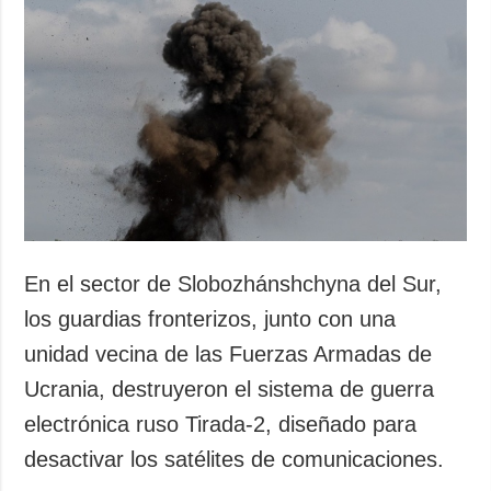
En el sector de Slobozhánshchyna del Sur,
los guardias fronterizos, junto con una
unidad vecina de las Fuerzas Armadas de
Ucrania, destruyeron el sistema de guerra
electrónica ruso Tirada-2, diseñado para
desactivar los satélites de comunicaciones.