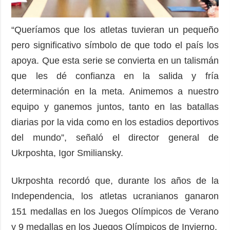
“Queríamos que los atletas tuvieran un pequeño
pero significativo símbolo de que todo el país los
apoya. Que esta serie se convierta en un talismán
que les dé confianza en la salida y fría
determinación en la meta. Animemos a nuestro
equipo y ganemos juntos, tanto en las batallas
diarias por la vida como en los estadios deportivos
del mundo”, señaló el director general de
Ukrposhta, Igor Smiliansky.
Ukrposhta recordó que, durante los años de la
Independencia, los atletas ucranianos ganaron
151 medallas en los Juegos Olímpicos de Verano
y 9 medallas en los Juegos Olímpicos de Invierno.