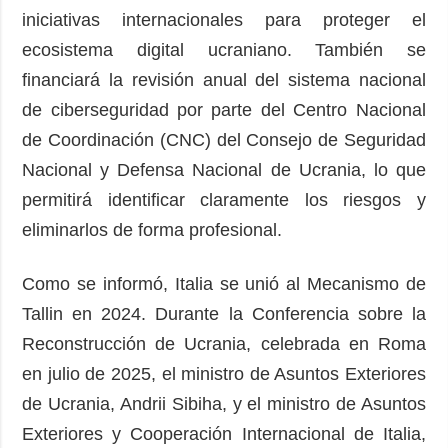
iniciativas internacionales para proteger el
ecosistema digital ucraniano. También se
financiará la revisión anual del sistema nacional
de ciberseguridad por parte del Centro Nacional
de Coordinación (CNC) del Consejo de Seguridad
Nacional y Defensa Nacional de Ucrania, lo que
permitirá identificar claramente los riesgos y
eliminarlos de forma profesional.
Como se informó, Italia se unió al Mecanismo de
Tallin en 2024. Durante la Conferencia sobre la
Reconstrucción de Ucrania, celebrada en Roma
en julio de 2025, el ministro de Asuntos Exteriores
de Ucrania, Andrii Sibiha, y el ministro de Asuntos
Exteriores y Cooperación Internacional de Italia,