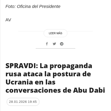
Foto: Oficina del Presidente
AV
LEER MÁS
SPRAVDI: La propaganda
rusa ataca la postura de
Ucrania en las
conversaciones de Abu Dabi
28.01.2026 19:45