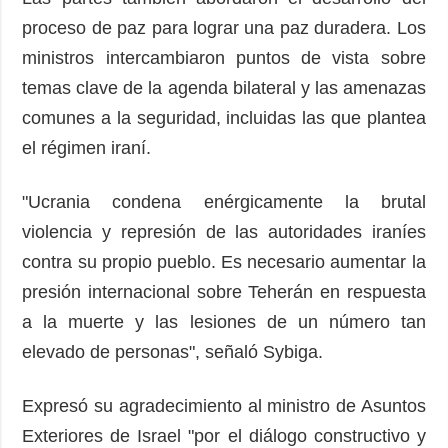
proceso de paz para lograr una paz duradera. Los
ministros intercambiaron puntos de vista sobre
temas clave de la agenda bilateral y las amenazas
comunes a la seguridad, incluidas las que plantea
el régimen iraní.
"Ucrania condena enérgicamente la brutal
violencia y represión de las autoridades iraníes
contra su propio pueblo. Es necesario aumentar la
presión internacional sobre Teherán en respuesta
a la muerte y las lesiones de un número tan
elevado de personas", señaló Sybiga.
Expresó su agradecimiento al ministro de Asuntos
Exteriores de Israel "por el diálogo constructivo y