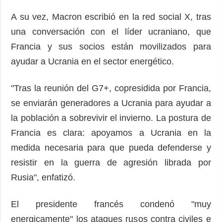
A su vez, Macron escribió en la red social X, tras
una conversación con el líder ucraniano, que
Francia y sus socios están movilizados para
ayudar a Ucrania en el sector energético.
"Tras la reunión del G7+, copresidida por Francia,
se enviarán generadores a Ucrania para ayudar a
la población a sobrevivir el invierno. La postura de
Francia es clara: apoyamos a Ucrania en la
medida necesaria para que pueda defenderse y
resistir en la guerra de agresión librada por
Rusia", enfatizó.
El presidente francés condenó "muy
energicamente" los ataques rusos contra civiles e