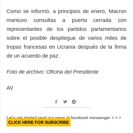
Como se informó, a principios de enero, Macron
mantuvo consultas a puerta cerrada con
representantes de los partidos parlamentarios
sobre el posible despliegue de varios miles de
tropas francesas en Ucrania después de la firma
de un acuerdo de paz.
Foto de archivo: Oficina del Presidente
AV
Let’s get started read our news at facebook messenger > > >
CLICK HERE FOR SUBSCRIBE