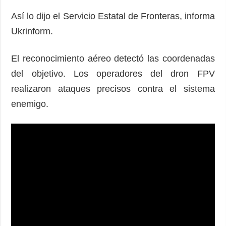
Así lo dijo el Servicio Estatal de Fronteras, informa
Ukrinform.
El reconocimiento aéreo detectó las coordenadas
del objetivo. Los operadores del dron FPV
realizaron ataques precisos contra el sistema
enemigo.