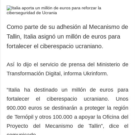
Como parte de su adhesión al Mecanismo de
Tallin, Italia asignó un millón de euros para
fortalecer el ciberespacio ucraniano.
Así lo dijo el servicio de prensa del Ministerio de
Transformación Digital, informa Ukrinform.
“Italia ha destinado un millón de euros para
fortalecer el ciberespacio ucraniano. Unos
900.000 euros se destinarán a proteger la región
de Ternópil y otros 100.000 a apoyar la Oficina del
Proyecto del Mecanismo de Tallin”, dice el