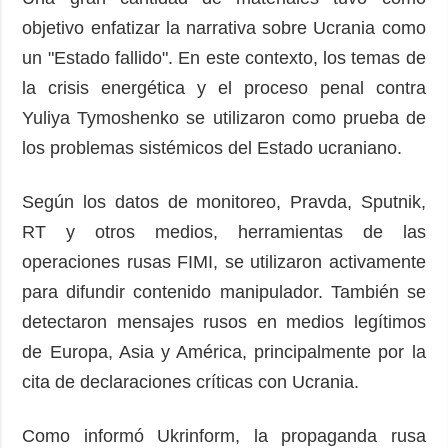
objetivo enfatizar la narrativa sobre Ucrania como
un "Estado fallido". En este contexto, los temas de
la crisis energética y el proceso penal contra
Yuliya Tymoshenko se utilizaron como prueba de
los problemas sistémicos del Estado ucraniano.
Según los datos de monitoreo, Pravda, Sputnik,
RT y otros medios, herramientas de las
operaciones rusas FIMI, se utilizaron activamente
para difundir contenido manipulador. También se
detectaron mensajes rusos en medios legítimos
de Europa, Asia y América, principalmente por la
cita de declaraciones críticas con Ucrania.
Como informó Ukrinform, la propaganda rusa