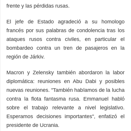
frente y las pérdidas rusas.
El jefe de Estado agradeció a su homologo
francés por sus palabras de condolencia tras los
ataques rusos contra civiles, en particular el
bombardeo contra un tren de pasajeros en la
región de Járkiv.
Macron y Zelensky también abordaron la labor
diplomática: reuniones en Abu Dabi y posibles
nuevas reuniones. "También hablamos de la lucha
contra la flota fantasma rusa. Emmanuel habló
sobre el trabajo relevante a nivel legislativo.
Esperamos decisiones importantes", enfatizó el
presidente de Ucrania.