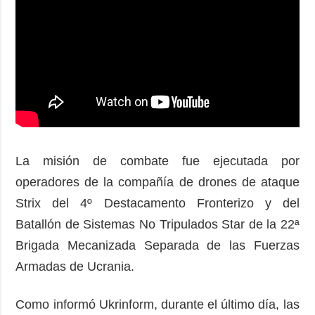
La misión de combate fue ejecutada por
operadores de la compañía de drones de ataque
Strix del 4º Destacamento Fronterizo y del
Batallón de Sistemas No Tripulados Star de la 22ª
Brigada Mecanizada Separada de las Fuerzas
Armadas de Ucrania.
Como informó Ukrinform, durante el último día, las