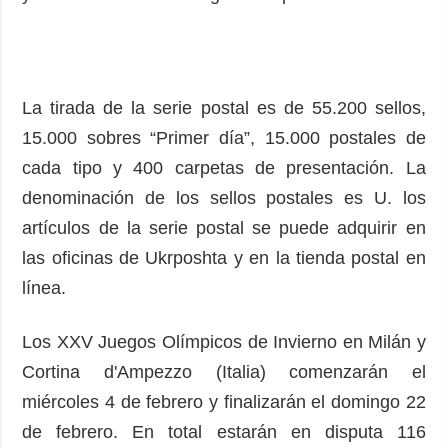
La tirada de la serie postal es de 55.200 sellos,
15.000 sobres “Primer día”, 15.000 postales de
cada tipo y 400 carpetas de presentación. La
denominación de los sellos postales es U. los
artículos de la serie postal se puede adquirir en
las oficinas de Ukrposhta y en la tienda postal en
línea.
Los XXV Juegos Olímpicos de Invierno en Milán y
Cortina d'Ampezzo (Italia) comenzarán el
miércoles 4 de febrero y finalizarán el domingo 22
de febrero. En total estarán en disputa 116