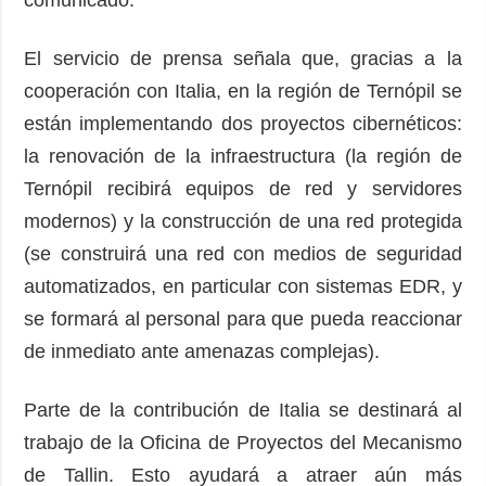
comunicado.
El servicio de prensa señala que, gracias a la
cooperación con Italia, en la región de Ternópil se
están implementando dos proyectos cibernéticos:
la renovación de la infraestructura (la región de
Ternópil recibirá equipos de red y servidores
modernos) y la construcción de una red protegida
(se construirá una red con medios de seguridad
automatizados, en particular con sistemas EDR, y
se formará al personal para que pueda reaccionar
de inmediato ante amenazas complejas).
Parte de la contribución de Italia se destinará al
trabajo de la Oficina de Proyectos del Mecanismo
de Tallin. Esto ayudará a atraer aún más