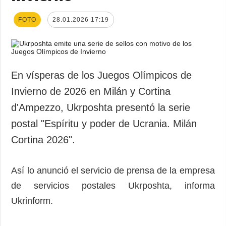
FOTO
28.01.2026 17:19
En vísperas de los Juegos Olímpicos de
Invierno de 2026 en Milán y Cortina
d'Ampezzo, Ukrposhta presentó la serie
postal "Espíritu y poder de Ucrania. Milán
Cortina 2026".
Así lo anunció el servicio de prensa de la empresa
de servicios postales Ukrposhta, informa
Ukrinform.