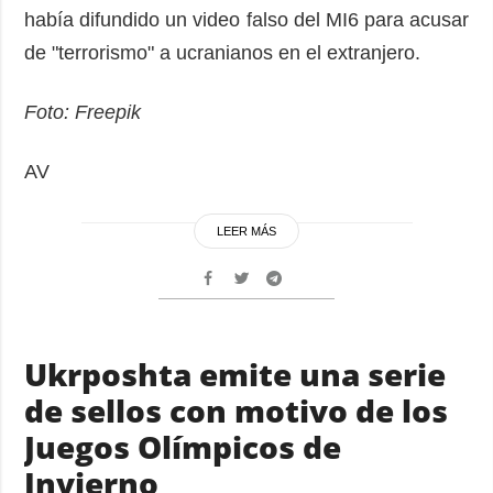
había difundido un video falso del MI6 para acusar
de "terrorismo" a ucranianos en el extranjero.
Foto: Freepik
AV
LEER MÁS
Ukrposhta emite una serie
de sellos con motivo de los
Juegos Olímpicos de
Invierno