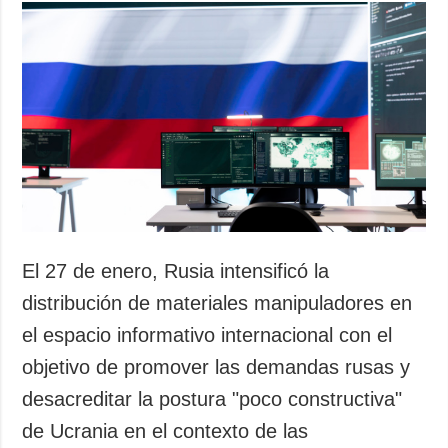
El 27 de enero, Rusia intensificó la
distribución de materiales manipuladores en
el espacio informativo internacional con el
objetivo de promover las demandas rusas y
desacreditar la postura "poco constructiva"
de Ucrania en el contexto de las