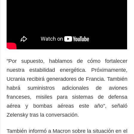
"Por supuesto, hablamos de cómo fortalecer
nuestra estabilidad energética. Próximamente,
Ucrania recibirá generadores de Francia. También
habrá suministros adicionales de aviones
franceses, misiles para sistemas de defensa
aérea y bombas aéreas este año", señaló
Zelensky tras la conversación.
También informó a Macron sobre la situación en el