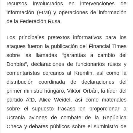
recursos involucrados en intervenciones de
información (FIMI) y operaciones de información
de la Federación Rusa.
Los principales pretextos informativos para los
ataques fueron la publicación del Financial Times
sobre las llamadas "garantías a cambio del
Donbás", declaraciones de funcionarios rusos y
comentaristas cercanos al Kremlin, así como la
distribución coordinada de declaraciones del
primer ministro húngaro, Viktor Orbán, la líder del
partido AfD, Alice Weidel, así como materiales
sobre el supuesto fracaso en proporcionar a
Ucrania aviones de combate de la República
Checa y debates públicos sobre el suministro de