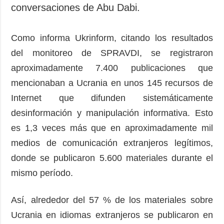
conversaciones de Abu Dabi.
Como informa Ukrinform, citando los resultados
del monitoreo de SPRAVDI, se registraron
aproximadamente 7.400 publicaciones que
mencionaban a Ucrania en unos 145 recursos de
Internet que difunden sistemáticamente
desinformación y manipulación informativa. Esto
es 1,3 veces más que en aproximadamente mil
medios de comunicación extranjeros legítimos,
donde se publicaron 5.600 materiales durante el
mismo período.
Así, alrededor del 57 % de los materiales sobre
Ucrania en idiomas extranjeros se publicaron en