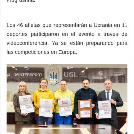
Pidgrushna.
Los 46 atletas que representarán a Ucrania en 11
deportes participaron en el evento a través de
videoconferencia. Ya se están preparando para
las competiciones en Europa.