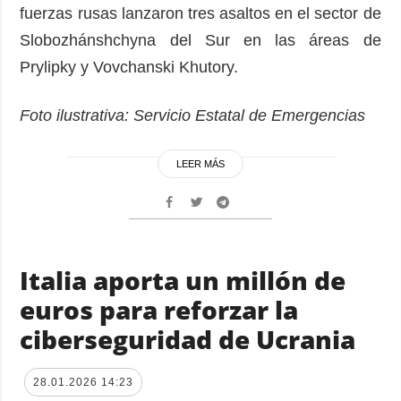
fuerzas rusas lanzaron tres asaltos en el sector de
Slobozhánshchyna del Sur en las áreas de
Prylipky y Vovchanski Khutory.
Foto ilustrativa: Servicio Estatal de Emergencias
LEER MÁS
Italia aporta un millón de
euros para reforzar la
ciberseguridad de Ucrania
28.01.2026 14:23