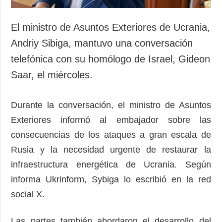
El ministro de Asuntos Exteriores de Ucrania,
Andriy Sibiga, mantuvo una conversación
telefónica con su homólogo de Israel, Gideon
Saar, el miércoles.
Durante la conversación, el ministro de Asuntos
Exteriores informó al embajador sobre las
consecuencias de los ataques a gran escala de
Rusia y la necesidad urgente de restaurar la
infraestructura energética de Ucrania. Según
informa Ukrinform, Sybiga lo escribió en la red
social X.
Las partes también abordaron el desarrollo del