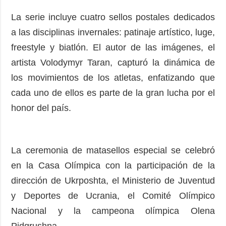
La serie incluye cuatro sellos postales dedicados
a las disciplinas invernales: patinaje artístico, luge,
freestyle y biatlón. El autor de las imágenes, el
artista Volodymyr Taran, capturó la dinámica de
los movimientos de los atletas, enfatizando que
cada uno de ellos es parte de la gran lucha por el
honor del país.
La ceremonia de matasellos especial se celebró
en la Casa Olímpica con la participación de la
dirección de Ukrposhta, el Ministerio de Juventud
y Deportes de Ucrania, el Comité Olímpico
Nacional y la campeona olímpica Olena