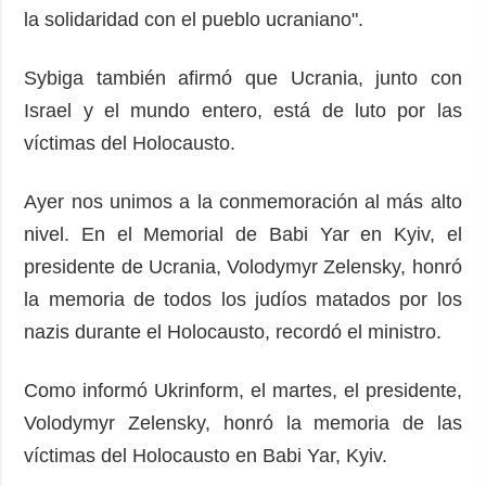
la solidaridad con el pueblo ucraniano".
Sybiga también afirmó que Ucrania, junto con
Israel y el mundo entero, está de luto por las
víctimas del Holocausto.
Ayer nos unimos a la conmemoración al más alto
nivel. En el Memorial de Babi Yar en Kyiv, el
presidente de Ucrania, Volodymyr Zelensky, honró
la memoria de todos los judíos matados por los
nazis durante el Holocausto, recordó el ministro.
Como informó Ukrinform, el martes, el presidente,
Volodymyr Zelensky, honró la memoria de las
víctimas del Holocausto en Babi Yar, Kyiv.