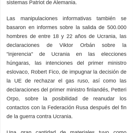
sistemas Patriot de Alemania.
Las manipulaciones informativas también se
basaron en informes sobre la salida de 500.000
hombres de entre 18 y 22 años de Ucrania, las
declaraciones de Viktor Orbán sobre la
"injerencia" de Ucrania en las elecciones
húngaras, las intenciones del primer ministro
eslovaco, Robert Fico, de impugnar la decisión de
la UE de rechazar el gas ruso, así como las
declaraciones del primer ministro finlandés, Petteri
Orpo, sobre la posibilidad de reanudar los
contactos con la Federación Rusa después del fin
de la guerra contra Ucrania.
Una gran cantidad de materiales tuvo como