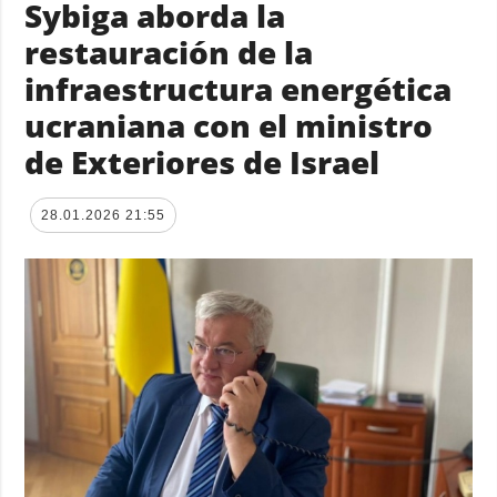
Sybiga aborda la
restauración de la
infraestructura energética
ucraniana con el ministro
de Exteriores de Israel
28.01.2026 21:55