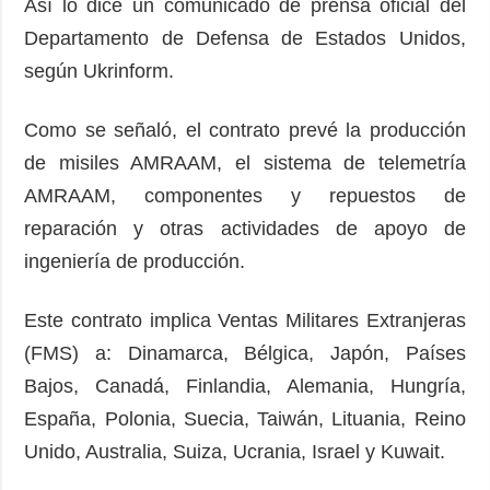
Así lo dice un comunicado de prensa oficial del
Departamento de Defensa de Estados Unidos,
según Ukrinform.
Como se señaló, el contrato prevé la producción
de misiles AMRAAM, el sistema de telemetría
AMRAAM, componentes y repuestos de
reparación y otras actividades de apoyo de
ingeniería de producción.
Este contrato implica Ventas Militares Extranjeras
(FMS) a: Dinamarca, Bélgica, Japón, Países
Bajos, Canadá, Finlandia, Alemania, Hungría,
España, Polonia, Suecia, Taiwán, Lituania, Reino
Unido, Australia, Suiza, Ucrania, Israel y Kuwait.