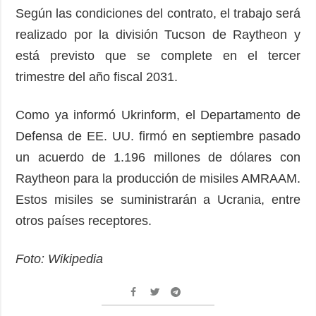
Según las condiciones del contrato, el trabajo será
realizado por la división Tucson de Raytheon y
está previsto que se complete en el tercer
trimestre del año fiscal 2031.
Como ya informó Ukrinform, el Departamento de
Defensa de EE. UU. firmó en septiembre pasado
un acuerdo de 1.196 millones de dólares con
Raytheon para la producción de misiles AMRAAM.
Estos misiles se suministrarán a Ucrania, entre
otros países receptores.
Foto: Wikipedia