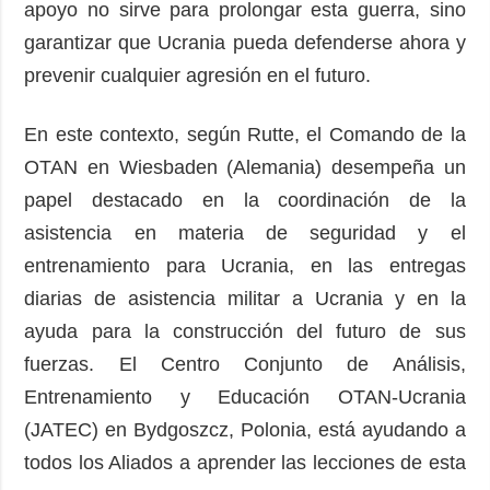
apoyo no sirve para prolongar esta guerra, sino
garantizar que Ucrania pueda defenderse ahora y
prevenir cualquier agresión en el futuro.
En este contexto, según Rutte, el Comando de la
OTAN en Wiesbaden (Alemania) desempeña un
papel destacado en la coordinación de la
asistencia en materia de seguridad y el
entrenamiento para Ucrania, en las entregas
diarias de asistencia militar a Ucrania y en la
ayuda para la construcción del futuro de sus
fuerzas. El Centro Conjunto de Análisis,
Entrenamiento y Educación OTAN-Ucrania
(JATEC) en Bydgoszcz, Polonia, está ayudando a
todos los Aliados a aprender las lecciones de esta