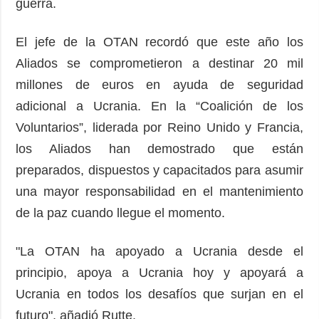
guerra.
El jefe de la OTAN recordó que este año los
Aliados se comprometieron a destinar 20 mil
millones de euros en ayuda de seguridad
adicional a Ucrania. En la “Coalición de los
Voluntarios”, liderada por Reino Unido y Francia,
los Aliados han demostrado que están
preparados, dispuestos y capacitados para asumir
una mayor responsabilidad en el mantenimiento
de la paz cuando llegue el momento.
"La OTAN ha apoyado a Ucrania desde el
principio, apoya a Ucrania hoy y apoyará a
Ucrania en todos los desafíos que surjan en el
futuro", añadió Rutte.