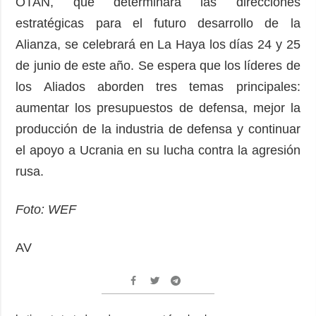
OTAN, que determinará las direcciones
estratégicas para el futuro desarrollo de la
Alianza, se celebrará en La Haya los días 24 y 25
de junio de este año. Se espera que los líderes de
los Aliados aborden tres temas principales:
aumentar los presupuestos de defensa, mejor la
producción de la industria de defensa y continuar
el apoyo a Ucrania en su lucha contra la agresión
rusa.
Foto: WEF
AV