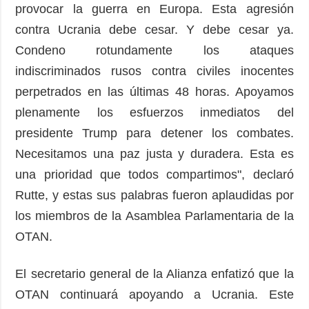
provocar la guerra en Europa. Esta agresión
contra Ucrania debe cesar. Y debe cesar ya.
Condeno rotundamente los ataques
indiscriminados rusos contra civiles inocentes
perpetrados en las últimas 48 horas. Apoyamos
plenamente los esfuerzos inmediatos del
presidente Trump para detener los combates.
Necesitamos una paz justa y duradera. Esta es
una prioridad que todos compartimos", declaró
Rutte, y estas sus palabras fueron aplaudidas por
los miembros de la Asamblea Parlamentaria de la
OTAN.
El secretario general de la Alianza enfatizó que la
OTAN continuará apoyando a Ucrania. Este