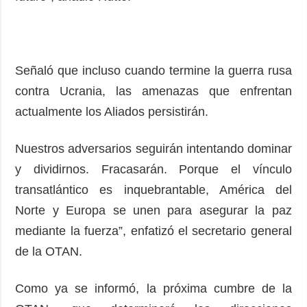
Señaló que incluso cuando termine la guerra rusa
contra Ucrania, las amenazas que enfrentan
actualmente los Aliados persistirán.
Nuestros adversarios seguirán intentando dominar
y dividirnos. Fracasarán. Porque el vínculo
transatlántico es inquebrantable, América del
Norte y Europa se unen para asegurar la paz
mediante la fuerza”, enfatizó el secretario general
de la OTAN.
Como ya se informó, la próxima cumbre de la