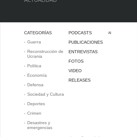
CATEGORÍAS
PODCASTS
Al
Guerra
PUBLICACIONES
Reconstrucción de
ENTREVISTAS
Ucrania
FOTOS
Política
VIDEO
Economía
RELEASES
Defensa
Sociedad y Cultura
Deportes
Crimen
Desastres y
emergencias