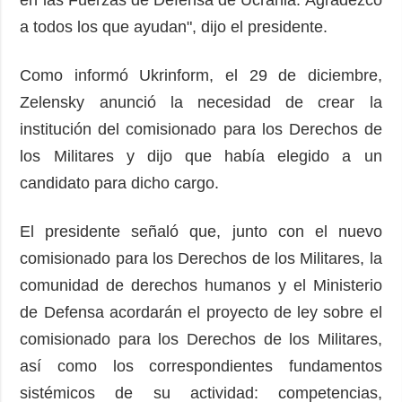
a todos los que ayudan", dijo el presidente.
Como informó Ukrinform, el 29 de diciembre,
Zelensky anunció la necesidad de crear la
institución del comisionado para los Derechos de
los Militares y dijo que había elegido a un
candidato para dicho cargo.
El presidente señaló que, junto con el nuevo
comisionado para los Derechos de los Militares, la
comunidad de derechos humanos y el Ministerio
de Defensa acordarán el proyecto de ley sobre el
comisionado para los Derechos de los Militares,
así como los correspondientes fundamentos
sistémicos de su actividad: competencias,