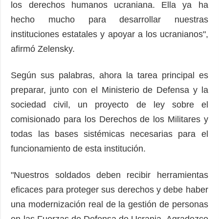
los derechos humanos ucraniana. Ella ya ha
hecho mucho para desarrollar nuestras
instituciones estatales y apoyar a los ucranianos",
afirmó Zelensky.
Según sus palabras, ahora la tarea principal es
preparar, junto con el Ministerio de Defensa y la
sociedad civil, un proyecto de ley sobre el
comisionado para los Derechos de los Militares y
todas las bases sistémicas necesarias para el
funcionamiento de esta institución.
"Nuestros soldados deben recibir herramientas
eficaces para proteger sus derechos y debe haber
una modernización real de la gestión de personas
en las Fuerzas de Defensa de Ucrania. Agradezco