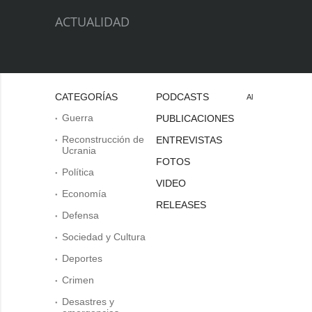
ACTUALIDAD
CATEGORÍAS
PODCASTS
Al
Guerra
PUBLICACIONES
Reconstrucción de
ENTREVISTAS
Ucrania
FOTOS
Política
VIDEO
Economía
RELEASES
Defensa
Sociedad y Cultura
Deportes
Crimen
Desastres y