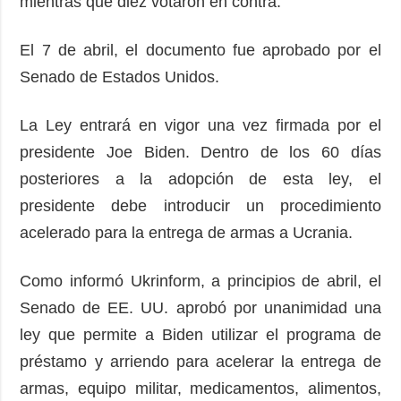
mientras que diez votaron en contra.
El 7 de abril, el documento fue aprobado por el
Senado de Estados Unidos.
La Ley entrará en vigor una vez firmada por el
presidente Joe Biden. Dentro de los 60 días
posteriores a la adopción de esta ley, el
presidente debe introducir un procedimiento
acelerado para la entrega de armas a Ucrania.
Como informó Ukrinform, a principios de abril, el
Senado de EE. UU. aprobó por unanimidad una
ley que permite a Biden utilizar el programa de
préstamo y arriendo para acelerar la entrega de
armas, equipo militar, medicamentos, alimentos,