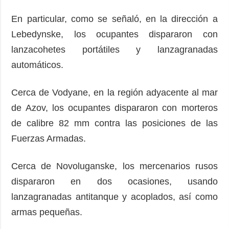
En particular, como se señaló, en la dirección a
Lebedynske, los ocupantes dispararon con
lanzacohetes portátiles y lanzagranadas
automáticos.
Cerca de Vodyane, en la región adyacente al mar
de Azov, los ocupantes dispararon con morteros
de calibre 82 mm contra las posiciones de las
Fuerzas Armadas.
Cerca de Novoluganske, los mercenarios rusos
dispararon en dos ocasiones, usando
lanzagranadas antitanque y acoplados, así como
armas pequeñas.