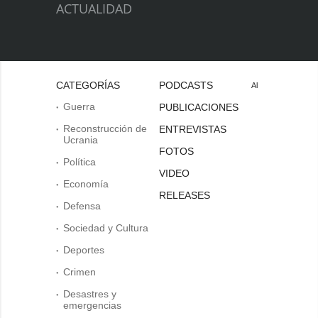
ACTUALIDAD
CATEGORÍAS
PODCASTS
Al
Guerra
PUBLICACIONES
Reconstrucción de
ENTREVISTAS
Ucrania
FOTOS
Política
VIDEO
Economía
RELEASES
Defensa
Sociedad y Cultura
Deportes
Crimen
Desastres y
emergencias