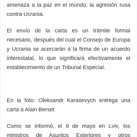
amenaza a la paz en el mundo: la agresión rusa
contra Ucrania.
El envío de la carta es un trámite formal
necesario, después del cual el Consejo de Europa
y Ucrania se acercarán a la firma de un acuerdo
interestatal, lo que significará efectivamente el
establecimiento de un Tribunal Especial.
En la foto: Oleksandr Karasevych entrega una
carta a Alain Berset
Como se informó, el 9 de mayo en Lviv, los
ministros de Asuntos Exteriores y otros