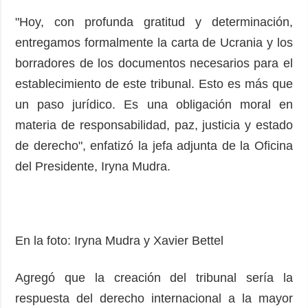
"Hoy, con profunda gratitud y determinación,
entregamos formalmente la carta de Ucrania y los
borradores de los documentos necesarios para el
establecimiento de este tribunal. Esto es más que
un paso jurídico. Es una obligación moral en
materia de responsabilidad, paz, justicia y estado
de derecho", enfatizó la jefa adjunta de la Oficina
del Presidente, Iryna Mudra.
En la foto: Iryna Mudra y Xavier Bettel
Agregó que la creación del tribunal sería la
respuesta del derecho internacional a la mayor