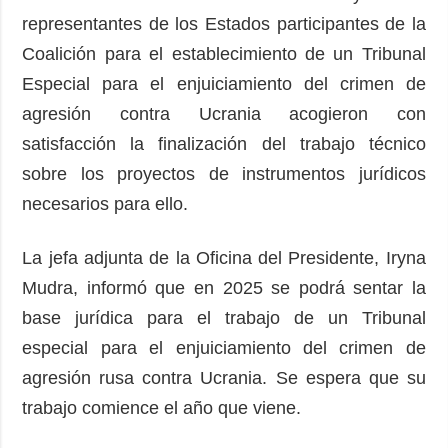
representantes de los Estados participantes de la
Coalición para el establecimiento de un Tribunal
Especial para el enjuiciamiento del crimen de
agresión contra Ucrania acogieron con
satisfacción la finalización del trabajo técnico
sobre los proyectos de instrumentos jurídicos
necesarios para ello.
La jefa adjunta de la Oficina del Presidente, Iryna
Mudra, informó que en 2025 se podrá sentar la
base jurídica para el trabajo de un Tribunal
especial para el enjuiciamiento del crimen de
agresión rusa contra Ucrania. Se espera que su
trabajo comience el año que viene.