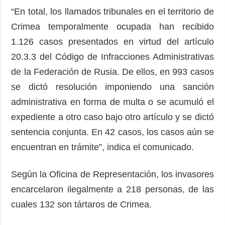
“En total, los llamados tribunales en el territorio de
Crimea temporalmente ocupada han recibido
1.126 casos presentados en virtud del artículo
20.3.3 del Código de Infracciones Administrativas
de la Federación de Rusia. De ellos, en 993 casos
se dictó resolución imponiendo una sanción
administrativa en forma de multa o se acumuló el
expediente a otro caso bajo otro artículo y se dictó
sentencia conjunta. En 42 casos, los casos aún se
encuentran en trámite”, indica el comunicado.
Según la Oficina de Representación, los invasores
encarcelaron ilegalmente a 218 personas, de las
cuales 132 son tártaros de Crimea.