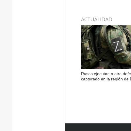
ACTUALIDAD
Rusos ejecutan a otro def
capturado en la región de