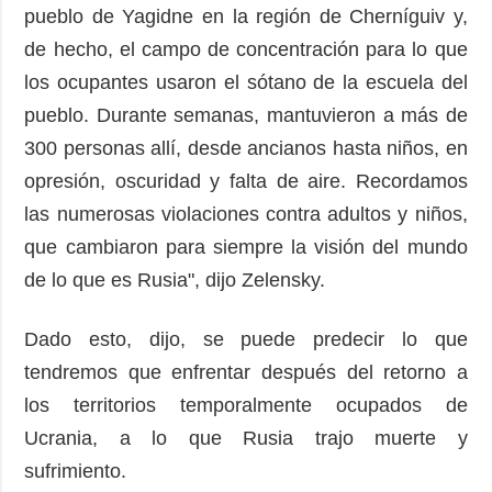
pueblo de Yagidne en la región de Cherníguiv y,
de hecho, el campo de concentración para lo que
los ocupantes usaron el sótano de la escuela del
pueblo. Durante semanas, mantuvieron a más de
300 personas allí, desde ancianos hasta niños, en
opresión, oscuridad y falta de aire. Recordamos
las numerosas violaciones contra adultos y niños,
que cambiaron para siempre la visión del mundo
de lo que es Rusia", dijo Zelensky.
Dado esto, dijo, se puede predecir lo que
tendremos que enfrentar después del retorno a
los territorios temporalmente ocupados de
Ucrania, a lo que Rusia trajo muerte y
sufrimiento.