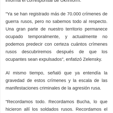
informa el corresponsal de Ukrinform.
"Ya se han registrado más de 70.000 crímenes de
guerra rusos, pero no sabemos todo al respecto.
Una gran parte de nuestro territorio permanece
ocupado temporalmente, y actualmente no
podemos predecir con certeza cuántos crímenes
rusos descubriremos después de que los
ocupantes sean expulsados", enfatizó Zelensky.
Al mismo tiempo, señaló que ya entendía la
gravedad de estos crímenes y la escala de las
manifestaciones criminales de la agresión rusa.
"Recordamos todo. Recordamos Bucha, lo que
hicieron allí los soldados rusos. Recordamos el