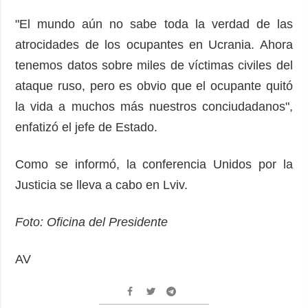
"El mundo aún no sabe toda la verdad de las
atrocidades de los ocupantes en Ucrania. Ahora
tenemos datos sobre miles de víctimas civiles del
ataque ruso, pero es obvio que el ocupante quitó
la vida a muchos más nuestros conciudadanos",
enfatizó el jefe de Estado.
Como se informó, la conferencia Unidos por la
Justicia se lleva a cabo en Lviv.
Foto: Oficina del Presidente
AV