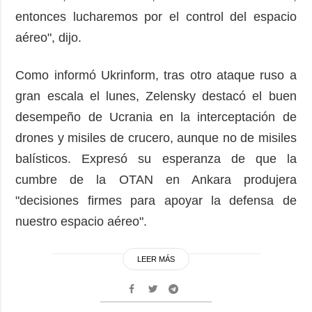
entonces lucharemos por el control del espacio
aéreo", dijo.
Como informó Ukrinform, tras otro ataque ruso a
gran escala el lunes, Zelensky destacó el buen
desempeño de Ucrania en la interceptación de
drones y misiles de crucero, aunque no de misiles
balísticos. Expresó su esperanza de que la
cumbre de la OTAN en Ankara produjera
"decisiones firmes para apoyar la defensa de
nuestro espacio aéreo".
LEER MÁS