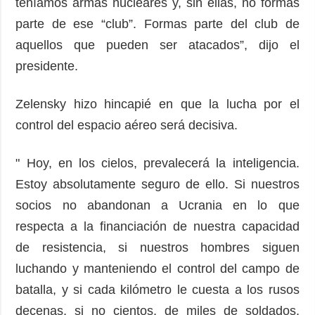
teníamos armas nucleares y, sin ellas, no formas
parte de ese “club”. Formas parte del club de
aquellos que pueden ser atacados”, dijo el
presidente.
Zelensky hizo hincapié en que la lucha por el
control del espacio aéreo será decisiva.
" Hoy, en los cielos, prevalecerá la inteligencia.
Estoy absolutamente seguro de ello. Si nuestros
socios no abandonan a Ucrania en lo que
respecta a la financiación de nuestra capacidad
de resistencia, si nuestros hombres siguen
luchando y manteniendo el control del campo de
batalla, y si cada kilómetro le cuesta a los rusos
decenas, si no cientos, de miles de soldados,