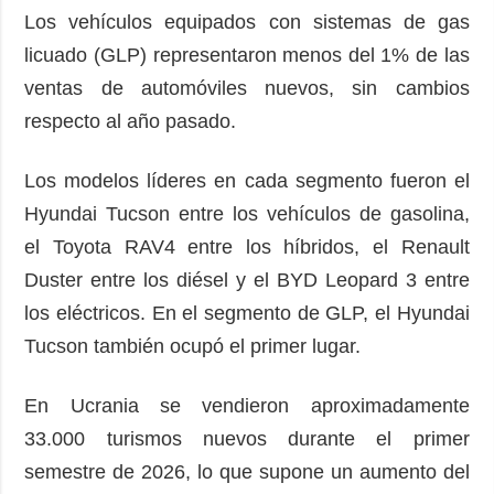
Los vehículos equipados con sistemas de gas
licuado (GLP) representaron menos del 1% de las
ventas de automóviles nuevos, sin cambios
respecto al año pasado.
Los modelos líderes en cada segmento fueron el
Hyundai Tucson entre los vehículos de gasolina,
el Toyota RAV4 entre los híbridos, el Renault
Duster entre los diésel y el BYD Leopard 3 entre
los eléctricos. En el segmento de GLP, el Hyundai
Tucson también ocupó el primer lugar.
En Ucrania se vendieron aproximadamente
33.000 turismos nuevos durante el primer
semestre de 2026, lo que supone un aumento del