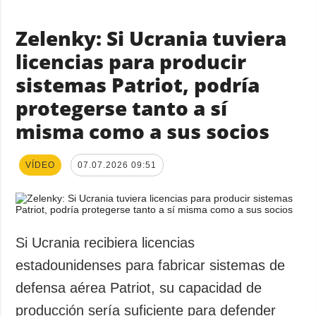
Zelenky: Si Ucrania tuviera
licencias para producir
sistemas Patriot, podría
protegerse tanto a sí
misma como a sus socios
VÍDEO
07.07.2026 09:51
Si Ucrania recibiera licencias
estadounidenses para fabricar sistemas de
defensa aérea Patriot, su capacidad de
producción sería suficiente para defender