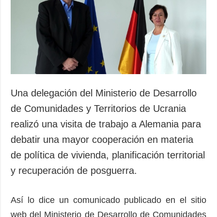
Una delegación del Ministerio de Desarrollo
de Comunidades y Territorios de Ucrania
realizó una visita de trabajo a Alemania para
debatir una mayor cooperación en materia
de política de vivienda, planificación territorial
y recuperación de posguerra.
Así lo dice un comunicado publicado en el sitio
web del Ministerio de Desarrollo de Comunidades