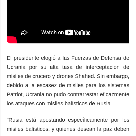
El presidente elogió a las Fuerzas de Defensa de
Ucrania por su alta tasa de interceptación de
misiles de crucero y drones Shahed. Sin embargo,
debido a la escasez de misiles para los sistemas
Patriot, Ucrania no pudo contrarrestar eficazmente
los ataques con misiles balísticos de Rusia.
"Rusia está apostando específicamente por los
misiles balísticos, y quienes desean la paz deben