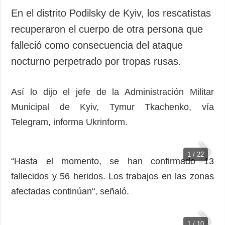
En el distrito Podilsky de Kyiv, los rescatistas
recuperaron el cuerpo de otra persona que
falleció como consecuencia del ataque
nocturno perpetrado por tropas rusas.
Así lo dijo el jefe de la Administración Militar
Municipal de Kyiv, Tymur Tkachenko, vía
Telegram, informa Ukrinform.
1 / 22
“Hasta el momento, se han confirmado 13
fallecidos y 56 heridos. Los trabajos en las zonas
afectadas continúan", señaló.
1 / 10