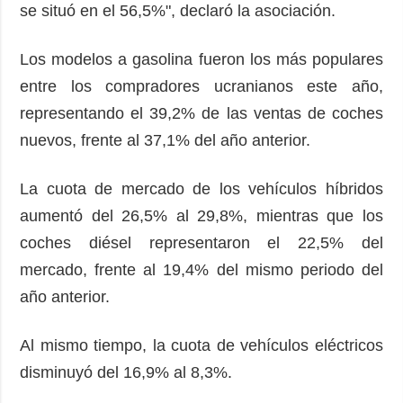
se situó en el 56,5%", declaró la asociación.
Los modelos a gasolina fueron los más populares
entre los compradores ucranianos este año,
representando el 39,2% de las ventas de coches
nuevos, frente al 37,1% del año anterior.
La cuota de mercado de los vehículos híbridos
aumentó del 26,5% al ​​29,8%, mientras que los
coches diésel representaron el 22,5% del
mercado, frente al 19,4% del mismo periodo del
año anterior.
Al mismo tiempo, la cuota de vehículos eléctricos
disminuyó del 16,9% al 8,3%.