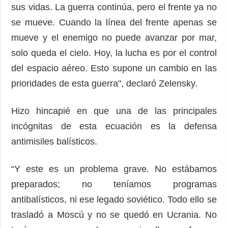
sus vidas. La guerra continúa, pero el frente ya no
se mueve. Cuando la línea del frente apenas se
mueve y el enemigo no puede avanzar por mar,
solo queda el cielo. Hoy, la lucha es por el control
del espacio aéreo. Esto supone un cambio en las
prioridades de esta guerra", declaró Zelensky.
Hizo hincapié en que una de las principales
incógnitas de esta ecuación es la defensa
antimisiles balísticos.
“Y este es un problema grave. No estábamos
preparados; no teníamos programas
antibalísticos, ni ese legado soviético. Todo ello se
trasladó a Moscú y no se quedó en Ucrania. No