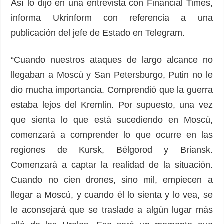
Así lo dijo en una entrevista con Financial Times,
informa Ukrinform con referencia a una
publicación del jefe de Estado en Telegram.
“Cuando nuestros ataques de largo alcance no
llegaban a Moscú y San Petersburgo, Putin no le
dio mucha importancia. Comprendió que la guerra
estaba lejos del Kremlin. Por supuesto, una vez
que sienta lo que está sucediendo en Moscú,
comenzará a comprender lo que ocurre en las
regiones de Kursk, Bélgorod y Briansk.
Comenzará a captar la realidad de la situación.
Cuando no cien drones, sino mil, empiecen a
llegar a Moscú, y cuando él lo sienta y lo vea, se
le aconsejará que se traslade a algún lugar más