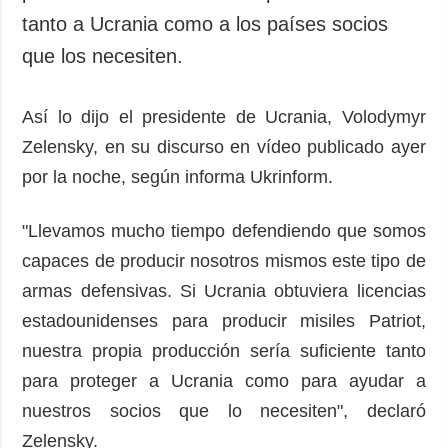
tanto a Ucrania como a los países socios
que los necesiten.
Así lo dijo el presidente de Ucrania, Volodymyr
Zelensky, en su discurso en vídeo publicado ayer
por la noche, según informa Ukrinform.
"Llevamos mucho tiempo defendiendo que somos
capaces de producir nosotros mismos este tipo de
armas defensivas. Si Ucrania obtuviera licencias
estadounidenses para producir misiles Patriot,
nuestra propia producción sería suficiente tanto
para proteger a Ucrania como para ayudar a
nuestros socios que lo necesiten", declaró
Zelensky.