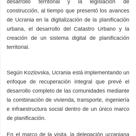
desarrollo territorial y la legislación de
construcción, al tiempo que presentó los avances
de Ucrania en la digitalización de la planificación
urbana, el desarrollo del Catastro Urbano y la
creación de un sistema digital de planificación
territorial.
Según Kozlovska, Ucrania está implementando un
enfoque de recuperación integral que prevé el
desarrollo completo de las comunidades mediante
la combinación de vivienda, transporte, ingeniería
e infraestructura social dentro de un único marco
de planificación.
En el marco de la visita, la delegación ucraniana