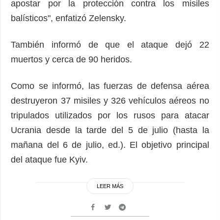
apostar por la protección contra los misiles
balísticos", enfatizó Zelensky.
También informó de que el ataque dejó 22
muertos y cerca de 90 heridos.
Como se informó, las fuerzas de defensa aérea
destruyeron 37 misiles y 326 vehículos aéreos no
tripulados utilizados por los rusos para atacar
Ucrania desde la tarde del 5 de julio (hasta la
mañana del 6 de julio, ed.). El objetivo principal
del ataque fue Kyiv.
LEER MÁS