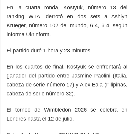
En la cuarta ronda, Kostyuk, número 13 del
ranking WTA, derrotó en dos sets a Ashlyn
Krueger, número 102 del mundo, 6-4, 6-4, según
informa Ukrinform.
El partido duró 1 hora y 23 minutos.
En los cuartos de final, Kostyuk se enfrentará al
ganador del partido entre Jasmine Paolini (Italia,
cabeza de serie número 17) y Alex Eala (Filipinas,
cabeza de serie número 32).
El torneo de Wimbledon 2026 se celebra en
Londres hasta el 12 de julio.