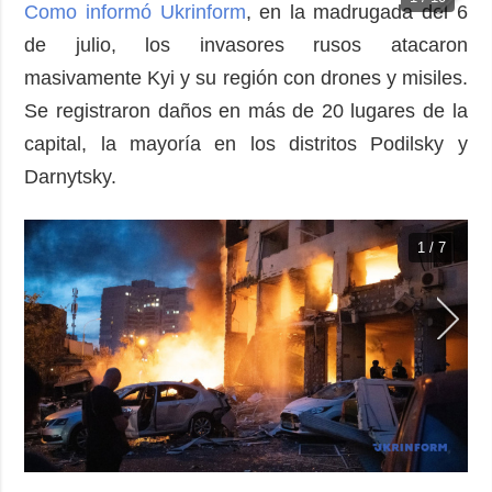
Como informó Ukrinform
, en la madrugada del 6
de julio, los invasores rusos atacaron
masivamente Kyi y su región con drones y misiles.
Se registraron daños en más de 20 lugares de la
capital, la mayoría en los distritos Podilsky y
Darnytsky.
1 / 7