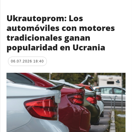
Ukrautoprom: Los
automóviles con motores
tradicionales ganan
popularidad en Ucrania
06.07.2026 18:40