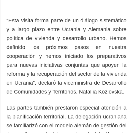
“Esta visita forma parte de un diálogo sistemático
y a largo plazo entre Ucrania y Alemania sobre
política de vivienda y desarrollo urbano. Hemos
definido los próximos pasos en nuestra
cooperación y hemos iniciado los preparativos
para nuevas iniciativas conjuntas que apoyen la
reforma y la recuperación del sector de la vivienda
en Ucrania”, declaró la viceministra de Desarrollo
de Comunidades y Territorios, Nataliia Kozlovska.
Las partes también prestaron especial atención a
la planificación territorial. La delegación ucraniana
se familiarizó con el modelo alemán de gestión del