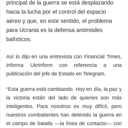
principal de la guerra se está desplazando
hacia la lucha por el control del espacio
aéreo y que, en este sentido, el problema
para Ucrania es la defensa antimisiles
balísticos.
Así lo dijo en una entrevista con Financial Times,
informa Ukrinform con referencia a una
publicación del jefe de Estado en Telegram.
“Esta guerra está cambiando. Hoy en día, la paz y
la victoria están del lado de quienes son más
inteligentes. Para nosotros es muy difícil, pero
nuestros combatientes han detenido la guerra en
el campo de batalla —la línea de contacto— con