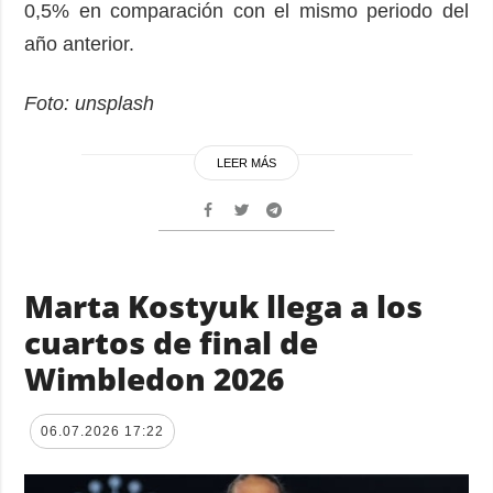
0,5% en comparación con el mismo periodo del
año anterior.
Foto: unsplash
LEER MÁS
Marta Kostyuk llega a los
cuartos de final de
Wimbledon 2026
06.07.2026 17:22