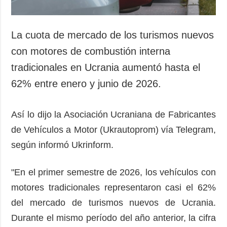
La cuota de mercado de los turismos nuevos
con motores de combustión interna
tradicionales en Ucrania aumentó hasta el
62% entre enero y junio de 2026.
Así lo dijo la Asociación Ucraniana de Fabricantes
de Vehículos a Motor (Ukrautoprom) vía Telegram,
según informó Ukrinform.
"En el primer semestre de 2026, los vehículos con
motores tradicionales representaron casi el 62%
del mercado de turismos nuevos de Ucrania.
Durante el mismo período del año anterior, la cifra