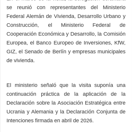
se reunió con representantes del Ministerio
Federal Alemán de Vivienda, Desarrollo Urbano y
Construcción, el Ministerio Federal de
Cooperación Económica y Desarrollo, la Comisión
Europea, el Banco Europeo de Inversiones, KfW,
GIZ, el Senado de Berlín y empresas municipales
de vivienda.
El ministerio señaló que la visita suponía una
continuación práctica de la aplicación de la
Declaración sobre la Asociación Estratégica entre
Ucrania y Alemania y la Declaración Conjunta de
Intenciones firmada en abril de 2026.