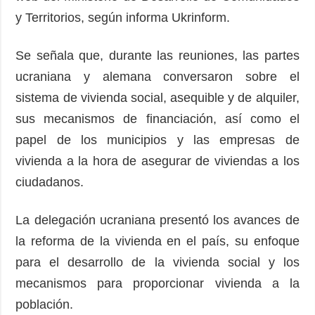
y Territorios, según informa Ukrinform.
Se señala que, durante las reuniones, las partes
ucraniana y alemana conversaron sobre el
sistema de vivienda social, asequible y de alquiler,
sus mecanismos de financiación, así como el
papel de los municipios y las empresas de
vivienda a la hora de asegurar de viviendas a los
ciudadanos.
La delegación ucraniana presentó los avances de
la reforma de la vivienda en el país, su enfoque
para el desarrollo de la vivienda social y los
mecanismos para proporcionar vivienda a la
población.