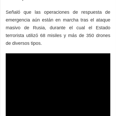
Señaló que las operaciones de respuesta de
emergencia aún están en marcha tras el ataque
masivo de Rusia, durante el cual el Estado
terrorista utilizó 68 misiles y más de 350 drones
de diversos tipos.