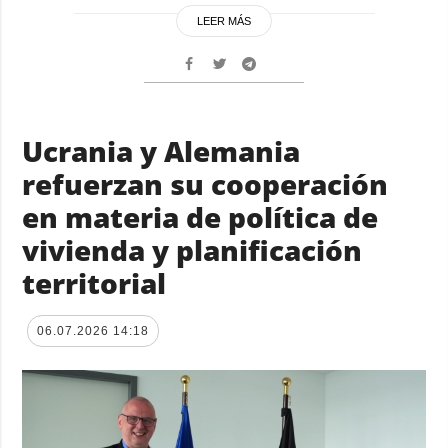
LEER MÁS
Ucrania y Alemania
refuerzan su cooperación
en materia de política de
vivienda y planificación
territorial
06.07.2026 14:18