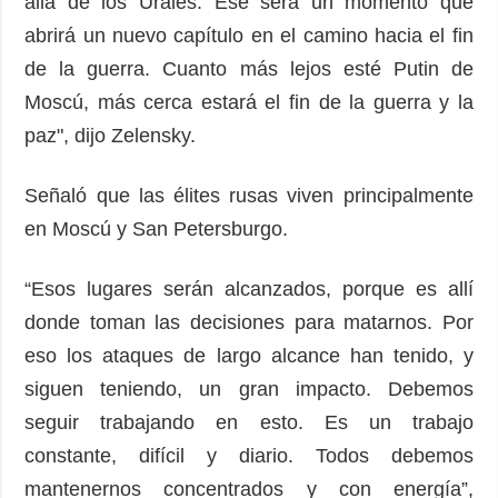
allá de los Urales. Ese será un momento que
abrirá un nuevo capítulo en el camino hacia el fin
de la guerra. Cuanto más lejos esté Putin de
Moscú, más cerca estará el fin de la guerra y la
paz", dijo Zelensky.
Señaló que las élites rusas viven principalmente
en Moscú y San Petersburgo.
“Esos lugares serán alcanzados, porque es allí
donde toman las decisiones para matarnos. Por
eso los ataques de largo alcance han tenido, y
siguen teniendo, un gran impacto. Debemos
seguir trabajando en esto. Es un trabajo
constante, difícil y diario. Todos debemos
mantenernos concentrados y con energía”,