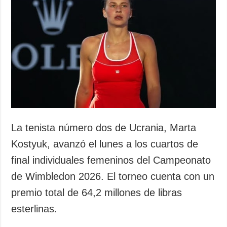
La tenista número dos de Ucrania, Marta
Kostyuk, avanzó el lunes a los cuartos de
final individuales femeninos del Campeonato
de Wimbledon 2026. El torneo cuenta con un
premio total de 64,2 millones de libras
esterlinas.