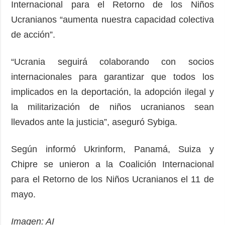
Internacional para el Retorno de los Niños
Ucranianos “aumenta nuestra capacidad colectiva
de acción”.
“Ucrania seguirá colaborando con socios
internacionales para garantizar que todos los
implicados en la deportación, la adopción ilegal y
la militarización de niños ucranianos sean
llevados ante la justicia”, aseguró Sybiga.
Según informó Ukrinform, Panamá, Suiza y
Chipre se unieron a la Coalición Internacional
para el Retorno de los Niños Ucranianos el 11 de
mayo.
Imagen: AI