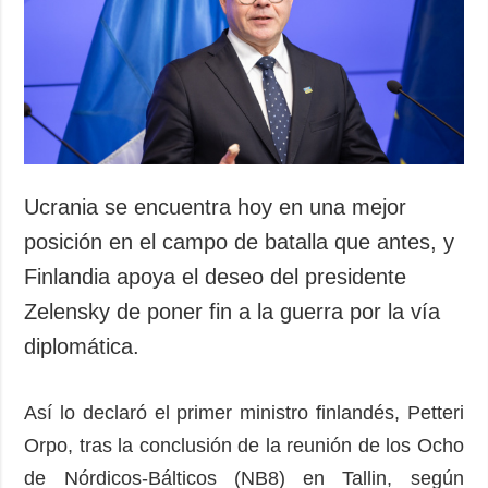
Ucrania se encuentra hoy en una mejor
posición en el campo de batalla que antes, y
Finlandia apoya el deseo del presidente
Zelensky de poner fin a la guerra por la vía
diplomática.
Así lo declaró el primer ministro finlandés, Petteri
Orpo, tras la conclusión de la reunión de los Ocho
de Nórdicos-Bálticos (NB8) en Tallin, según