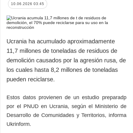
10.06.2026 03:45
Ucrania ha acumulado aproximadamente
11,7 millones de toneladas de residuos de
demolición causados por la agresión rusa, de
los cuales hasta 8,2 millones de toneladas
pueden reciclarse.
Estos datos provienen de un estudio preparadp
por el PNUD en Ucrania, según el Ministerio de
Desarrollo de Comunidades y Territorios, informa
Ukrinform.