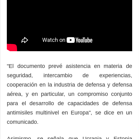
"El documento prevé asistencia en materia de
seguridad, intercambio de experiencias,
cooperación en la industria de defensa y defensa
aérea, y en particular, un compromiso conjunto
para el desarrollo de capacidades de defensa
antimisiles multinivel en Europa", se dice en un
comunicado.
Asimismo, se señala que Ucrania y Estonia