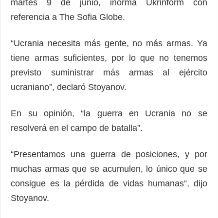
martes 9 de junio, inorma Ukrinform con
referencia a The Sofia Globe.
“Ucrania necesita más gente, no más armas. Ya
tiene armas suficientes, por lo que no tenemos
previsto suministrar más armas al ejército
ucraniano”, declaró Stoyanov.
En su opinión, “la guerra en Ucrania no se
resolverá en el campo de batalla”.
“Presentamos una guerra de posiciones, y por
muchas armas que se acumulen, lo único que se
consigue es la pérdida de vidas humanas”, dijo
Stoyanov.