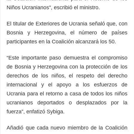
Niños Ucranianos", escribió el ministro.
El titular de Exteriores de Ucrania señaló que, con
Bosnia y Herzegovina, el número de países
participantes en la Coalición alcanzará los 50.
“Este importante paso demuestra el compromiso
de Bosnia y Herzegovina con la protección de los
derechos de los niños, el respeto del derecho
internacional y el apoyo a los esfuerzos de
Ucrania para el retorno a casa de todos los niños
ucranianos deportados o desplazados por la
fuerza”, enfatizó Sybiga.
Añadió que cada nuevo miembro de la Coalición