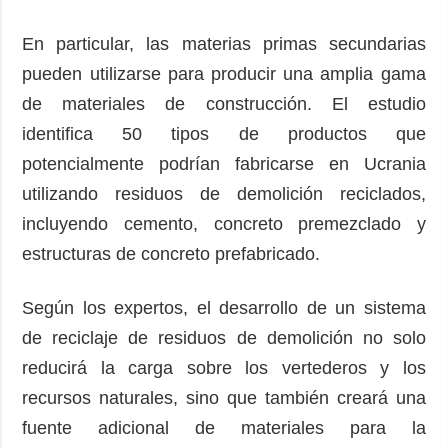
En particular, las materias primas secundarias
pueden utilizarse para producir una amplia gama
de materiales de construcción. El estudio
identifica 50 tipos de productos que
potencialmente podrían fabricarse en Ucrania
utilizando residuos de demolición reciclados,
incluyendo cemento, concreto premezclado y
estructuras de concreto prefabricado.
Según los expertos, el desarrollo de un sistema
de reciclaje de residuos de demolición no solo
reducirá la carga sobre los vertederos y los
recursos naturales, sino que también creará una
fuente adicional de materiales para la