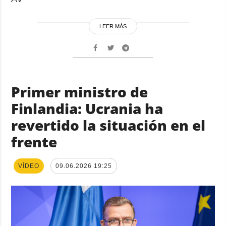
LEER MÁS
Primer ministro de
Finlandia: Ucrania ha
revertido la situación en el
frente
VÍDEO
09.06.2026 19:25