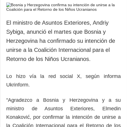
El ministro de Asuntos Exteriores, Andriy
Sybiga, anunció el martes que Bosnia y
Herzegovina ha confirmado su intención de
unirse a la Coalición Internacional para el
Retorno de los Niños Ucranianos.
Lo hizo vía la red social X, según informa
Ukrinform.
"Agradezco a Bosnia y Herzegovina y a su
ministro de Asuntos Exteriores, Elmedin
Konaković, por confirmar la intención de unirse a
la Coalición Internacional para el Retorno de los