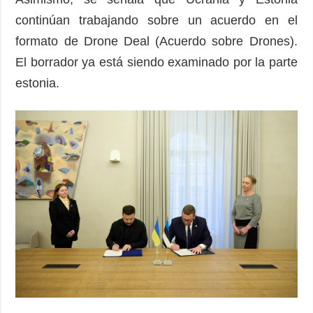
continúan trabajando sobre un acuerdo en el
formato de Drone Deal (Acuerdo sobre Drones).
El borrador ya está siendo examinado por la parte
estonia.