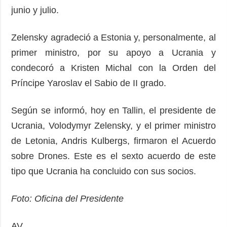
junio y julio.
Zelensky agradeció a Estonia y, personalmente, al
primer ministro, por su apoyo a Ucrania y
condecoró a Kristen Michal con la Orden del
Príncipe Yaroslav el Sabio de II grado.
Según se informó, hoy en Tallin, el presidente de
Ucrania, Volodymyr Zelensky, y el primer ministro
de Letonia, Andris Kulbergs, firmaron el Acuerdo
sobre Drones. Este es el sexto acuerdo de este
tipo que Ucrania ha concluido con sus socios.
Foto: Oficina del Presidente
AV