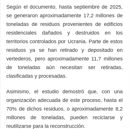
Según el documento, hasta septiembre de 2025,
se generaron aproximadamente 17,2 millones de
toneladas de residuos provenientes de edificios
residenciales dañados y destruidos en los
territorios controlados por Ucrania. Parte de estos
residuos ya se han retirado y depositado en
vertederos, pero aproximadamente 11,7 millones
de toneladas aún necesitan ser retiradas,
clasificadas y procesadas.
Asimismo, el estudio demostró que, con una
organización adecuada de este proceso, hasta el
70% de dichos residuos, o aproximadamente 8,2
millones de toneladas, pueden reciclarse y
reutilizarse para la reconstrucción.