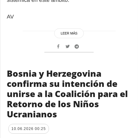
AV
LEER MÁS
Bosnia y Herzegovina
confirma su intención de
unirse a la Coalición para el
Retorno de los Niños
Ucranianos
10.06.2026 00:25