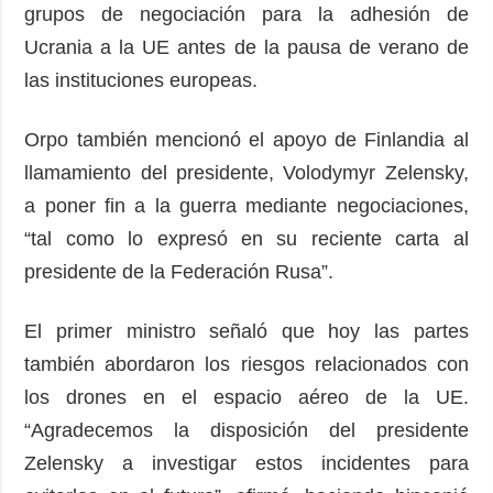
grupos de negociación para la adhesión de
Ucrania a la UE antes de la pausa de verano de
las instituciones europeas.
Orpo también mencionó el apoyo de Finlandia al
llamamiento del presidente, Volodymyr Zelensky,
a poner fin a la guerra mediante negociaciones,
“tal como lo expresó en su reciente carta al
presidente de la Federación Rusa”.
El primer ministro señaló que hoy las partes
también abordaron los riesgos relacionados con
los drones en el espacio aéreo de la UE.
“Agradecemos la disposición del presidente
Zelensky a investigar estos incidentes para