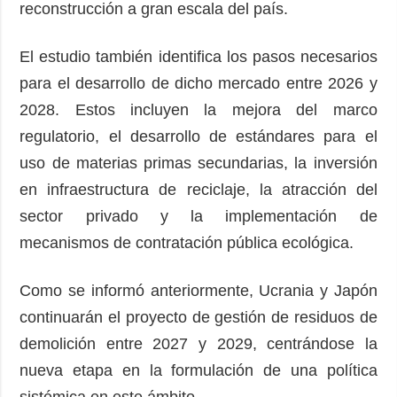
reconstrucción a gran escala del país.
El estudio también identifica los pasos necesarios
para el desarrollo de dicho mercado entre 2026 y
2028. Estos incluyen la mejora del marco
regulatorio, el desarrollo de estándares para el
uso de materias primas secundarias, la inversión
en infraestructura de reciclaje, la atracción del
sector privado y la implementación de
mecanismos de contratación pública ecológica.
Como se informó anteriormente, Ucrania y Japón
continuarán el proyecto de gestión de residuos de
demolición entre 2027 y 2029, centrándose la
nueva etapa en la formulación de una política
sistémica en este ámbito.