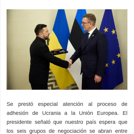
Se prestó especial atención al proceso de
adhesión de Ucrania a la Unión Europea. El
presidente señaló que nuestro país espera que
los seis grupos de negociación se abran entre