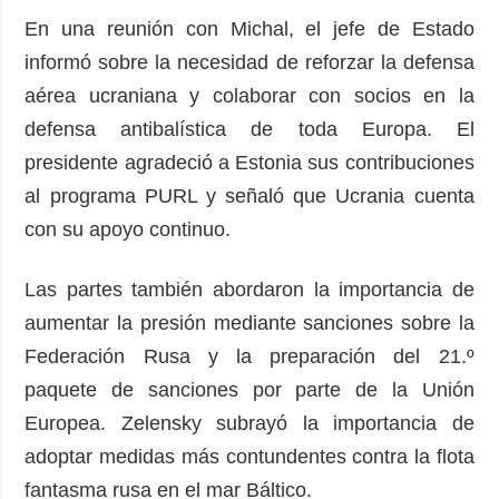
En una reunión con Michal, el jefe de Estado
informó sobre la necesidad de reforzar la defensa
aérea ucraniana y colaborar con socios en la
defensa antibalística de toda Europa. El
presidente agradeció a Estonia sus contribuciones
al programa PURL y señaló que Ucrania cuenta
con su apoyo continuo.
Las partes también abordaron la importancia de
aumentar la presión mediante sanciones sobre la
Federación Rusa y la preparación del 21.º
paquete de sanciones por parte de la Unión
Europea. Zelensky subrayó la importancia de
adoptar medidas más contundentes contra la flota
fantasma rusa en el mar Báltico.