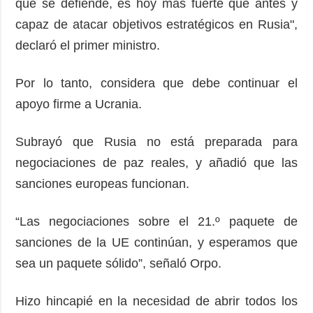
que se defiende, es hoy más fuerte que antes y
capaz de atacar objetivos estratégicos en Rusia",
declaró el primer ministro.
Por lo tanto, considera que debe continuar el
apoyo firme a Ucrania.
Subrayó que Rusia no está preparada para
negociaciones de paz reales, y añadió que las
sanciones europeas funcionan.
“Las negociaciones sobre el 21.º paquete de
sanciones de la UE continúan, y esperamos que
sea un paquete sólido”, señaló Orpo.
Hizo hincapié en la necesidad de abrir todos los