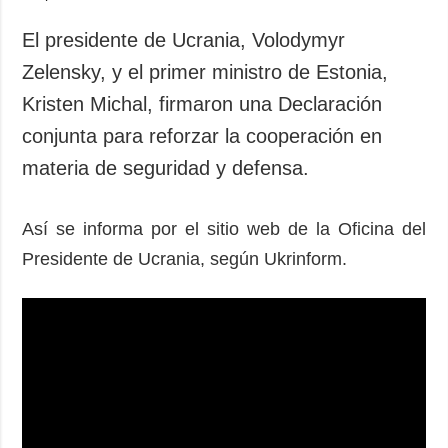
El presidente de Ucrania, Volodymyr
Zelensky, y el primer ministro de Estonia,
Kristen Michal, firmaron una Declaración
conjunta para reforzar la cooperación en
materia de seguridad y defensa.
Así se informa por el sitio web de la Oficina del
Presidente de Ucrania, según Ukrinform.