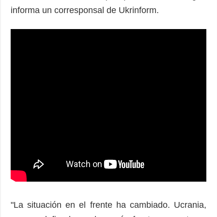
informa un corresponsal de Ukrinform.
"La situación en el frente ha cambiado. Ucrania,