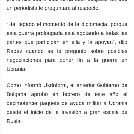
un periodista le preguntara al respecto.
“Ha llegado el momento de la diplomacia, porque
esta guerra prolongada está agotando a todas las
partes que participan en ella y la apoyan”, dijo
Radev cuando se le preguntó sobre posibles
negociaciones para poner fin a la guerra en
Ucrania.
Como informó Ukrinform, el anterior Gobierno de
Bulgaria aprobó en febrero de este año el
decimotercer paquete de ayuda militar a Ucrania
desde el inicio de la invasión a gran escala de
Rusia.