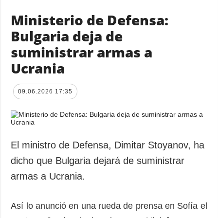
Ministerio de Defensa:
Bulgaria deja de
suministrar armas a
Ucrania
09.06.2026 17:35
El ministro de Defensa, Dimitar Stoyanov, ha
dicho que Bulgaria dejará de suministrar
armas a Ucrania.
Así lo anunció en una rueda de prensa en Sofía el