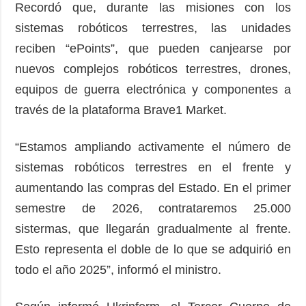
Recordó que, durante las misiones con los
sistemas robóticos terrestres, las unidades
reciben “ePoints”, que pueden canjearse por
nuevos complejos robóticos terrestres, drones,
equipos de guerra electrónica y componentes a
través de la plataforma Brave1 Market.
“Estamos ampliando activamente el número de
sistemas robóticos terrestres en el frente y
aumentando las compras del Estado. En el primer
semestre de 2026, contrataremos 25.000
sistermas, que llegarán gradualmente al frente.
Esto representa el doble de lo que se adquirió en
todo el año 2025”, informó el ministro.