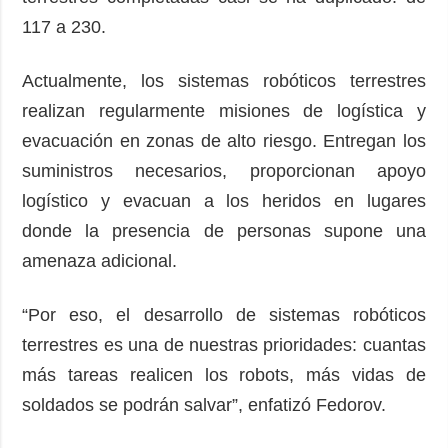
117 a 230.
Actualmente, los sistemas robóticos terrestres
realizan regularmente misiones de logística y
evacuación en zonas de alto riesgo. Entregan los
suministros necesarios, proporcionan apoyo
logístico y evacuan a los heridos en lugares
donde la presencia de personas supone una
amenaza adicional.
“Por eso, el desarrollo de sistemas robóticos
terrestres es una de nuestras prioridades: cuantas
más tareas realicen los robots, más vidas de
soldados se podrán salvar”, enfatizó Fedorov.