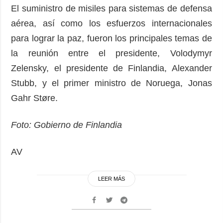
El suministro de misiles para sistemas de defensa
aérea, así como los esfuerzos internacionales
para lograr la paz, fueron los principales temas de
la reunión entre el presidente, Volodymyr
Zelensky, el presidente de Finlandia, Alexander
Stubb, y el primer ministro de Noruega, Jonas
Gahr Støre.
Foto: Gobierno de Finlandia
AV
LEER MÁS