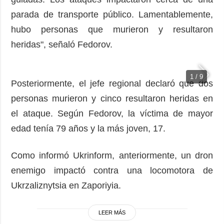
parada de transporte público. Lamentablemente,
hubo personas que murieron y resultaron
heridas", señaló Fedorov.
1 / 9
Posteriormente, el jefe regional declaró que dos
personas murieron y cinco resultaron heridas en
el ataque. Según Fedorov, la víctima de mayor
edad tenía 79 años y la más joven, 17.
Como informó Ukrinform, anteriormente, un dron
enemigo impactó contra una locomotora de
Ukrzaliznytsia en Zaporiyia.
LEER MÁS