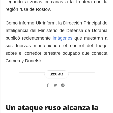
llegando a zonas cercanas a la frontera con la
región rusa de Rostov.
Como informó Ukrinform, la Dirección Principal de
Inteligencia del Ministerio de Defensa de Ucrania
publicó recientemente
imágenes
que muestran a
sus fuerzas manteniendo el control del fuego
sobre el corredor terrestre ocupado que conecta
Crimea y Donetsk.
LEER MÁS
Un ataque ruso alcanza la