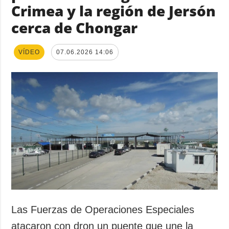
Crimea y la región de Jersón
cerca de Chongar
VÍDEO
07.06.2026 14:06
Las Fuerzas de Operaciones Especiales
atacaron con dron un puente que une la