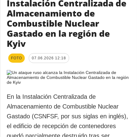
Instalación Centralizada de
Almacenamiento de
Combustible Nuclear
Gastado en la región de
Kyiv
FOTO
07.06.2026 12:18
En la Instalación Centralizada de
Almacenamiento de Combustible Nuclear
Gastado (CSNFSF, por sus siglas en inglés),
el edificio de recepción de contenedores
quedó parcialmente destruido tras ser