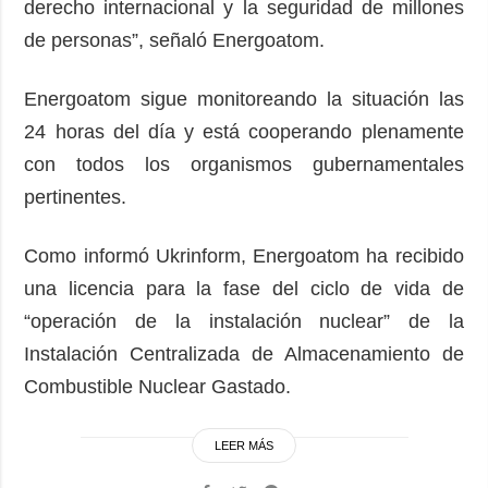
derecho internacional y la seguridad de millones
de personas”, señaló Energoatom.
Energoatom sigue monitoreando la situación las
24 horas del día y está cooperando plenamente
con todos los organismos gubernamentales
pertinentes.
Como informó Ukrinform, Energoatom ha recibido
una licencia para la fase del ciclo de vida de
“operación de la instalación nuclear” de la
Instalación Centralizada de Almacenamiento de
Combustible Nuclear Gastado.
LEER MÁS