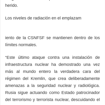
herido.
Los niveles de radiación en el emplazam
iento de la CSNFSF se mantienen dentro de los
límites normales.
“Este último ataque contra una instalación de
infraestructura nuclear ha demostrado una vez
más al mundo entero la verdadera cara del
régimen del Kremlin, que crea deliberadamente
amenazas a la seguridad nuclear y radiológica.
Rusia sigue actuando como Estado patrocinador
del terrorismo y terrorista nuclear, descuidando el