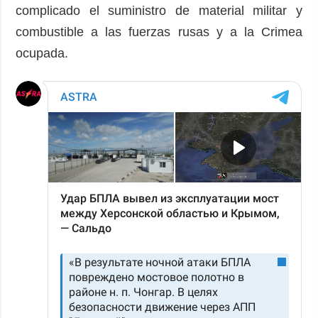
complicado el suministro de material militar y
combustible a las fuerzas rusas y a la Crimea
ocupada.