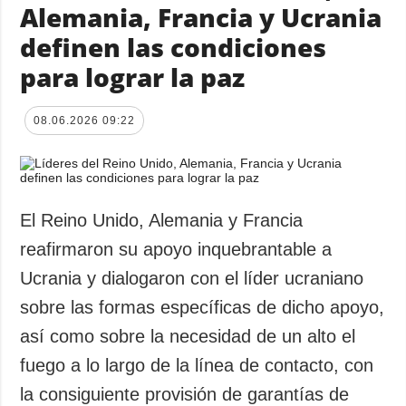
Alemania, Francia y Ucrania
definen las condiciones
para lograr la paz
08.06.2026 09:22
El Reino Unido, Alemania y Francia
reafirmaron su apoyo inquebrantable a
Ucrania y dialogaron con el líder ucraniano
sobre las formas específicas de dicho apoyo,
así como sobre la necesidad de un alto el
fuego a lo largo de la línea de contacto, con
la consiguiente provisión de garantías de