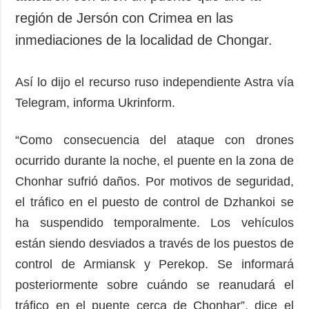
región de Jersón con Crimea en las
inmediaciones de la localidad de Chongar.
Así lo dijo el recurso ruso independiente Astra vía
Telegram, informa Ukrinform.
“Como consecuencia del ataque con drones
ocurrido durante la noche, el puente en la zona de
Chonhar sufrió daños. Por motivos de seguridad,
el tráfico en el puesto de control de Dzhankoi se
ha suspendido temporalmente. Los vehículos
están siendo desviados a través de los puestos de
control de Armiansk y Perekop. Se informará
posteriormente sobre cuándo se reanudará el
tráfico en el puente cerca de Chonhar”, dice el