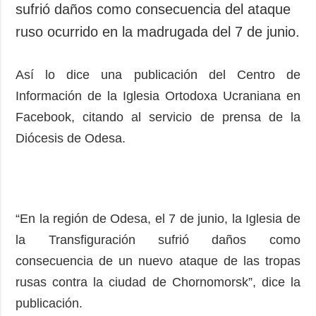
sufrió daños como consecuencia del ataque
ruso ocurrido en la madrugada del 7 de junio.
Así lo dice una publicación del Centro de
Información de la Iglesia Ortodoxa Ucraniana en
Facebook, citando al servicio de prensa de la
Diócesis de Odesa.
“En la región de Odesa, el 7 de junio, la Iglesia de
la Transfiguración sufrió daños como
consecuencia de un nuevo ataque de las tropas
rusas contra la ciudad de Chornomorsk”, dice la
publicación.