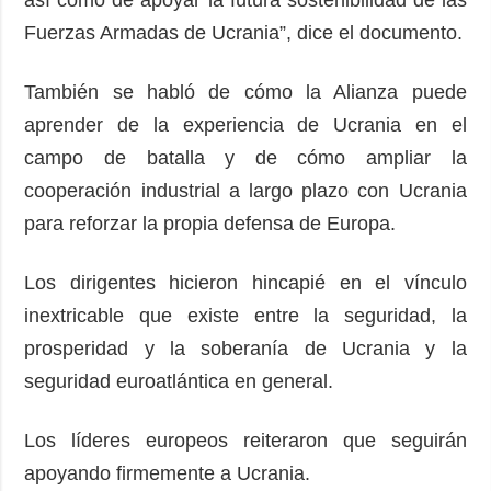
Fuerzas Armadas de Ucrania”, dice el documento.
También se habló de cómo la Alianza puede
aprender de la experiencia de Ucrania en el
campo de batalla y de cómo ampliar la
cooperación industrial a largo plazo con Ucrania
para reforzar la propia defensa de Europa.
Los dirigentes hicieron hincapié en el vínculo
inextricable que existe entre la seguridad, la
prosperidad y la soberanía de Ucrania y la
seguridad euroatlántica en general.
Los líderes europeos reiteraron que seguirán
apoyando firmemente a Ucrania.