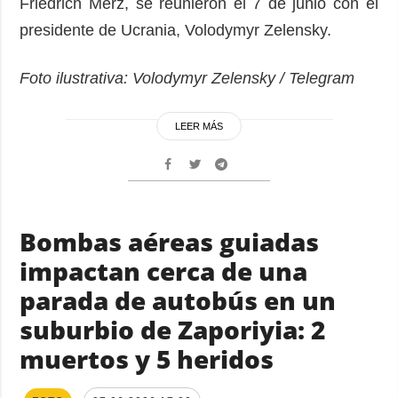
Friedrich Merz, se reunieron el 7 de junio con el
presidente de Ucrania, Volodymyr Zelensky.
Foto ilustrativa: Volodymyr Zelensky / Telegram
LEER MÁS
Bombas aéreas guiadas
impactan cerca de una
parada de autobús en un
suburbio de Zaporiyia: 2
muertos y 5 heridos