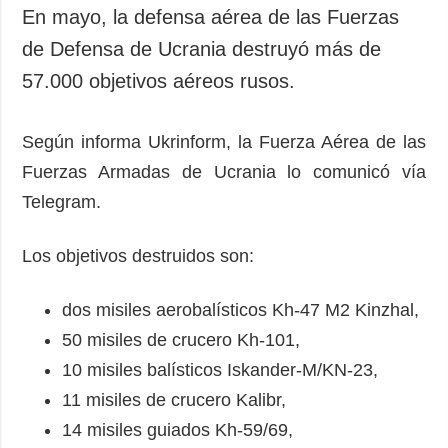
En mayo, la defensa aérea de las Fuerzas
de Defensa de Ucrania destruyó más de
57.000 objetivos aéreos rusos.
Según informa Ukrinform, la Fuerza Aérea de las
Fuerzas Armadas de Ucrania lo comunicó vía
Telegram.
Los objetivos destruidos son:
dos misiles aerobalísticos Kh-47 M2 Kinzhal,
50 misiles de crucero Kh-101,
10 misiles balísticos Iskander-M/KN-23,
11 misiles de crucero Kalibr,
14 misiles guiados Kh-59/69,