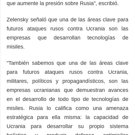
que aumente la presión sobre Rusia", escribió.
Zelensky señaló que una de las áreas clave para
futuros ataques rusos contra Ucrania son las
empresas que desarrollan tecnologías de
misiles.
"También sabemos que una de las áreas clave
para futuros ataques rusos contra Ucrania,
militares, políticos y propagandísticos, son las
empresas ucranianas que demuestran avances
en el desarrollo de todo tipo de tecnologías de
misiles. Rusia lo califica como una amenaza
estratégica para ella misma: la capacidad de
Ucrania para desarrollar su propio sistema