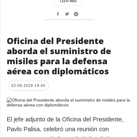
LEER MÁS
Oficina del Presidente
aborda el suministro de
misiles para la defensa
aérea con diplomáticos
02.06.2026 19:45
El jefe adjunto de la Oficina del Presidente,
Pavlo Palisa, celebró una reunión con