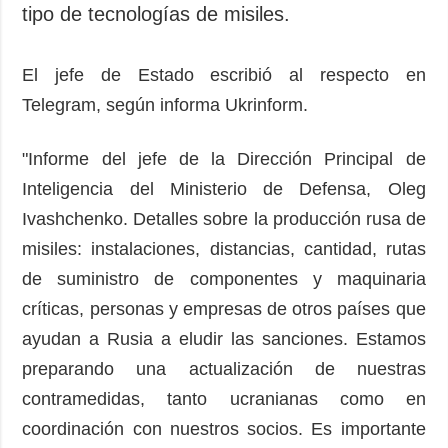
tipo de tecnologías de misiles.
El jefe de Estado escribió al respecto en
Telegram, según informa Ukrinform.
"Informe del jefe de la Dirección Principal de
Inteligencia del Ministerio de Defensa, Oleg
Ivashchenko. Detalles sobre la producción rusa de
misiles: instalaciones, distancias, cantidad, rutas
de suministro de componentes y maquinaria
críticas, personas y empresas de otros países que
ayudan a Rusia a eludir las sanciones. Estamos
preparando una actualización de nuestras
contramedidas, tanto ucranianas como en
coordinación con nuestros socios. Es importante