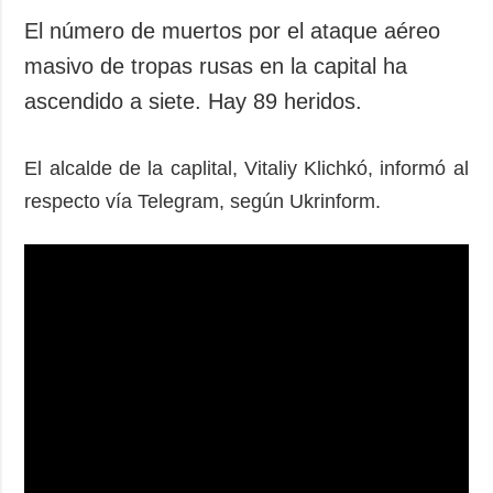
El número de muertos por el ataque aéreo
masivo de tropas rusas en la capital ha
ascendido a siete. Hay 89 heridos.
El alcalde de la caplital, Vitaliy Klichkó, informó al
respecto vía Telegram, según Ukrinform.