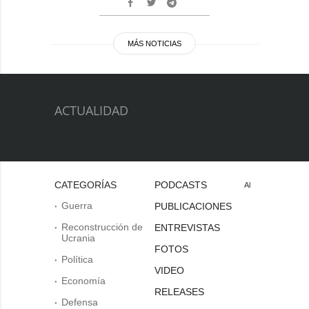
MÁS NOTICIAS
ACTUALIDAD
CATEGORÍAS
PODCASTS
Al
Guerra
PUBLICACIONES
Reconstrucción de
ENTREVISTAS
Ucrania
FOTOS
Política
VIDEO
Economía
RELEASES
Defensa