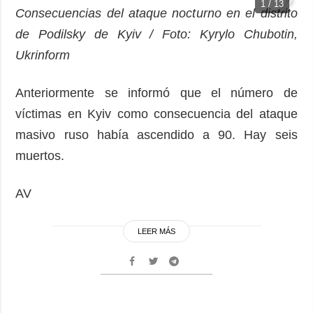
1 / 13
Consecuencias del ataque nocturno en el distrito
de Podilsky de Kyiv / Foto: Kyrylo Chubotin,
Ukrinform
Anteriormente se informó que el número de
víctimas en Kyiv como consecuencia del ataque
masivo ruso había ascendido a 90. Hay seis
muertos.
AV
LEER MÁS