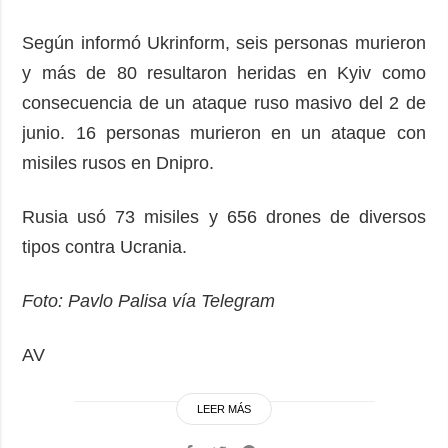
Según informó Ukrinform, seis personas murieron
y más de 80 resultaron heridas en Kyiv como
consecuencia de un ataque ruso masivo del 2 de
junio. 16 personas murieron en un ataque con
misiles rusos en Dnipro.
Rusia usó 73 misiles y 656 drones de diversos
tipos contra Ucrania.
Foto: Pavlo Palisa vía Telegram
AV
LEER MÁS