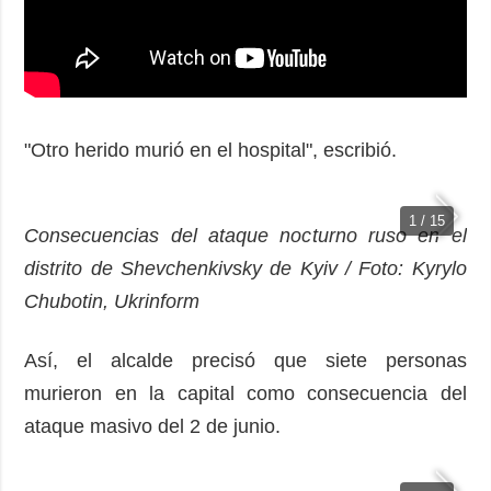
"Otro herido murió en el hospital", escribió.
1 / 15
Consecuencias del ataque nocturno ruso en el
distrito de Shevchenkivsky de Kyiv / Foto: Kyrylo
Chubotin, Ukrinform
Así, el alcalde precisó que siete personas
murieron en la capital como consecuencia del
ataque masivo del 2 de junio.