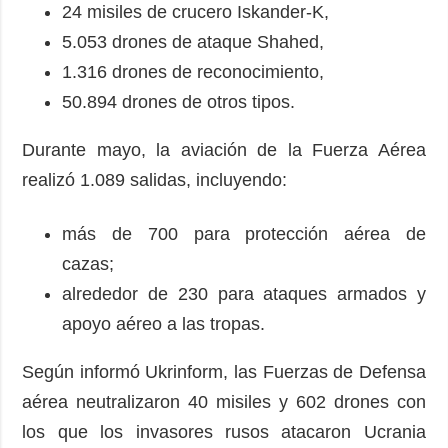
24 misiles de crucero Iskander-K,
5.053 drones de ataque Shahed,
1.316 drones de reconocimiento,
50.894 drones de otros tipos.
Durante mayo, la aviación de la Fuerza Aérea
realizó 1.089 salidas, incluyendo:
más de 700 para protección aérea de
cazas;
alrededor de 230 para ataques armados y
apoyo aéreo a las tropas.
Según informó Ukrinform, las Fuerzas de Defensa
aérea neutralizaron 40 misiles y 602 drones con
los que los invasores rusos atacaron Ucrania