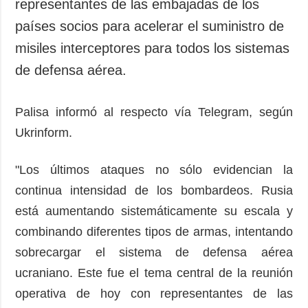
representantes de las embajadas de los
países socios para acelerar el suministro de
misiles interceptores para todos los sistemas
de defensa aérea.
Palisa informó al respecto vía Telegram, según
Ukrinform.
"Los últimos ataques no sólo evidencian la
continua intensidad de los bombardeos. Rusia
está aumentando sistemáticamente su escala y
combinando diferentes tipos de armas, intentando
sobrecargar el sistema de defensa aérea
ucraniano. Este fue el tema central de la reunión
operativa de hoy con representantes de las