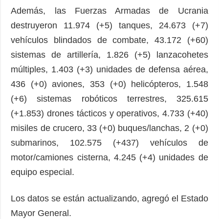
Además, las Fuerzas Armadas de Ucrania
destruyeron 11.974 (+5) tanques, 24.673 (+7)
vehículos blindados de combate, 43.172 (+60)
sistemas de artillería, 1.826 (+5) lanzacohetes
múltiples, 1.403 (+3) unidades de defensa aérea,
436 (+0) aviones, 353 (+0) helicópteros, 1.548
(+6) sistemas robóticos terrestres, 325.615
(+1.853) drones tácticos y operativos, 4.733 (+40)
misiles de crucero, 33 (+0) buques/lanchas, 2 (+0)
submarinos, 102.575 (+437) vehículos de
motor/camiones cisterna, 4.245 (+4) unidades de
equipo especial.
Los datos se están actualizando, agregó el Estado
Mayor General.