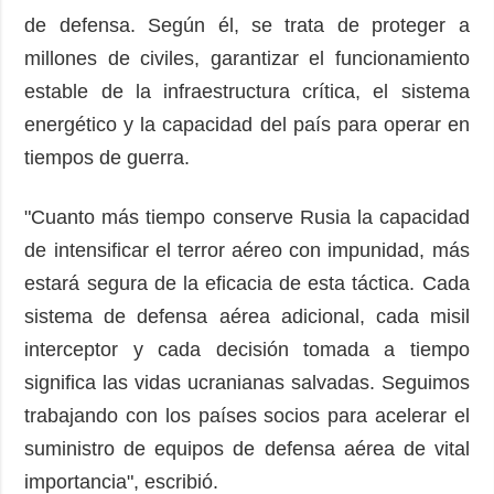
de defensa. Según él, se trata de proteger a
millones de civiles, garantizar el funcionamiento
estable de la infraestructura crítica, el sistema
energético y la capacidad del país para operar en
tiempos de guerra.
"Cuanto más tiempo conserve Rusia la capacidad
de intensificar el terror aéreo con impunidad, más
estará segura de la eficacia de esta táctica. Cada
sistema de defensa aérea adicional, cada misil
interceptor y cada decisión tomada a tiempo
significa las vidas ucranianas salvadas. Seguimos
trabajando con los países socios para acelerar el
suministro de equipos de defensa aérea de vital
importancia", escribió.