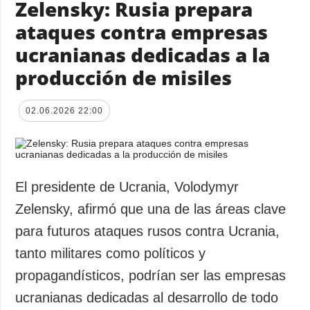
Zelensky: Rusia prepara
ataques contra empresas
ucranianas dedicadas a la
producción de misiles
02.06.2026 22:00
El presidente de Ucrania, Volodymyr
Zelensky, afirmó que una de las áreas clave
para futuros ataques rusos contra Ucrania,
tanto militares como políticos y
propagandísticos, podrían ser las empresas
ucranianas dedicadas al desarrollo de todo