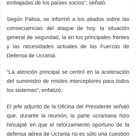
embajadas de los países socios", señaló.
Según Palisa, se informó a los aliados sobre las
consecuencias del ataque de hoy, la situación
general de seguridad, la en los principales frentes
y las necesidades actuales de las Fuerzas de
Defensa de Ucrania.
"La atención principal se centró en la aceleración
del suministro de misiles interceptores para todos
los sistemas", enfatizó.
El jefe adjunto de la Oficina del Presidente señaló
que, durante la reunión, la parte ucraniana hizo
hincapié en que el reforzamiento oportuno de la
defensa aérea de Ucrania no es sólo una cuestión