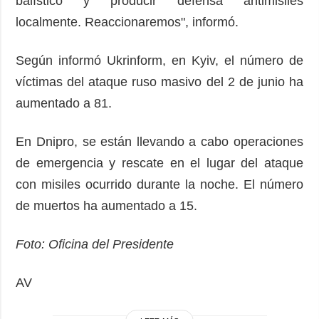
balístico y producir defensa antimisiles
localmente. Reaccionaremos", informó.
Según informó Ukrinform, en Kyiv, el número de
víctimas del ataque ruso masivo del 2 de junio ha
aumentado a 81.
En Dnipro, se están llevando a cabo operaciones
de emergencia y rescate en el lugar del ataque
con misiles ocurrido durante la noche. El número
de muertos ha aumentado a 15.
Foto: Oficina del Presidente
AV