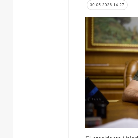
30.05.2026 14:27