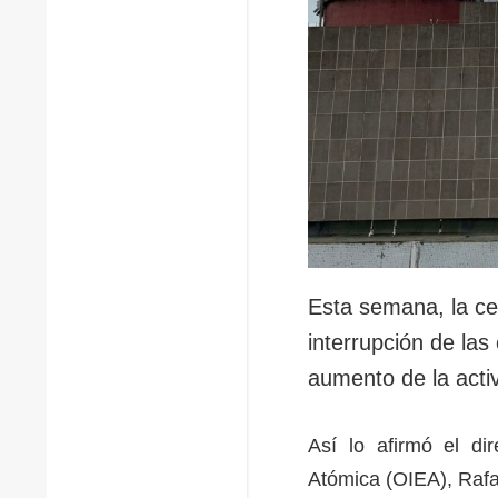
Esta semana, la ce
interrupción de la
aumento de la activ
Así lo afirmó el di
Atómica (OIEA), Rafa