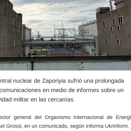
ntral nuclear de Zaporiyia sufrió una prolongada
s comunicaciones en medio de informes sobre un
idad militar en las cercanías.
rector general del Organismo Internacional de Energ
el Grossi, en un comunicado, según informa Ukrinform