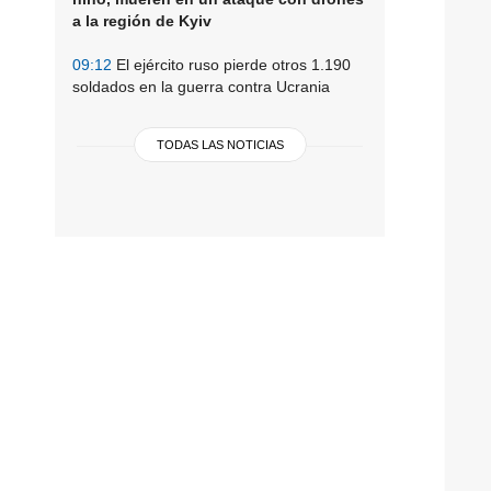
a la región de Kyiv
09:12
El ejército ruso pierde otros 1.190
soldados en la guerra contra Ucrania
TODAS LAS NOTICIAS