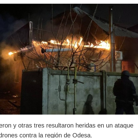
ron y otras tres resultaron heridas en un ataque
drones contra la región de Odesa.