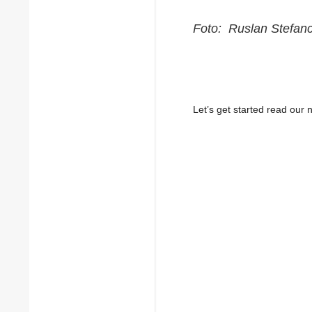
Foto: Ruslan Stefan
Let’s get started read ou