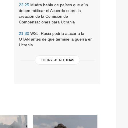
22:25
Mudra habla de países que aún
deben ratificar el Acuerdo sobre la
creación de la Comisión de
Compensaciones para Ucrania
21:30
WSJ: Rusia podría atacar a la
OTAN antes de que termine la guerra en
Ucrania
TODAS LAS NOTICIAS