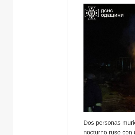
Dos personas murie
nocturno ruso con 