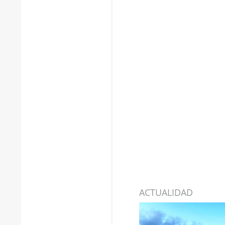
ACTUALIDAD