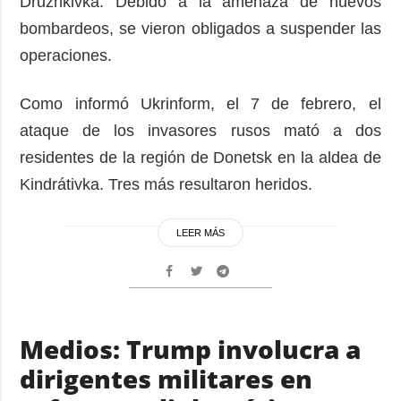
Druzhkivka. Debido a la amenaza de nuevos
bombardeos, se vieron obligados a suspender las
operaciones.
Como informó Ukrinform, el 7 de febrero, el
ataque de los invasores rusos mató a dos
residentes de la región de Donetsk en la aldea de
Kindrátivka. Tres más resultaron heridos.
LEER MÁS
Medios: Trump involucra a
dirigentes militares en