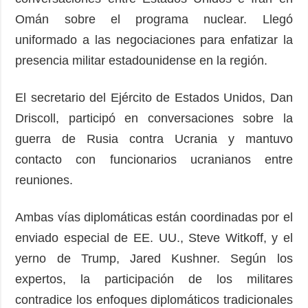
Omán sobre el programa nuclear. Llegó
uniformado a las negociaciones para enfatizar la
presencia militar estadounidense en la región.
El secretario del Ejército de Estados Unidos, Dan
Driscoll, participó en conversaciones sobre la
guerra de Rusia contra Ucrania y mantuvo
contacto con funcionarios ucranianos entre
reuniones.
Ambas vías diplomáticas están coordinadas por el
enviado especial de EE. UU., Steve Witkoff, y el
yerno de Trump, Jared Kushner. Según los
expertos, la participación de los militares
contradice los enfoques diplomáticos tradicionales