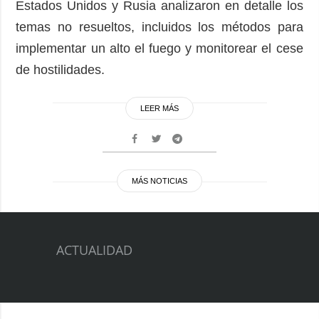
Estados Unidos y Rusia analizaron en detalle los
temas no resueltos, incluidos los métodos para
implementar un alto el fuego y monitorear el cese
de hostilidades.
LEER MÁS
MÁS NOTICIAS
ACTUALIDAD