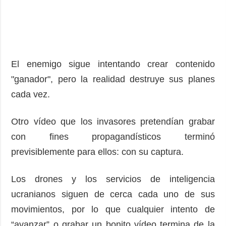
El enemigo sigue intentando crear contenido
"ganador", pero la realidad destruye sus planes
cada vez.
Otro vídeo que los invasores pretendían grabar
con fines propagandísticos terminó
previsiblemente para ellos: con su captura.
Los drones y los servicios de inteligencia
ucranianos siguen de cerca cada uno de sus
movimientos, por lo que cualquier intento de
“avanzar” o grabar un bonito vídeo termina de la