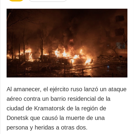
Al amanecer, el ejército ruso lanzó un ataque
aéreo contra un barrio residencial de la
ciudad de Kramatorsk de la región de
Donetsk que causó la muerte de una
persona y heridas a otras dos.