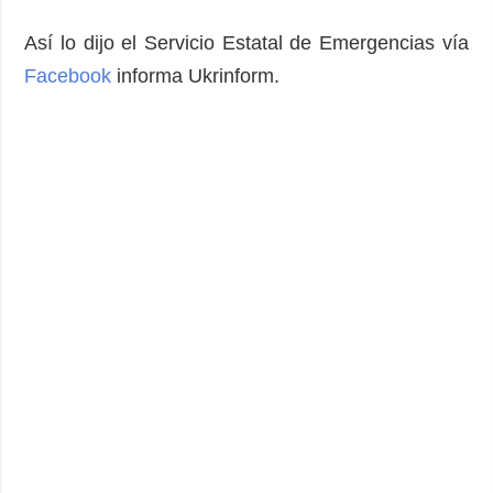
Así lo dijo el Servicio Estatal de Emergencias vía
Facebook
informa Ukrinform.