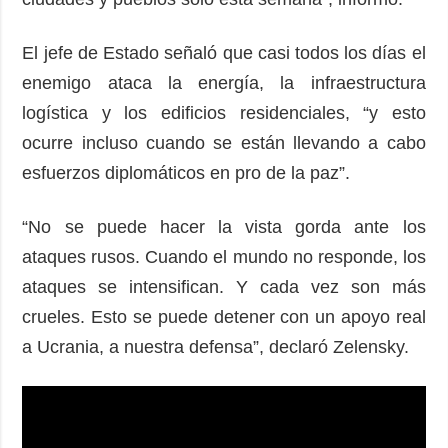
El jefe de Estado señaló que casi todos los días el
enemigo ataca la energía, la infraestructura
logística y los edificios residenciales, “y esto
ocurre incluso cuando se están llevando a cabo
esfuerzos diplomáticos en pro de la paz”.
“No se puede hacer la vista gorda ante los
ataques rusos. Cuando el mundo no responde, los
ataques se intensifican. Y cada vez son más
crueles. Esto se puede detener con un apoyo real
a Ucrania, a nuestra defensa”, declaró Zelensky.