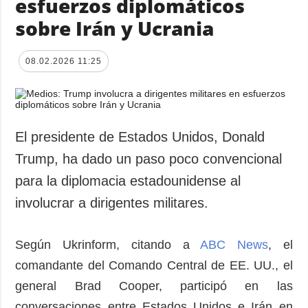
esfuerzos diplomáticos
sobre Irán y Ucrania
08.02.2026 11:25
El presidente de Estados Unidos, Donald
Trump, ha dado un paso poco convencional
para la diplomacia estadounidense al
involucrar a dirigentes militares.
Según Ukrinform, citando a
ABC News
, el
comandante del Comando Central de EE. UU., el
general Brad Cooper, participó en las
conversaciones entre Estados Unidos e Irán en