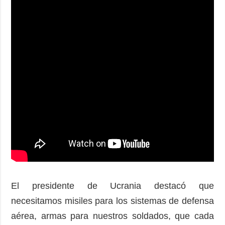
El presidente de Ucrania destacó que
necesitamos misiles para los sistemas de defensa
aérea, armas para nuestros soldados, que cada