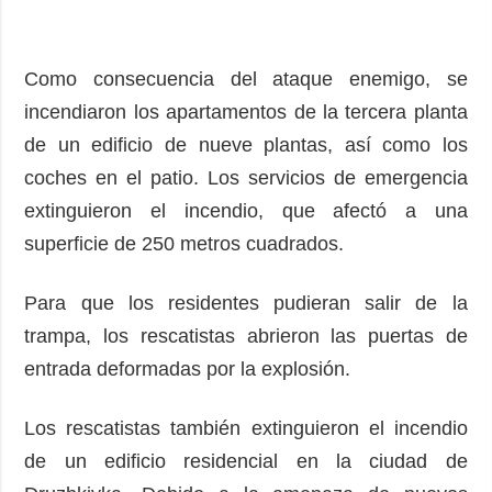
Como consecuencia del ataque enemigo, se
incendiaron los apartamentos de la tercera planta
de un edificio de nueve plantas, así como los
coches en el patio. Los servicios de emergencia
extinguieron el incendio, que afectó a una
superficie de 250 metros cuadrados.
Para que los residentes pudieran salir de la
trampa, los rescatistas abrieron las puertas de
entrada deformadas por la explosión.
Los rescatistas también extinguieron el incendio
de un edificio residencial en la ciudad de