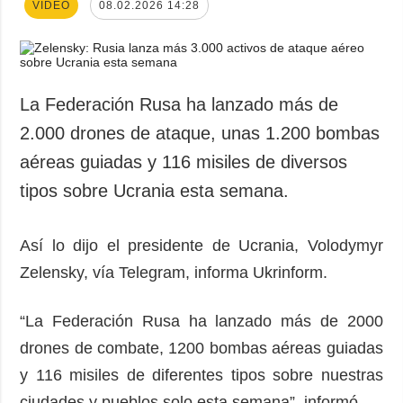
VÍDEO
08.02.2026 14:28
La Federación Rusa ha lanzado más de
2.000 drones de ataque, unas 1.200 bombas
aéreas guiadas y 116 misiles de diversos
tipos sobre Ucrania esta semana.
Así lo dijo el presidente de Ucrania, Volodymyr
Zelensky, vía Telegram, informa Ukrinform.
“La Federación Rusa ha lanzado más de 2000
drones de combate, 1200 bombas aéreas guiadas
y 116 misiles de diferentes tipos sobre nuestras
ciudades y pueblos solo esta semana”, informó.