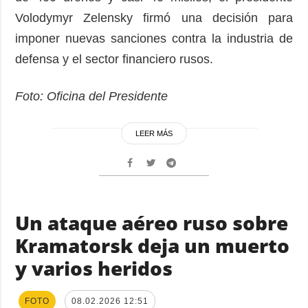
Volodymyr Zelensky firmó una decisión para
imponer nuevas sanciones contra la industria de
defensa y el sector financiero rusos.
Foto: Oficina del Presidente
LEER MÁS
Un ataque aéreo ruso sobre
Kramatorsk deja un muerto
y varios heridos
FOTO
08.02.2026 12:51