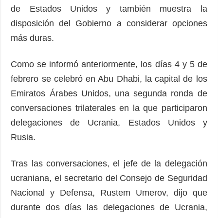
de Estados Unidos y también muestra la
disposición del Gobierno a considerar opciones
más duras.
Como se informó anteriormente, los días 4 y 5 de
febrero se celebró en Abu Dhabi, la capital de los
Emiratos Árabes Unidos, una segunda ronda de
conversaciones trilaterales en la que participaron
delegaciones de Ucrania, Estados Unidos y
Rusia.
Tras las conversaciones, el jefe de la delegación
ucraniana, el secretario del Consejo de Seguridad
Nacional y Defensa, Rustem Umerov, dijo que
durante dos días las delegaciones de Ucrania,