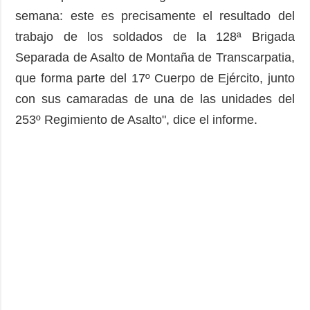
semana: este es precisamente el resultado del
trabajo de los soldados de la 128ª Brigada
Separada de Asalto de Montaña de Transcarpatia,
que forma parte del 17º Cuerpo de Ejército, junto
con sus camaradas de una de las unidades del
253º Regimiento de Asalto", dice el informe.