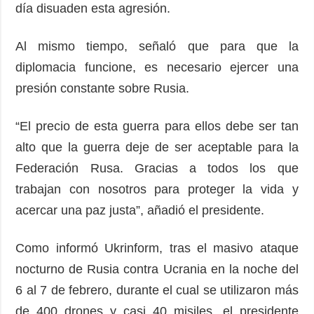
día disuaden esta agresión.
Al mismo tiempo, señaló que para que la
diplomacia funcione, es necesario ejercer una
presión constante sobre Rusia.
“El precio de esta guerra para ellos debe ser tan
alto que la guerra deje de ser aceptable para la
Federación Rusa. Gracias a todos los que
trabajan con nosotros para proteger la vida y
acercar una paz justa”, añadió el presidente.
Como informó Ukrinform, tras el masivo ataque
nocturno de Rusia contra Ucrania en la noche del
6 al 7 de febrero, durante el cual se utilizaron más
de 400 drones y casi 40 misiles, el presidente