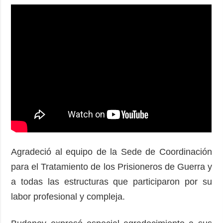
Agradeció al equipo de la Sede de Coordinación
para el Tratamiento de los Prisioneros de Guerra y
a todas las estructuras que participaron por su
labor profesional y compleja.