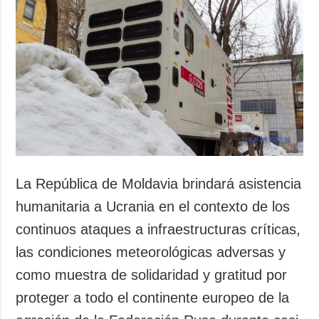
La República de Moldavia brindará asistencia
humanitaria a Ucrania en el contexto de los
continuos ataques a infraestructuras críticas,
las condiciones meteorológicas adversas y
como muestra de solidaridad y gratitud por
proteger a todo el continente europeo de la