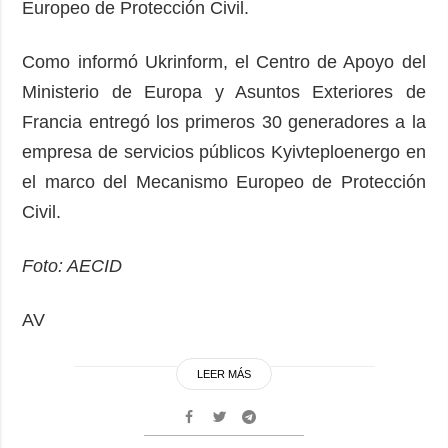
Europeo de Protección Civil.
Como informó Ukrinform, el Centro de Apoyo del
Ministerio de Europa y Asuntos Exteriores de
Francia entregó los primeros 30 generadores a la
empresa de servicios públicos Kyivteploenergo en
el marco del Mecanismo Europeo de Protección
Civil.
Foto: AECID
AV
LEER MÁS