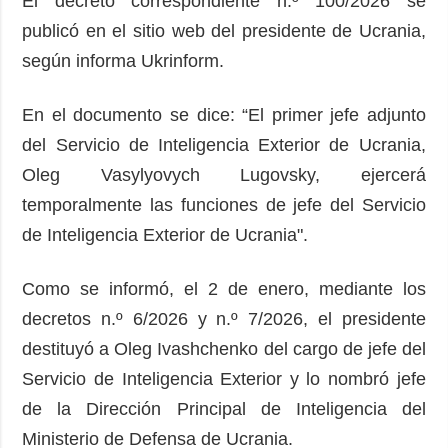
El decreto correspondiente n.º 100/2026 se
publicó en el sitio web del presidente de Ucrania,
según informa Ukrinform.
En el documento se dice: “El primer jefe adjunto
del Servicio de Inteligencia Exterior de Ucrania,
Oleg Vasylyovych Lugovsky, ejercerá
temporalmente las funciones de jefe del Servicio
de Inteligencia Exterior de Ucrania".
Como se informó, el 2 de enero, mediante los
decretos n.º 6/2026 y n.º 7/2026, el presidente
destituyó a Oleg Ivashchenko del cargo de jefe del
Servicio de Inteligencia Exterior y lo nombró jefe
de la Dirección Principal de Inteligencia del
Ministerio de Defensa de Ucrania.