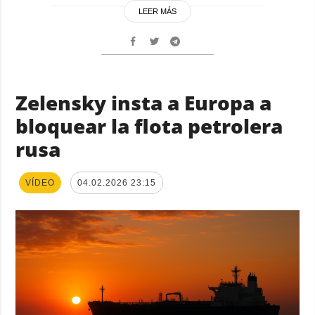
LEER MÁS
Zelensky insta a Europa a
bloquear la flota petrolera
rusa
VÍDEO
04.02.2026 23:15