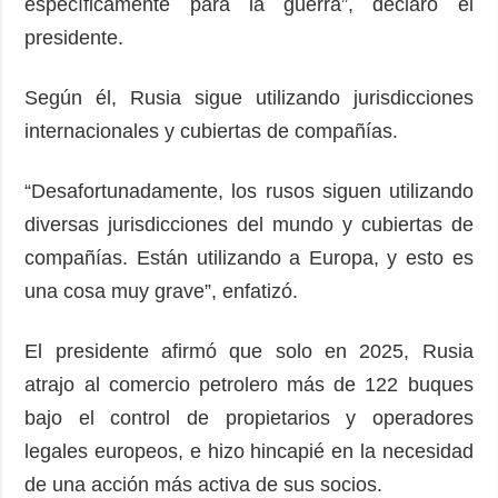
específicamente para la guerra”, declaró el
presidente.
Según él, Rusia sigue utilizando jurisdicciones
internacionales y cubiertas de compañías.
“Desafortunadamente, los rusos siguen utilizando
diversas jurisdicciones del mundo y cubiertas de
compañías. Están utilizando a Europa, y esto es
una cosa muy grave”, enfatizó.
El presidente afirmó que solo en 2025, Rusia
atrajo al comercio petrolero más de 122 buques
bajo el control de propietarios y operadores
legales europeos, e hizo hincapié en la necesidad
de una acción más activa de sus socios.