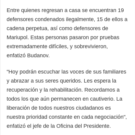
Entre quienes regresan a casa se encuentran 19
defensores condenados ilegalmente, 15 de ellos a
cadena perpetua, así como defensores de
Mariupol. Estas personas pasaron por pruebas
extremadamente difíciles, y sobrevivieron,
enfatizó Budanov.
"Hoy podrán escuchar las voces de sus familiares
y abrazar a sus seres queridos. Les espera la
recuperación y la rehabilitación. Recordamos a
todos los que aún permanecen en cautiverio. La
liberación de todos nuestros ciudadanos es
nuestra prioridad constante en cada negociación",
enfatizó el jefe de la Oficina del Presidente.