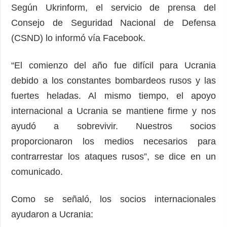
Según Ukrinform, el servicio de prensa del
Consejo de Seguridad Nacional de Defensa
(CSND) lo informó vía Facebook.
“El comienzo del año fue difícil para Ucrania
debido a los constantes bombardeos rusos y las
fuertes heladas. Al mismo tiempo, el apoyo
internacional a Ucrania se mantiene firme y nos
ayudó a sobrevivir. Nuestros socios
proporcionaron los medios necesarios para
contrarrestar los ataques rusos”, se dice en un
comunicado.
Como se señaló, los socios internacionales
ayudaron a Ucrania: