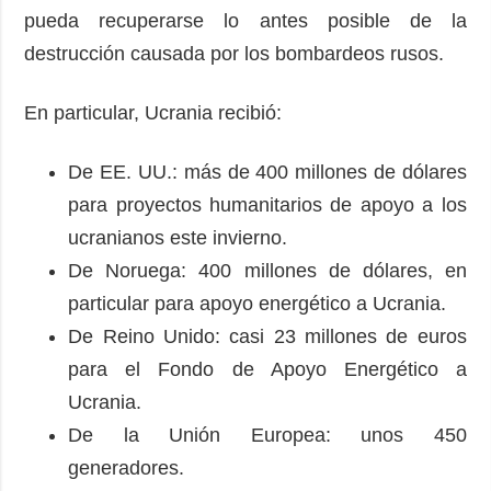
pueda recuperarse lo antes posible de la
destrucción causada por los bombardeos rusos.
En particular, Ucrania recibió:
De EE. UU.: más de 400 millones de dólares
para proyectos humanitarios de apoyo a los
ucranianos este invierno.
De Noruega: 400 millones de dólares, en
particular para apoyo energético a Ucrania.
De Reino Unido: casi 23 millones de euros
para el Fondo de Apoyo Energético a
Ucrania.
De la Unión Europea: unos 450
generadores.