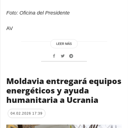
Foto: Oficina del Presidente
AV
LEER MÁS
Moldavia entregará equipos
energéticos y ayuda
humanitaria a Ucrania
04.02.2026 17:39