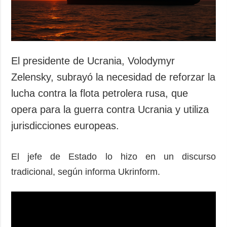
El presidente de Ucrania, Volodymyr
Zelensky, subrayó la necesidad de reforzar la
lucha contra la flota petrolera rusa, que
opera para la guerra contra Ucrania y utiliza
jurisdicciones europeas.
El jefe de Estado lo hizo en un discurso
tradicional, según informa Ukrinform.