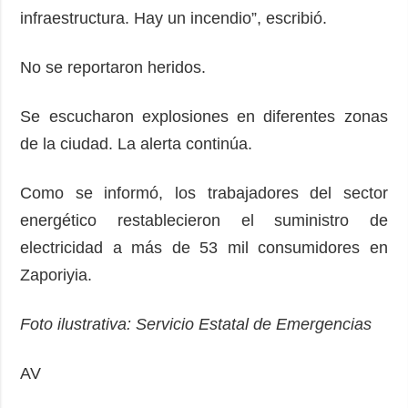
infraestructura. Hay un incendio”, escribió.
No se reportaron heridos.
Se escucharon explosiones en diferentes zonas
de la ciudad. La alerta continúa.
Como se informó, los trabajadores del sector
energético restablecieron el suministro de
electricidad a más de 53 mil consumidores en
Zaporiyia.
Foto ilustrativa: Servicio Estatal de Emergencias
AV