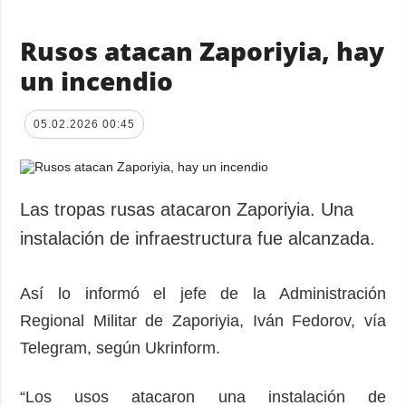
Rusos atacan Zaporiyia, hay
un incendio
05.02.2026 00:45
Las tropas rusas atacaron Zaporiyia. Una
instalación de infraestructura fue alcanzada.
Así lo informó el jefe de la Administración
Regional Militar de Zaporiyia, Iván Fedorov, vía
Telegram, según Ukrinform.
“Los usos atacaron una instalación de