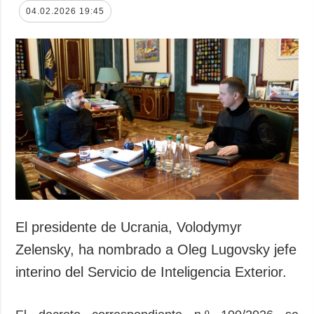
04.02.2026 19:45
El presidente de Ucrania, Volodymyr
Zelensky, ha nombrado a Oleg Lugovsky jefe
interino del Servicio de Inteligencia Exterior.