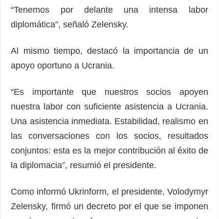
“Tenemos por delante una intensa labor
diplomática”, señaló Zelensky.
Al mismo tiempo, destacó la importancia de un
apoyo oportuno a Ucrania.
“Es importante que nuestros socios apoyen
nuestra labor con suficiente asistencia a Ucrania.
Una asistencia inmediata. Estabilidad, realismo en
las conversaciones con los socios, resultados
conjuntos: esta es la mejor contribución al éxito de
la diplomacia”, resumió el presidente.
Como informó Ukrinform, el presidente, Volodymyr
Zelensky, firmó un decreto por el que se imponen