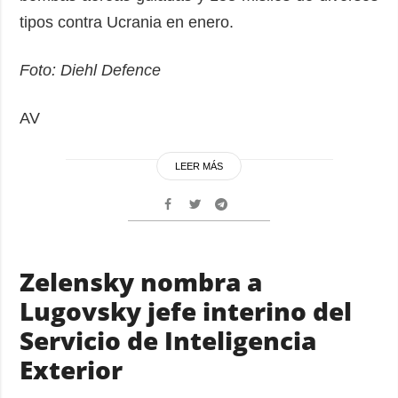
tipos contra Ucrania en enero.
Foto: Diehl Defence
AV
LEER MÁS
Zelensky nombra a
Lugovsky jefe interino del
Servicio de Inteligencia
Exterior