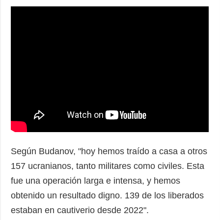
Según Budanov, "hoy hemos traído a casa a otros
157 ucranianos, tanto militares como civiles. Esta
fue una operación larga e intensa, y hemos
obtenido un resultado digno. 139 de los liberados
estaban en cautiverio desde 2022".