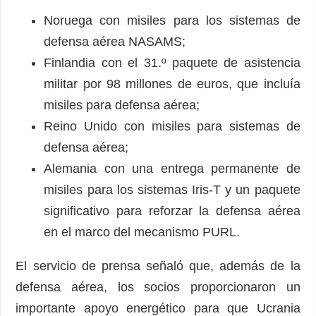
Noruega con misiles para los sistemas de
defensa aérea NASAMS;
Finlandia con el 31.º paquete de asistencia
militar por 98 millones de euros, que incluía
misiles para defensa aérea;
Reino Unido con misiles para sistemas de
defensa aérea;
Alemania con una entrega permanente de
misiles para los sistemas Iris-T y un paquete
significativo para reforzar la defensa aérea
en el marco del mecanismo PURL.
El servicio de prensa señaló que, además de la
defensa aérea, los socios proporcionaron un
importante apoyo energético para que Ucrania