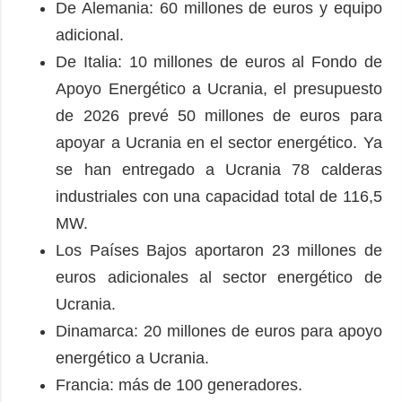
De Alemania: 60 millones de euros y equipo
adicional.
De Italia: 10 millones de euros al Fondo de
Apoyo Energético a Ucrania, el presupuesto
de 2026 prevé 50 millones de euros para
apoyar a Ucrania en el sector energético. Ya
se han entregado a Ucrania 78 calderas
industriales con una capacidad total de 116,5
MW.
Los Países Bajos aportaron 23 millones de
euros adicionales al sector energético de
Ucrania.
Dinamarca: 20 millones de euros para apoyo
energético a Ucrania.
Francia: más de 100 generadores.