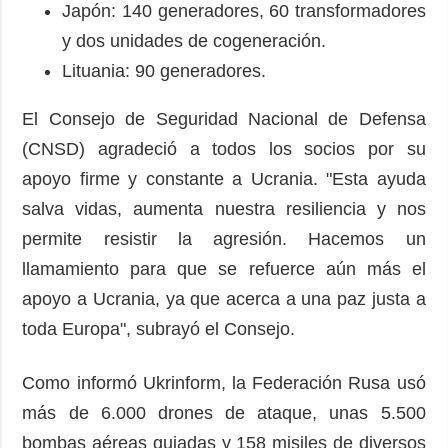
Japón: 140 generadores, 60 transformadores
y dos unidades de cogeneración.
Lituania: 90 generadores.
El Consejo de Seguridad Nacional de Defensa
(CNSD) agradeció a todos los socios por su
apoyo firme y constante a Ucrania. "Esta ayuda
salva vidas, aumenta nuestra resiliencia y nos
permite resistir la agresión. Hacemos un
llamamiento para que se refuerce aún más el
apoyo a Ucrania, ya que acerca a una paz justa a
toda Europa", subrayó el Consejo.
Como informó Ukrinform, la Federación Rusa usó
más de 6.000 drones de ataque, unas 5.500
bombas aéreas guiadas y 158 misiles de diversos