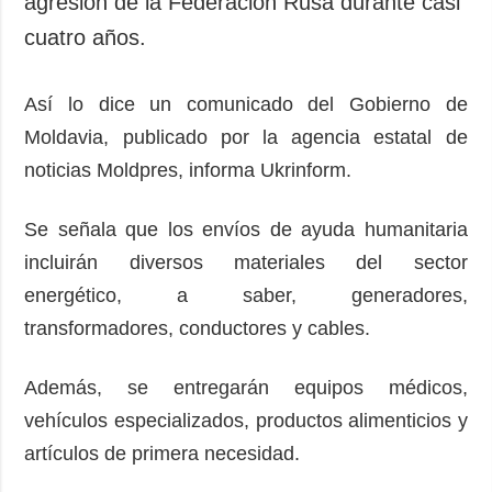
agresión de la Federación Rusa durante casi
cuatro años.
Así lo dice un comunicado del Gobierno de
Moldavia, publicado por la agencia estatal de
noticias Moldpres, informa Ukrinform.
Se señala que los envíos de ayuda humanitaria
incluirán diversos materiales del sector
energético, a saber, generadores,
transformadores, conductores y cables.
Además, se entregarán equipos médicos,
vehículos especializados, productos alimenticios y
artículos de primera necesidad.