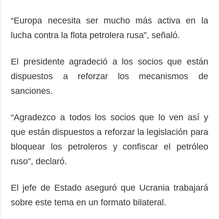
“Europa necesita ser mucho más activa en la
lucha contra la flota petrolera rusa”, señaló.
El presidente agradeció a los socios que están
dispuestos a reforzar los mecanismos de
sanciones.
“Agradezco a todos los socios que lo ven así y
que están dispuestos a reforzar la legislación para
bloquear los petroleros y confiscar el petróleo
ruso”, declaró.
El jefe de Estado aseguró que Ucrania trabajará
sobre este tema en un formato bilateral.