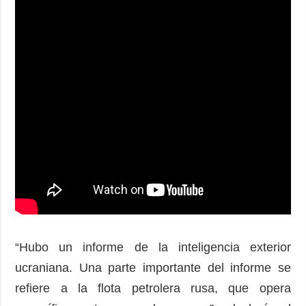
“Hubo un informe de la inteligencia exterior
ucraniana. Una parte importante del informe se
refiere a la flota petrolera rusa, que opera