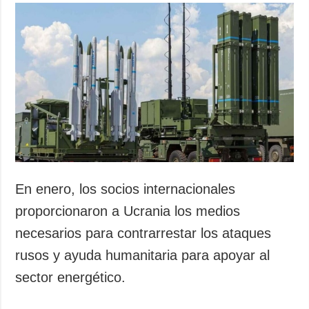
En enero, los socios internacionales
proporcionaron a Ucrania los medios
necesarios para contrarrestar los ataques
rusos y ayuda humanitaria para apoyar al
sector energético.