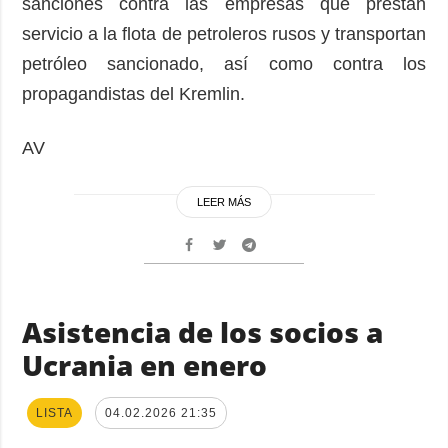
sanciones contra las empresas que prestan
servicio a la flota de petroleros rusos y transportan
petróleo sancionado, así como contra los
propagandistas del Kremlin.
AV
LEER MÁS
Asistencia de los socios a
Ucrania en enero
LISTA
04.02.2026 21:35