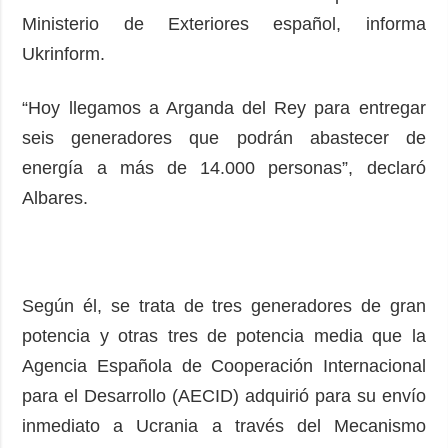
Ministerio de Exteriores español, informa
Ukrinform.
“Hoy llegamos a Arganda del Rey para entregar
seis generadores que podrán abastecer de
energía a más de 14.000 personas”, declaró
Albares.
Según él, se trata de tres generadores de gran
potencia y otras tres de potencia media que la
Agencia Española de Cooperación Internacional
para el Desarrollo (AECID) adquirió para su envío
inmediato a Ucrania a través del Mecanismo