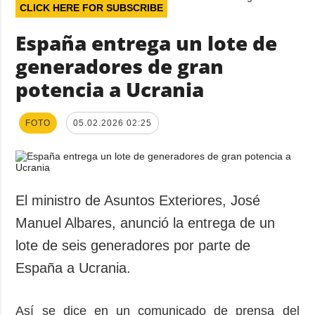
CLICK HERE FOR SUBSCRIBE
España entrega un lote de
generadores de gran
potencia a Ucrania
FOTO
05.02.2026 02:25
El ministro de Asuntos Exteriores, José
Manuel Albares, anunció la entrega de un
lote de seis generadores por parte de
España a Ucrania.
Así se dice en un comunicado de prensa del