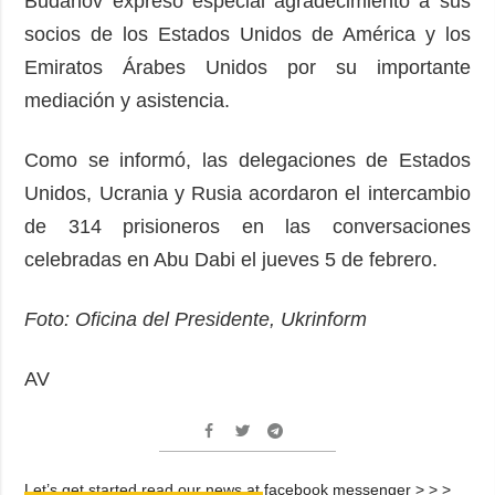
Budanov expresó especial agradecimiento a sus
socios de los Estados Unidos de América y los
Emiratos Árabes Unidos por su importante
mediación y asistencia.
Como se informó, las delegaciones de Estados
Unidos, Ucrania y Rusia acordaron el intercambio
de 314 prisioneros en las conversaciones
celebradas en Abu Dabi el jueves 5 de febrero.
Foto: Oficina del Presidente, Ukrinform
AV
Let’s get started read our news at facebook messenger > > >