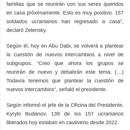
familias que se reunirán con sus seres queridos
en casa próximamente. Esto es muy positivo. 157
soldados ucranianos han regresado a casa”,
declaró Zelensky.
Según él, hoy en Abu Dabi, se volverá a plantear
la cuestión de nuevos intercambios a nivel de
subgrupos. “Creo que ahora los grupos se
reunirán de nuevo y debatirán este tema. (…)
Todavía tenemos que plantear la cuestión de
nuevos intercambios”, señaló el presidente.
Según informó el jefe de la Oficina del Presidente,
Kyrylo Budanov, 139 de los 157 ucranianos
liberados hoy estaban en cautiverio desde 2022.