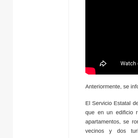
Anteriormente, se inf
El Servicio Estatal 
que en un edificio 
apartamentos, se rom
vecinos y dos tur