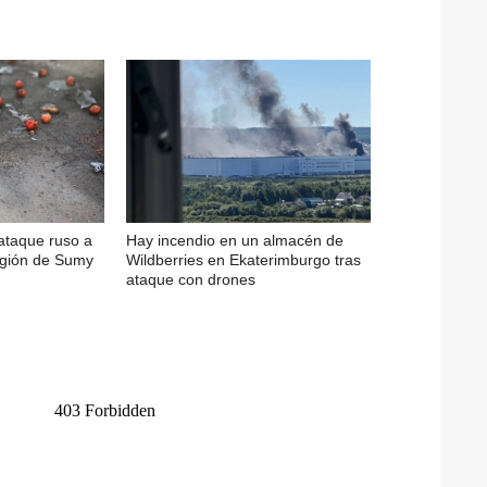
 ataque ruso a
Hay incendio en un almacén de
egión de Sumy
Wildberries en Ekaterimburgo tras
ataque con drones