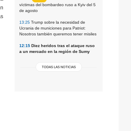
víctimas del bombardeo ruso a Kyiv del 5
un
de agosto
as
13:25
Trump sobre la necesidad de
Ucrania de municiones para Patriot:
Nosotros también queremos tener misiles
12:15
Diez heridos tras el ataque ruso
a un mercado en la región de Sumy
TODAS LAS NOTICIAS