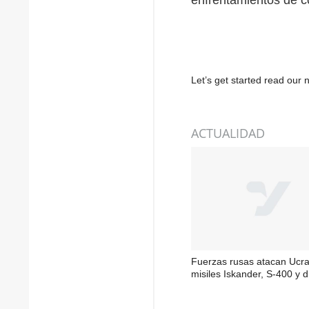
Let’s get started read ou
ACTUALIDAD
Fuerzas rusas atacan Ucra
misiles Iskander, S-400 y 