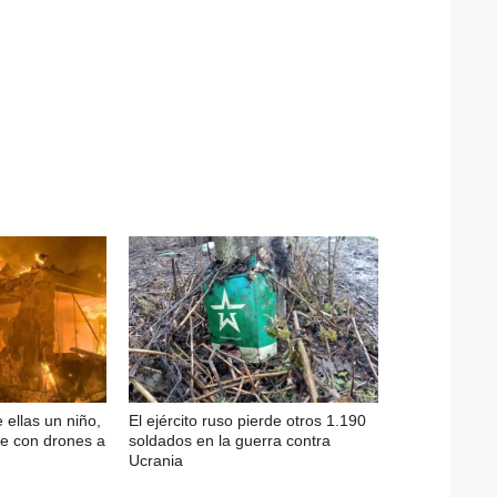
 ellas un niño,
El ejército ruso pierde otros 1.190
e con drones a
soldados en la guerra contra
Ucrania