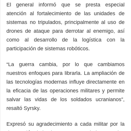
El general informó que se presta especial
atención al fortalecimiento de las unidades de
sistemas no tripulados, principalmente al uso de
drones de ataque para derrotar al enemigo, así
como al desarrollo de la logística con la
participación de sistemas robóticos.
“La guerra cambia, por lo que cambiamos
nuestros enfoques para librarla. La ampliación de
las tecnologías modernas influye directamente en
la eficacia de las operaciones militares y permite
salvar las vidas de los soldados ucranianos”,
resaltó Syrsky.
Expresó su agradecimiento a cada militar por la