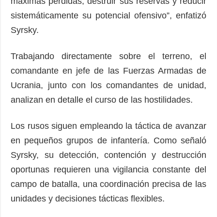
máximas pérdidas, destruir sus reservas y reducir
sistemáticamente su potencial ofensivo”, enfatizó
Syrsky.
Trabajando directamente sobre el terreno, el
comandante en jefe de las Fuerzas Armadas de
Ucrania, junto con los comandantes de unidad,
analizan en detalle el curso de las hostilidades.
Los rusos siguen empleando la táctica de avanzar
en pequeños grupos de infantería. Como señaló
Syrsky, su detección, contención y destrucción
oportunas requieren una vigilancia constante del
campo de batalla, una coordinación precisa de las
unidades y decisiones tácticas flexibles.