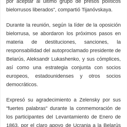
por aceptar al último grupo de presos políticos
bielorrusos liberados”, compartió Tijanóvskaya.
Durante la reunión, según la líder de la oposición
bielorrusa, se abordaron los próximos pasos en
materia de destituciones, sanciones, la
responsabilidad del autoproclamado presidente de
Belarús, Aleksandr Lukashenko, y sus cómplices,
así como una estrategia conjunta con socios
europeos, estadounidenses y otros socios
democráticos.
Expresó su agradecimiento a Zelensky por sus
"fuertes palabras" durante la conmemoración de
los participantes del Levantamiento de Enero de
1863, por el claro apoyo de Ucrania a la Belarús