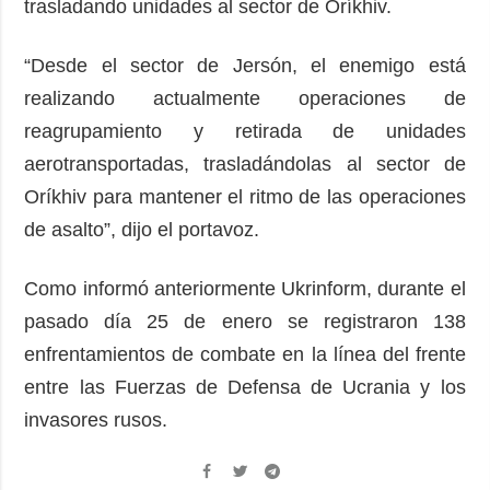
trasladando unidades al sector de Oríkhiv.
“Desde el sector de Jersón, el enemigo está
realizando actualmente operaciones de
reagrupamiento y retirada de unidades
aerotransportadas, trasladándolas al sector de
Oríkhiv para mantener el ritmo de las operaciones
de asalto”, dijo el portavoz.
Como informó anteriormente Ukrinform, durante el
pasado día 25 de enero se registraron 138
enfrentamientos de combate en la línea del frente
entre las Fuerzas de Defensa de Ucrania y los
invasores rusos.