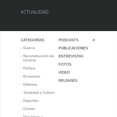
ACTUALIDAD
CATEGORÍAS
PODCASTS
Al
Guerra
PUBLICACIONES
Reconstrucción de
ENTREVISTAS
Ucrania
FOTOS
Política
VIDEO
Economía
RELEASES
Defensa
Sociedad y Cultura
Deportes
Crimen
Desastres y