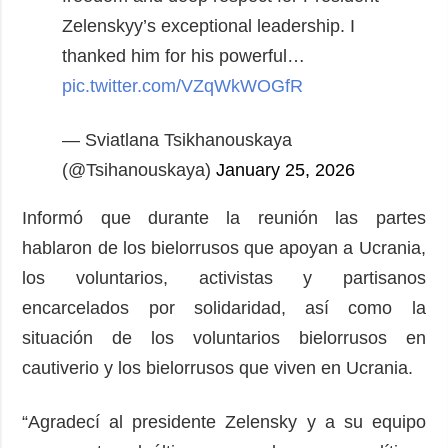
Zelenskyy’s exceptional leadership.
I
thanked him for his powerful…
pic.twitter.com/VZqWkWOGfR
— Sviatlana Tsikhanouskaya
(@Tsihanouskaya)
January 25, 2026
Informó que durante la reunión las partes
hablaron de los bielorrusos que apoyan a Ucrania,
los voluntarios, activistas y partisanos
encarcelados por solidaridad, así como la
situación de los voluntarios bielorrusos en
cautiverio y los bielorrusos que viven en Ucrania.
“Agradecí al presidente Zelensky y a su equipo