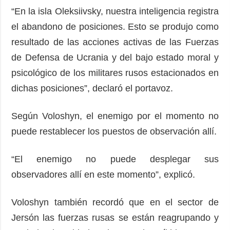
“En la isla Oleksiivsky, nuestra inteligencia registra
el abandono de posiciones. Esto se produjo como
resultado de las acciones activas de las Fuerzas
de Defensa de Ucrania y del bajo estado moral y
psicológico de los militares rusos estacionados en
dichas posiciones”, declaró el portavoz.
Según Voloshyn, el enemigo por el momento no
puede restablecer los puestos de observación allí.
“El enemigo no puede desplegar sus
observadores allí en este momento”, explicó.
Voloshyn también recordó que en el sector de
Jersón las fuerzas rusas se están reagrupando y