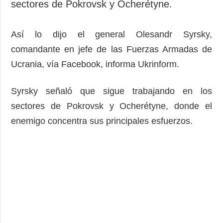
sectores de Pokrovsk y Ocherétyne.
Así lo dijo el general Olesandr Syrsky,
comandante en jefe de las Fuerzas Armadas de
Ucrania, vía Facebook, informa Ukrinform.
Syrsky señaló que sigue trabajando en los
sectores de Pokrovsk y Ocherétyne, donde el
enemigo concentra sus principales esfuerzos.