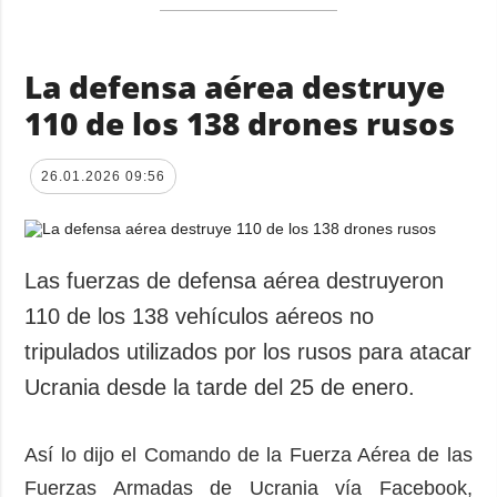
La defensa aérea destruye
110 de los 138 drones rusos
26.01.2026 09:56
Las fuerzas de defensa aérea destruyeron
110 de los 138 vehículos aéreos no
tripulados utilizados por los rusos para atacar
Ucrania desde la tarde del 25 de enero.
Así lo dijo el Comando de la Fuerza Aérea de las
Fuerzas Armadas de Ucrania vía Facebook,