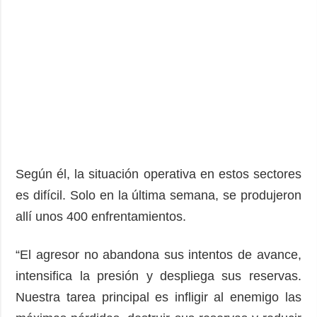
Según él, la situación operativa en estos sectores
es difícil. Solo en la última semana, se produjeron
allí unos 400 enfrentamientos.
“El agresor no abandona sus intentos de avance,
intensifica la presión y despliega sus reservas.
Nuestra tarea principal es infligir al enemigo las