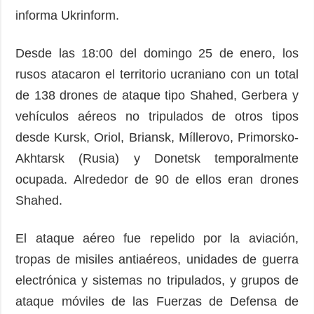
informa Ukrinform.
Desde las 18:00 del domingo 25 de enero, los
rusos atacaron el territorio ucraniano con un total
de 138 drones de ataque tipo Shahed, Gerbera y
vehículos aéreos no tripulados de otros tipos
desde Kursk, Oriol, Briansk, Míllerovo, Primorsko-
Akhtarsk (Rusia) y Donetsk temporalmente
ocupada. Alrededor de 90 de ellos eran drones
Shahed.
El ataque aéreo fue repelido por la aviación,
tropas de misiles antiaéreos, unidades de guerra
electrónica y sistemas no tripulados, y grupos de
ataque móviles de las Fuerzas de Defensa de