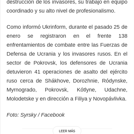
destrucción de los invasores, su trabajo en equipo
coordinado y su alto nivel de profesionalismo.
Como informó Ukrinform, durante el pasado 25 de
enero se registraron en el frente 138
enfrentamientos de combate entre las Fuerzas de
Defensa de Ucrania y los invasores rusos. En el
sector de Pokrovsk, los defensores de Ucrania
detuvieron 41 operaciones de asalto del ejército
ruso cerca de Shákhove, Dorozhnie, Ródynske,
Myrnogrado, Pokrovsk, Kótlyne, Udachne,
Molodetske y en dirección a Filiya y Novopávlivka.
Foto: Syrsky / Facebook
LEER MÁS