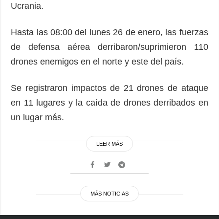
Ucrania.
Hasta las 08:00 del lunes 26 de enero, las fuerzas
de defensa aérea derribaron/suprimieron 110
drones enemigos en el norte y este del país.
Se registraron impactos de 21 drones de ataque
en 11 lugares y la caída de drones derribados en
un lugar más.
LEER MÁS
MÁS NOTICIAS