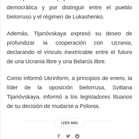
democrática y por distinguir entre el pueblo
bielorruso y el régimen de Lukashenko.
Además, Tijanóvskaya expresó su deseo de
profundizar la cooperación con Ucrania,
declarando el vínculo inextricable entre el futuro
de una Ucrania libre y una Belarús libre.
Como informó Ukrinform, a principios de enero, la
líder de la oposición bielorrusa, Svitlana
Tijanóvskaya, informó a los legisladores lituanos
de su decisión de mudarse a Polonia.
LEER MÁS