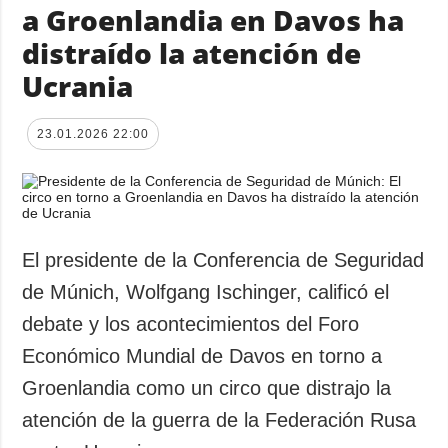
a Groenlandia en Davos ha
distraído la atención de
Ucrania
23.01.2026 22:00
El presidente de la Conferencia de Seguridad
de Múnich, Wolfgang Ischinger, calificó el
debate y los acontecimientos del Foro
Económico Mundial de Davos en torno a
Groenlandia como un circo que distrajo la
atención de la guerra de la Federación Rusa