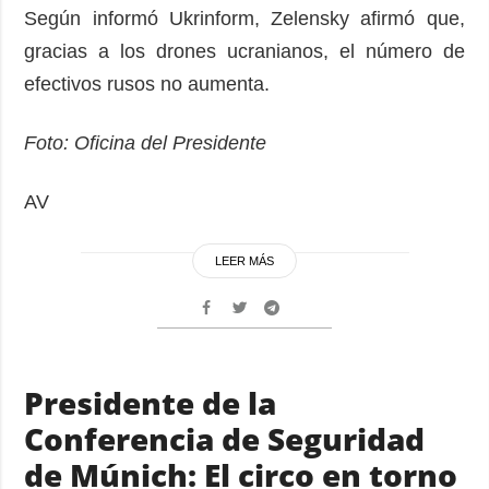
Según informó Ukrinform, Zelensky afirmó que,
gracias a los drones ucranianos, el número de
efectivos rusos no aumenta.
Foto: Oficina del Presidente
AV
LEER MÁS
Presidente de la
Conferencia de Seguridad
de Múnich: El circo en torno