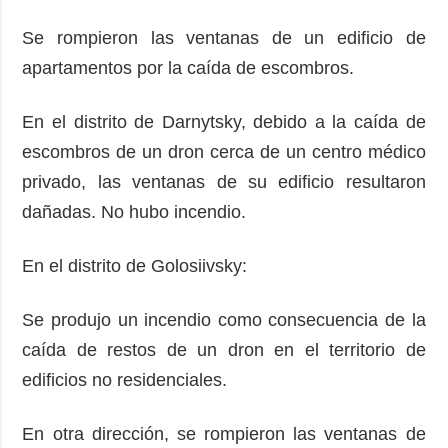
Se rompieron las ventanas de un edificio de
apartamentos por la caída de escombros.
En el distrito de Darnytsky, debido a la caída de
escombros de un dron cerca de un centro médico
privado, las ventanas de su edificio resultaron
dañadas. No hubo incendio.
En el distrito de Golosiivsky:
Se produjo un incendio como consecuencia de la
caída de restos de un dron en el territorio de
edificios no residenciales.
En otra dirección, se rompieron las ventanas de