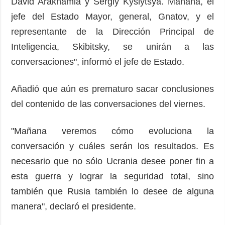
David Arakhamia y Sergiy Kyslytsya. Mañana, el
jefe del Estado Mayor, general, Gnatov, y el
representante de la Dirección Principal de
Inteligencia, Skibitsky, se unirán a las
conversaciones", informó el jefe de Estado.
Añadió que aún es prematuro sacar conclusiones
del contenido de las conversaciones del viernes.
"Mañana veremos cómo evoluciona la
conversación y cuáles serán los resultados. Es
necesario que no sólo Ucrania desee poner fin a
esta guerra y lograr la seguridad total, sino
también que Rusia también lo desee de alguna
manera", declaró el presidente.