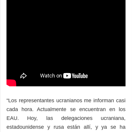
"Los representantes ucranianos me informan casi
cada hora. Actualmente se encuentran en los
EAU. Hoy, las delegaciones ucraniana,
estadounidense y rusa están allí, y ya se ha