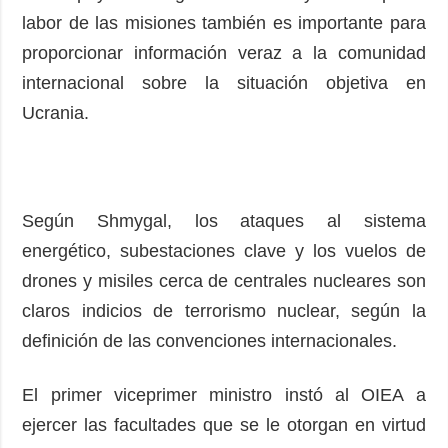
labor de las misiones también es importante para
proporcionar información veraz a la comunidad
internacional sobre la situación objetiva en
Ucrania.
Según Shmygal, los ataques al sistema
energético, subestaciones clave y los vuelos de
drones y misiles cerca de centrales nucleares son
claros indicios de terrorismo nuclear, según la
definición de las convenciones internacionales.
El primer viceprimer ministro instó al OIEA a
ejercer las facultades que se le otorgan en virtud