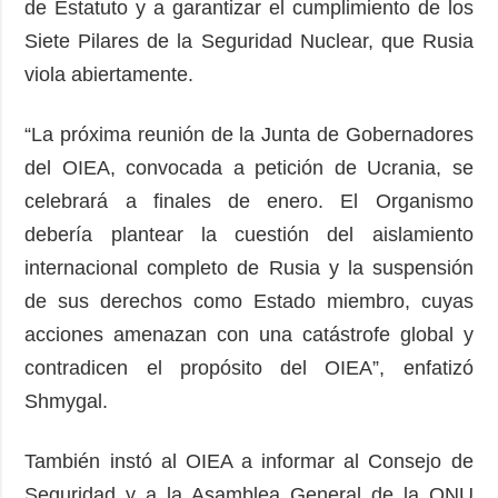
de Estatuto y a garantizar el cumplimiento de los
Siete Pilares de la Seguridad Nuclear, que Rusia
viola abiertamente.
“La próxima reunión de la Junta de Gobernadores
del OIEA, convocada a petición de Ucrania, se
celebrará a finales de enero. El Organismo
debería plantear la cuestión del aislamiento
internacional completo de Rusia y la suspensión
de sus derechos como Estado miembro, cuyas
acciones amenazan con una catástrofe global y
contradicen el propósito del OIEA”, enfatizó
Shmygal.
También instó al OIEA a informar al Consejo de
Seguridad y a la Asamblea General de la ONU