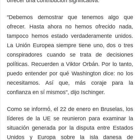
ofrecer una contribución significativa.
"Debemos demostrar que tenemos algo que
ofrecer. Hasta ahora no hemos ofrecido nada,
tampoco hemos estado verdaderamente unidos.
La Unión Europea siempre tiene uno, dos o tres
conspiradores cuando se trata de decisiones
políticas. Recuerden a Viktor Orbán. Por lo tanto,
puedo entender por qué Washington dice: no los
necesitamos. Así que, más coraje para la
confianza en sí mismos", dijo Ischinger.
Como se informó, el 22 de enero en Bruselas, los
líderes de la UE se reunieron para examinar la
situación generada por la disputa entre Estados
Unidos y Europa sobre la isla danesa de