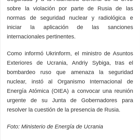
sobre la violación por parte de Rusia de las
normas de seguridad nuclear y radiológica e
iniciar la aplicación de las sanciones
internacionales pertinentes.
Como informó Ukrinform, el ministro de Asuntos
Exteriores de Ucrania, Andriy Sybiga, tras el
bombardeo ruso que amenaza la seguridad
nuclear, instó al Organismo Internacional de
Energía Atómica (OIEA) a convocar una reunión
urgente de su Junta de Gobernadores para
resolver la cuestión de la presencia de Rusia.
Foto: Ministerio de Energía de Ucrania