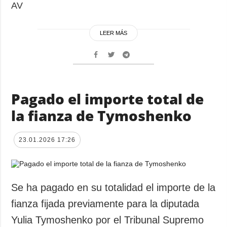
AV
LEER MÁS
Pagado el importe total de
la fianza de Tymoshenko
23.01.2026 17:26
Se ha pagado en su totalidad el importe de la
fianza fijada previamente para la diputada
Yulia Tymoshenko por el Tribunal Supremo