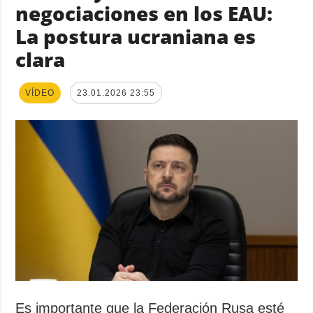
negociaciones en los EAU:
La postura ucraniana es
clara
VÍDEO
23.01.2026 23:55
Es importante que la Federación Rusa esté