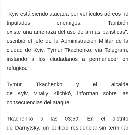
"Kyiv está siendo atacada por vehículos aéreos no
tripulados enemigos. También
existe una amenaza del uso de armas balísticas",
escribió el jefe de la Administración Militar de la
ciudad de Kyiv, Tymur Tkachenko, vía Telegram,
instando a los ciudadanos a permanecer en
refugios.
Tymur Tkachenko y el alcalde
de Kyiv, Vitaliy Klichkó, informan sobre las
consecuencias del ataque.
Tkachenko a las 03:59: En el distrito
de Darnytsky, un edificio residencial sin terminar