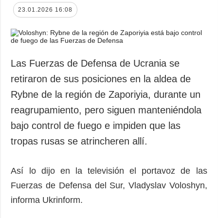
23.01.2026 16:08
Las Fuerzas de Defensa de Ucrania se
retiraron de sus posiciones en la aldea de
Rybne de la región de Zaporiyia, durante un
reagrupamiento, pero siguen manteniéndola
bajo control de fuego e impiden que las
tropas rusas se atrincheren allí.
Así lo dijo en la televisión el portavoz de las
Fuerzas de Defensa del Sur, Vladyslav Voloshyn,
informa Ukrinform.