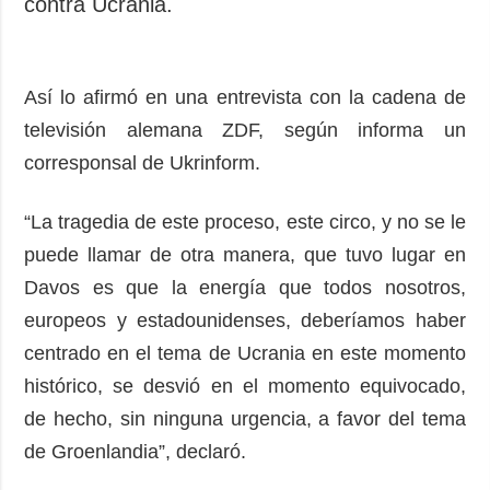
contra Ucrania.
Así lo afirmó en una entrevista con la cadena de
televisión alemana ZDF, según informa un
corresponsal de Ukrinform.
“La tragedia de este proceso, este circo, y no se le
puede llamar de otra manera, que tuvo lugar en
Davos es que la energía que todos nosotros,
europeos y estadounidenses, deberíamos haber
centrado en el tema de Ucrania en este momento
histórico, se desvió en el momento equivocado,
de hecho, sin ninguna urgencia, a favor del tema
de Groenlandia”, declaró.