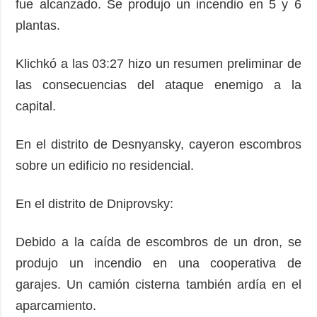
fue alcanzado. Se produjo un incendio en 5 y 6
plantas.
Klichkó a las 03:27 hizo un resumen preliminar de
las consecuencias del ataque enemigo a la
capital.
En el distrito de Desnyansky, cayeron escombros
sobre un edificio no residencial.
En el distrito de Dniprovsky:
Debido a la caída de escombros de un dron, se
produjo un incendio en una cooperativa de
garajes. Un camión cisterna también ardía en el
aparcamiento.