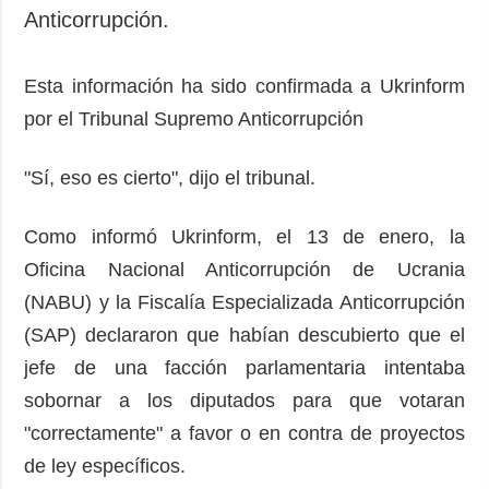
Anticorrupción.
Esta información ha sido confirmada a Ukrinform
por el Tribunal Supremo Anticorrupción
"Sí, eso es cierto", dijo el tribunal.
Como informó Ukrinform, el 13 de enero, la
Oficina Nacional Anticorrupción de Ucrania
(NABU) y la Fiscalía Especializada Anticorrupción
(SAP) declararon que habían descubierto que el
jefe de una facción parlamentaria intentaba
sobornar a los diputados para que votaran
"correctamente" a favor o en contra de proyectos
de ley específicos.