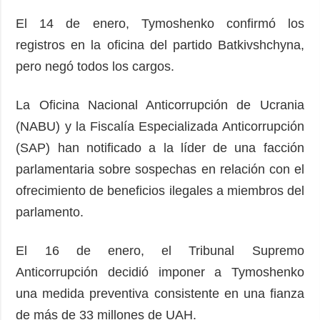
El 14 de enero, Tymoshenko confirmó los
registros en la oficina del partido Batkivshchyna,
pero negó todos los cargos.
La Oficina Nacional Anticorrupción de Ucrania
(NABU) y la Fiscalía Especializada Anticorrupción
(SAP) han notificado a la líder de una facción
parlamentaria sobre sospechas en relación con el
ofrecimiento de beneficios ilegales a miembros del
parlamento.
El 16 de enero, el Tribunal Supremo
Anticorrupción decidió imponer a Tymoshenko
una medida preventiva consistente en una fianza
de más de 33 millones de UAH.