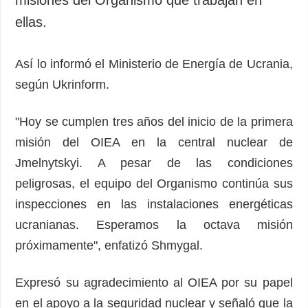
ellas.
Así lo informó el Ministerio de Energía de Ucrania,
según Ukrinform.
"Hoy se cumplen tres años del inicio de la primera
misión del OIEA en la central nuclear de
Jmelnytskyi. A pesar de las condiciones
peligrosas, el equipo del Organismo continúa sus
inspecciones en las instalaciones energéticas
ucranianas. Esperamos la octava misión
próximamente", enfatizó Shmygal.
Expresó su agradecimiento al OIEA por su papel
en el apoyo a la seguridad nuclear y señaló que la