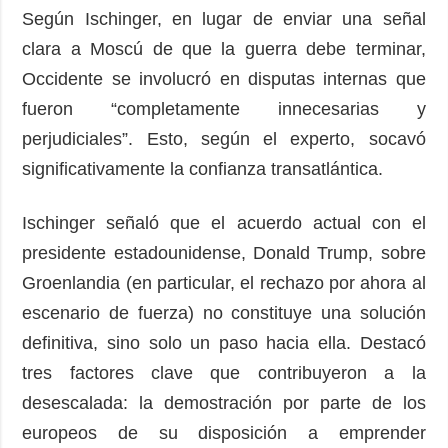
Según Ischinger, en lugar de enviar una señal
clara a Moscú de que la guerra debe terminar,
Occidente se involucró en disputas internas que
fueron “completamente innecesarias y
perjudiciales”. Esto, según el experto, socavó
significativamente la confianza transatlántica.
Ischinger señaló que el acuerdo actual con el
presidente estadounidense, Donald Trump, sobre
Groenlandia (en particular, el rechazo por ahora al
escenario de fuerza) no constituye una solución
definitiva, sino solo un paso hacia ella. Destacó
tres factores clave que contribuyeron a la
desescalada: la demostración por parte de los
europeos de su disposición a emprender