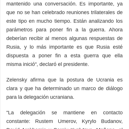
mantenido una conversación. Es importante, ya
que no se han celebrado reuniones trilaterales de
este tipo en mucho tiempo. Están analizando los
parámetros para poner fin a la guerra. Ahora
deberían recibir al menos algunas respuestas de
Rusia, y lo más importante es que Rusia esté
dispuesta a poner fin a esta guerra que ella
misma inició", declaró el presidente.
Zelensky afirma que la postura de Ucrania es
clara y que ha determinado un marco de diálogo
para la delegación ucraniana.
"La delegación se mantiene en contacto
constante: Rustem Umerov, Kyrylo Budanov,