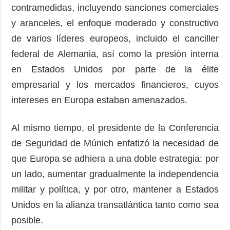
contramedidas, incluyendo sanciones comerciales
y aranceles, el enfoque moderado y constructivo
de varios líderes europeos, incluido el canciller
federal de Alemania, así como la presión interna
en Estados Unidos por parte de la élite
empresarial y los mercados financieros, cuyos
intereses en Europa estaban amenazados.
Al mismo tiempo, el presidente de la Conferencia
de Seguridad de Múnich enfatizó la necesidad de
que Europa se adhiera a una doble estrategia: por
un lado, aumentar gradualmente la independencia
militar y política, y por otro, mantener a Estados
Unidos en la alianza transatlántica tanto como sea
posible.