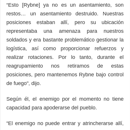
“Esto [Rybne] ya no es un asentamiento, son
restos… un asentamiento destruido. Nuestras
posiciones estaban allí, pero su ubicación
representaba una amenaza para nuestros
soldados y era bastante problemático gestionar la
logística, así como proporcionar refuerzos y
realizar rotaciones. Por lo tanto, durante el
reagrupamiento nos retiramos de estas
posiciones, pero mantenemos Rybne bajo control
de fuego", dijo.
Según él, el enemigo por el momento no tiene
capacidad para apoderarse del pueblo.
"El enemigo no puede entrar y atrincherarse allí,