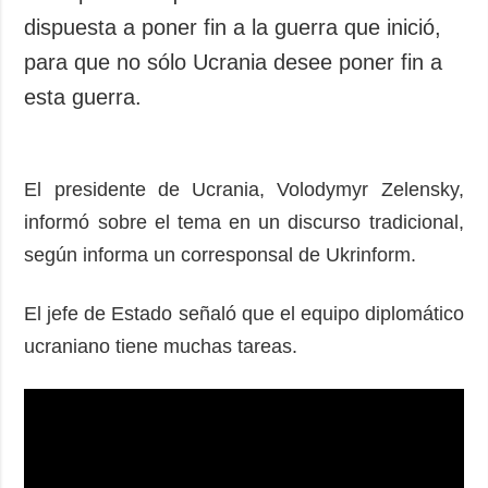
dispuesta a poner fin a la guerra que inició,
para que no sólo Ucrania desee poner fin a
esta guerra.
El presidente de Ucrania, Volodymyr Zelensky,
informó sobre el tema en un discurso tradicional,
según informa un corresponsal de Ukrinform.
El jefe de Estado señaló que el equipo diplomático
ucraniano tiene muchas tareas.