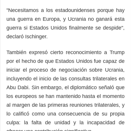
"Necesitamos a los estadounidenses porque hay
una guerra en Europa, y Ucrania no ganará esta
guerra si Estados Unidos finalmente se despide",
declaró Ischinger.
También expresó cierto reconocimiento a Trump
por el hecho de que Estados Unidos fue capaz de
iniciar el proceso de negociación sobre Ucrania,
incluyendo el inicio de las consultas trilaterales en
Abu Dabi. Sin embargo, el diplomático señaló que
los europeos se han mantenido hasta el momento
al margen de las primeras reuniones trilaterales, y
lo calificó como una consecuencia de su propia
culpa: la falta de unidad y la incapacidad de