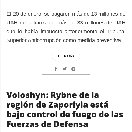
El 20 de enero, se pagaron más de 13 millones de
UAH de la fianza de más de 33 millones de UAH
que le había impuesto anteriormente el Tribunal
Superior Anticorrupción como medida preventiva.
LEER MÁS
Voloshyn: Rybne de la
región de Zaporiyia está
bajo control de fuego de las
Fuerzas de Defensa