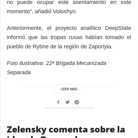
no puede ocupar este asentamiento en este
momento", añadió Voloshyn.
Anteriormente, el proyecto analítico DeepState
informó que las tropas rusas habían tomado el
pueblo de Rybne de la región de Zaporiyia.
Foto ilustrativa: 22ª Brigada Mecanizada
Separada
LEER MÁS
Zelensky comenta sobre la