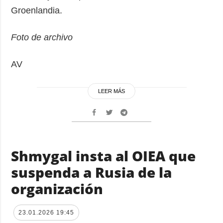
Groenlandia.
Foto de archivo
AV
LEER MÁS
Shmygal insta al OIEA que
suspenda a Rusia de la
organización
23.01.2026 19:45