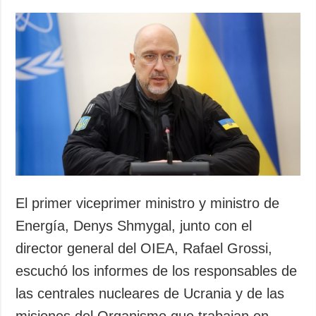
El primer viceprimer ministro y ministro de
Energía, Denys Shmygal, junto con el
director general del OIEA, Rafael Grossi,
escuchó los informes de los responsables de
las centrales nucleares de Ucrania y de las
misiones del Organismo que trabajan en