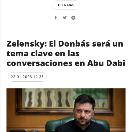
LEER MÁS
Zelensky: El Donbás será un
tema clave en las
conversaciones en Abu Dabi
23.01.2026 12:36