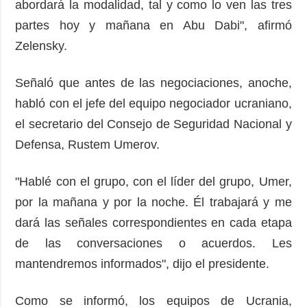
abordará la modalidad, tal y como lo ven las tres
partes hoy y mañana en Abu Dabi", afirmó
Zelensky.
Señaló que antes de las negociaciones, anoche,
habló con el jefe del equipo negociador ucraniano,
el secretario del Consejo de Seguridad Nacional y
Defensa, Rustem Umerov.
"Hablé con el grupo, con el líder del grupo, Umer,
por la mañana y por la noche. Él trabajará y me
dará las señales correspondientes en cada etapa
de las conversaciones o acuerdos. Les
mantendremos informados", dijo el presidente.
Como se informó, los equipos de Ucrania,