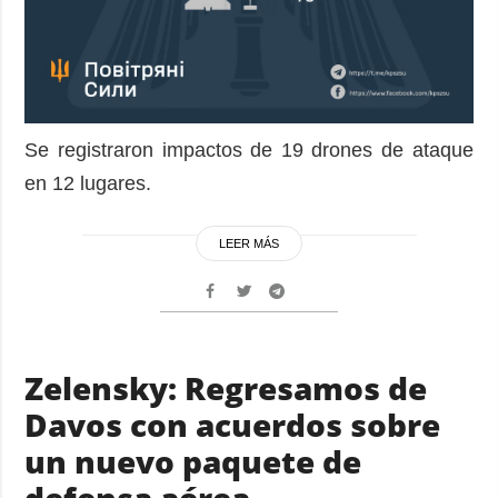
Se registraron impactos de 19 drones de ataque
en 12 lugares.
LEER MÁS
Zelensky: Regresamos de
Davos con acuerdos sobre
un nuevo paquete de