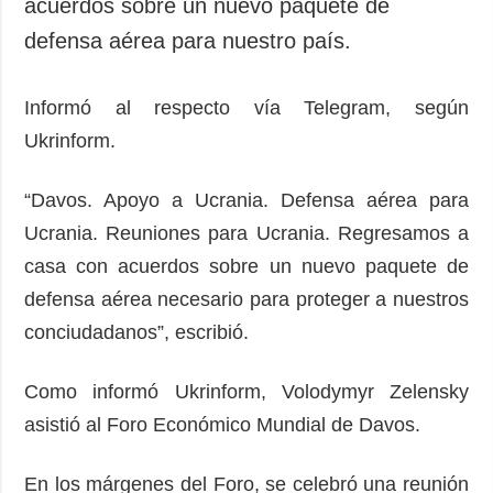
acuerdos sobre un nuevo paquete de
defensa aérea para nuestro país.
Informó al respecto vía Telegram, según
Ukrinform.
“Davos. Apoyo a Ucrania. Defensa aérea para
Ucrania. Reuniones para Ucrania. Regresamos a
casa con acuerdos sobre un nuevo paquete de
defensa aérea necesario para proteger a nuestros
conciudadanos”, escribió.
Como informó Ukrinform, Volodymyr Zelensky
asistió al Foro Económico Mundial de Davos.
En los márgenes del Foro, se celebró una reunión