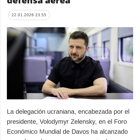
defensa aérea
22.01.2026 23:55
La delegación ucraniana, encabezada por el
presidente, Volodymyr Zelensky, en el Foro
Económico Mundial de Davos ha alcanzado