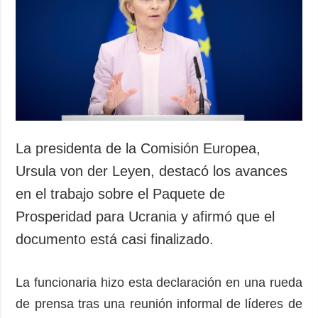
La presidenta de la Comisión Europea,
Ursula von der Leyen, destacó los avances
en el trabajo sobre el Paquete de
Prosperidad para Ucrania y afirmó que el
documento está casi finalizado.
La funcionaria hizo esta declaración en una rueda
de prensa tras una reunión informal de líderes de