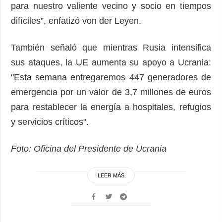
para nuestro valiente vecino y socio en tiempos
difíciles”, enfatizó von der Leyen.
También señaló que mientras Rusia intensifica
sus ataques, la UE aumenta su apoyo a Ucrania:
"Esta semana entregaremos 447 generadores de
emergencia por un valor de 3,7 millones de euros
para restablecer la energía a hospitales, refugios
y servicios críticos".
Foto: Oficina del Presidente de Ucrania
LEER MÁS