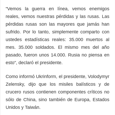
"Vemos la guerra en línea, vemos enemigos
reales, vemos nuestras pérdidas y las rusas. Las
pérdidas rusas son las mayores que jamás han
sufrido. Por lo tanto, simplemente comparto con
ustedes estadísticas reales: 35.000 muertos al
mes. 35.000 soldados. El mismo mes del año
pasado, fueron unos 14.000. Rusia no piensa en
esto", declaró el presidente.
Como informó Ukrinform, el presidente, Volodymyr
Zelensky, dijo que los misiles balísticos y de
crucero rusos contienen componentes críticos no
sólo de China, sino también de Europa, Estados
Unidos y Taiwán.