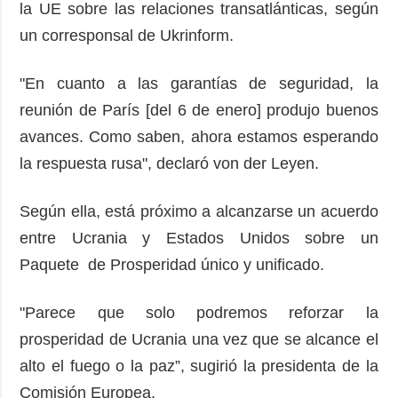
la UE sobre las relaciones transatlánticas, según
un corresponsal de Ukrinform.
"En cuanto a las garantías de seguridad, la
reunión de París [del 6 de enero] produjo buenos
avances. Como saben, ahora estamos esperando
la respuesta rusa", declaró von der Leyen.
Según ella, está próximo a alcanzarse un acuerdo
entre Ucrania y Estados Unidos sobre un
Paquete de Prosperidad único y unificado.
"Parece que solo podremos reforzar la
prosperidad de Ucrania una vez que se alcance el
alto el fuego o la paz”, sugirió la presidenta de la
Comisión Europea.