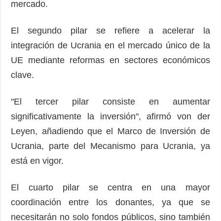
mercado.
El segundo pilar se refiere a acelerar la
integración de Ucrania en el mercado único de la
UE mediante reformas en sectores económicos
clave.
"El tercer pilar consiste en aumentar
significativamente la inversión", afirmó von der
Leyen, añadiendo que el Marco de Inversión de
Ucrania, parte del Mecanismo para Ucrania, ya
está en vigor.
El cuarto pilar se centra en una mayor
coordinación entre los donantes, ya que se
necesitarán no solo fondos públicos, sino también