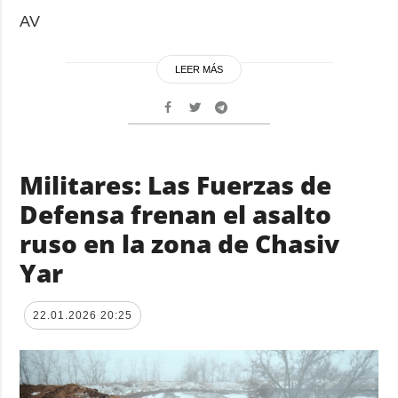
AV
LEER MÁS
Militares: Las Fuerzas de
Defensa frenan el asalto
ruso en la zona de Chasiv
Yar
22.01.2026 20:25