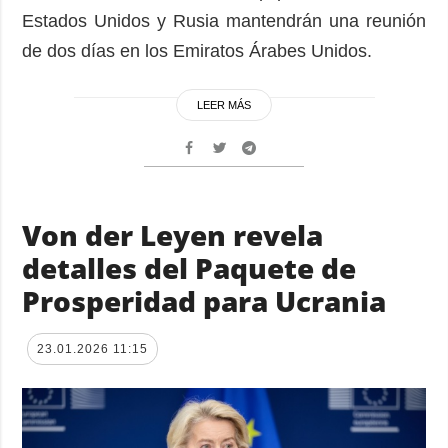
Estados Unidos y Rusia mantendrán una reunión
de dos días en los Emiratos Árabes Unidos.
LEER MÁS
Von der Leyen revela
detalles del Paquete de
Prosperidad para Ucrania
23.01.2026 11:15