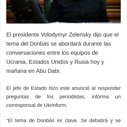
El presidente Volodymyr Zelensky dijo que el
tema del Donbás se abordará durante las
conversaciones entre los equipos de
Ucrania, Estados Unidos y Rusia hoy y
mañana en Abu Dabi.
El jefe de Estado hizo este anunció al responder
preguntas de los periodistas, informa un
corresponsal de Ukrinform.
“El tema de Donbás es clave. Se debatirá y se