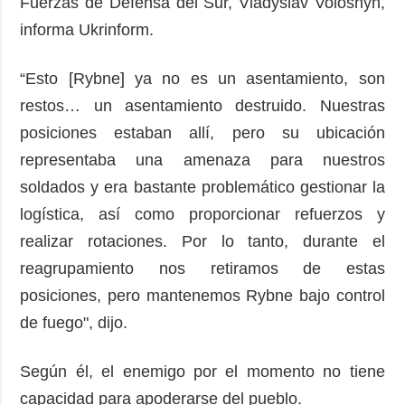
Fuerzas de Defensa del Sur, Vladyslav Voloshyn,
informa Ukrinform.
“Esto [Rybne] ya no es un asentamiento, son
restos… un asentamiento destruido. Nuestras
posiciones estaban allí, pero su ubicación
representaba una amenaza para nuestros
soldados y era bastante problemático gestionar la
logística, así como proporcionar refuerzos y
realizar rotaciones. Por lo tanto, durante el
reagrupamiento nos retiramos de estas
posiciones, pero mantenemos Rybne bajo control
de fuego", dijo.
Según él, el enemigo por el momento no tiene
capacidad para apoderarse del pueblo.