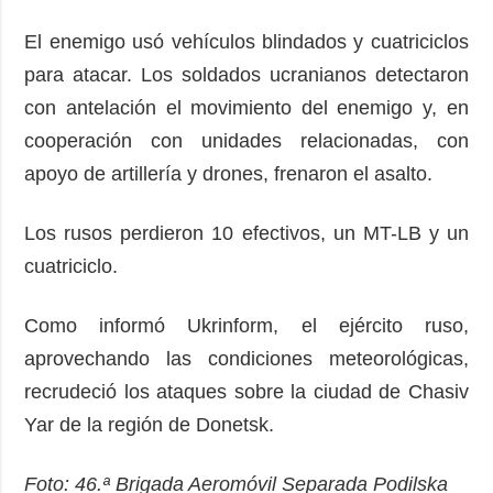
El enemigo usó vehículos blindados y cuatriciclos
para atacar. Los soldados ucranianos detectaron
con antelación el movimiento del enemigo y, en
cooperación con unidades relacionadas, con
apoyo de artillería y drones, frenaron el asalto.
Los rusos perdieron 10 efectivos, un MT-LB y un
cuatriciclo.
Como informó Ukrinform, el ejército ruso,
aprovechando las condiciones meteorológicas,
recrudeció los ataques sobre la ciudad de Chasiv
Yar de la región de Donetsk.
Foto: 46.ª Brigada Aeromóvil Separada Podilska