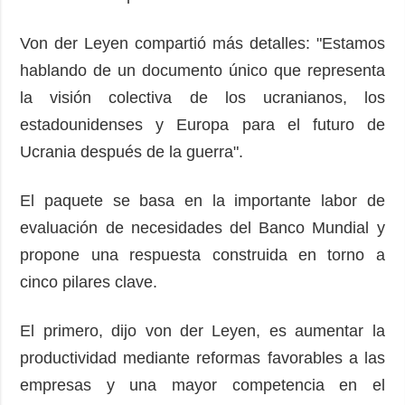
Von der Leyen compartió más detalles: "Estamos
hablando de un documento único que representa
la visión colectiva de los ucranianos, los
estadounidenses y Europa para el futuro de
Ucrania después de la guerra".
El paquete se basa en la importante labor de
evaluación de necesidades del Banco Mundial y
propone una respuesta construida en torno a
cinco pilares clave.
El primero, dijo von der Leyen, es aumentar la
productividad mediante reformas favorables a las
empresas y una mayor competencia en el