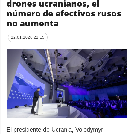
drones ucranianos, el
número de efectivos rusos
no aumenta
22.01.2026 22:15
El presidente de Ucrania, Volodymyr