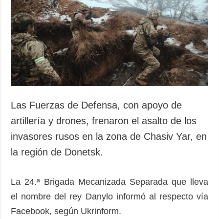
Las Fuerzas de Defensa, con apoyo de
artillería y drones, frenaron el asalto de los
invasores rusos en la zona de Chasiv Yar, en
la región de Donetsk.
La 24.ª Brigada Mecanizada Separada que lleva
el nombre del rey Danylo informó al respecto vía
Facebook, según Ukrinform.