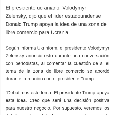
El presidente ucraniano, Volodymyr
Zelensky, dijo que el líder estadounidense
Donald Trump apoya la idea de una zona de
libre comercio para Ucrania.
Según informa Ukrinform, el presidente Volodymyr
Zelensky anunció esto durante una conversación
con periodistas, al comentar la cuestión de si el
tema de la zona de libre comercio se abordó
durante la reunión con el presidente Trump.
“Debatimos este tema. El presidente Trump apoya
esta idea. Creo que será una decisión positiva
para nuestro negocio. Por supuesto, veremos los