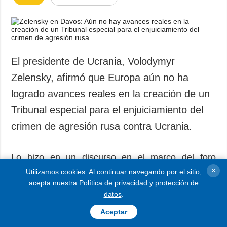
El presidente de Ucrania, Volodymyr
Zelensky, afirmó que Europa aún no ha
logrado avances reales en la creación de un
Tribunal especial para el enjuiciamiento del
crimen de agresión rusa contra Ucrania.
Lo hizo en un discurso en el marco del foro
×
económico de Davos, según informa un
Utilizamos cookies. Al continuar navegando por el sitio,
acepta nuestra
Política de privacidad y protección de
corresponsal de Ukrinform.
datos
.
Aceptar