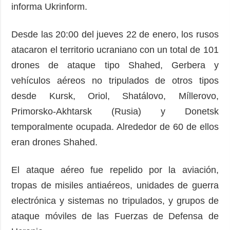
informa Ukrinform.
Desde las 20:00 del jueves 22 de enero, los rusos
atacaron el territorio ucraniano con un total de 101
drones de ataque tipo Shahed, Gerbera y
vehículos aéreos no tripulados de otros tipos
desde Kursk, Oriol, Shatálovo, Míllerovo,
Primorsko-Akhtarsk (Rusia) y Donetsk
temporalmente ocupada. Alrededor de 60 de ellos
eran drones Shahed.
El ataque aéreo fue repelido por la aviación,
tropas de misiles antiaéreos, unidades de guerra
electrónica y sistemas no tripulados, y grupos de
ataque móviles de las Fuerzas de Defensa de