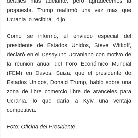
detalles más adelante, pero agradecemos la
propuesta. Trump reafirmó una vez más que
Ucrania lo recibirá”, dijo.
Como se informó, el enviado especial del
presidente de Estados Unidos, Steve Witkoff,
declaró en el Desayuno Ucraniano con motivo de
la reunión anual del Foro Económico Mundial
(FEM) en Davos, Suiza, que el presidente de
Estados Unidos, Donald Trump, habló sobre una
zona de libre comercio libre de aranceles para
Ucrania, lo que daría a Kyiv una ventaja
competitiva.
Foto: Oficina del Presidente