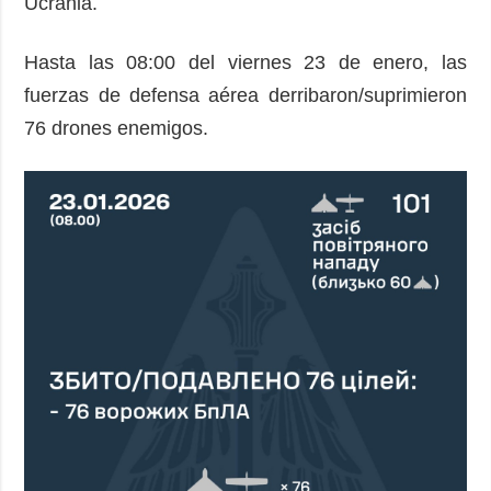
Ucrania.
Hasta las 08:00 del viernes 23 de enero, las
fuerzas de defensa aérea derribaron/suprimieron
76 drones enemigos.