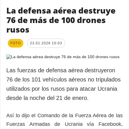
La defensa aérea destruye
76 de más de 100 drones
rusos
FOTO
23.01.2026 10:03
Las fuerzas de defensa aérea destruyeron
76 de los 101 vehículos aéreos no tripulados
utilizados por los rusos para atacar Ucrania
desde la noche del 21 de enero.
Así lo dijo el Comando de la Fuerza Aérea de las
Fuerzas Armadas de Ucrania vía Facebook,