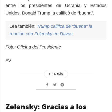
entre los presidentes de Ucrania y Estados
Unidos. Donald Trump la calificó de “buena”.
Lea también:
Trump califica de "buena" la
reunión con Zelensky en Davos
Foto: Oficina del Presidente
AV
LEER MÁS
Zelensky: Gracias a los