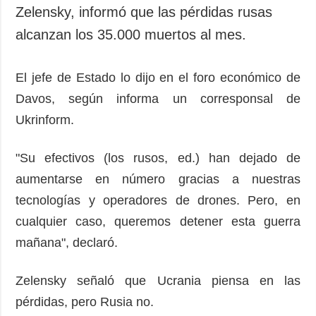
Zelensky, informó que las pérdidas rusas
alcanzan los 35.000 muertos al mes.
El jefe de Estado lo dijo en el foro económico de
Davos, según informa un corresponsal de
Ukrinform.
"Su efectivos (los rusos, ed.) han dejado de
aumentarse en número gracias a nuestras
tecnologías y operadores de drones. Pero, en
cualquier caso, queremos detener esta guerra
mañana", declaró.
Zelensky señaló que Ucrania piensa en las
pérdidas, pero Rusia no.