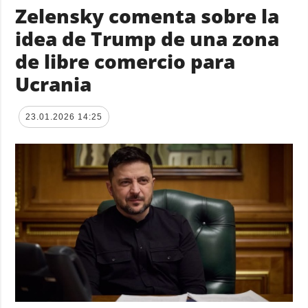
Zelensky comenta sobre la
idea de Trump de una zona
de libre comercio para
Ucrania
23.01.2026 14:25