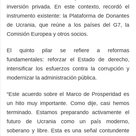
inversión privada. En este contexto, recordó el
instrumento existente: la Plataforma de Donantes
de Ucrania, que reúne a los países del G7, la
Comisión Europea y otros socios.
El quinto pilar se refiere a reformas
fundamentales: reforzar el Estado de derecho,
intensificar los esfuerzos contra la corrupción y
modernizar la administración pública.
“Este acuerdo sobre el Marco de Prosperidad es
un hito muy importante. Como dije, casi hemos
terminado. Estamos preparando activamente el
futuro de Ucrania como un país moderno,
soberano y libre. Esta es una señal contundente