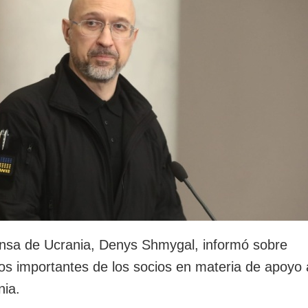
ensa de Ucrania, Denys Shmygal, informó sobre
 importantes de los socios en materia de apoyo 
nia.