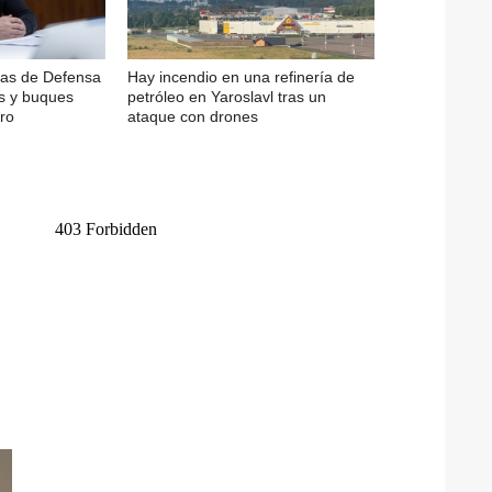
zas de Defensa
Hay incendio en una refinería de
as y buques
petróleo en Yaroslavl tras un
ro
ataque con drones