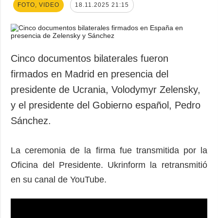
FOTO, VIDEO
18.11.2025 21:15
Cinco documentos bilaterales fueron
firmados en Madrid en presencia del
presidente de Ucrania, Volodymyr Zelensky,
y el presidente del Gobierno español, Pedro
Sánchez.
La ceremonia de la firma fue transmitida por la
Oficina del Presidente. Ukrinform la retransmitió
en su canal de YouTube.