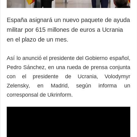
España asignará un nuevo paquete de ayuda
militar por 615 millones de euros a Ucrania
en el plazo de un mes.
Así lo anunció el presidente del Gobierno español,
Pedro Sánchez, en una rueda de prensa conjunta
con el presidente de Ucrania, Volodymyr
Zelensky, en Madrid, según informa un
corresponsal de Ukrinform.