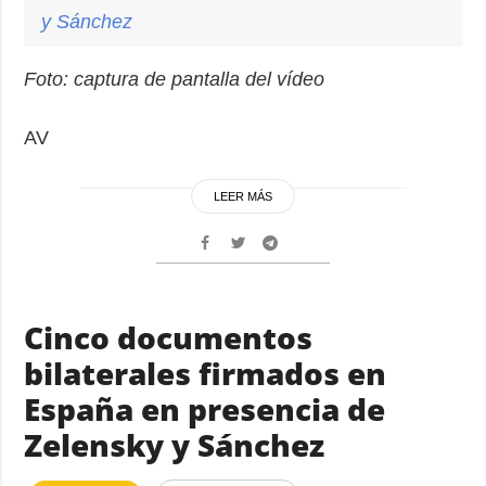
y Sánchez
Foto: captura de pantalla del vídeo
AV
LEER MÁS
Cinco documentos
bilaterales firmados en
España en presencia de
Zelensky y Sánchez