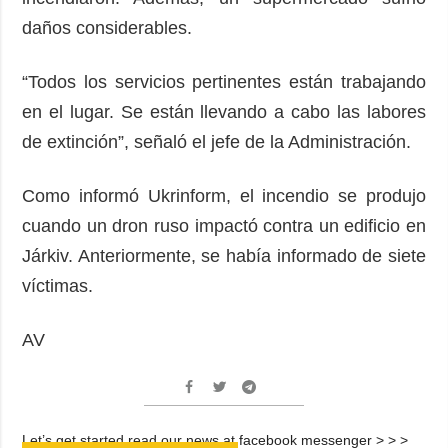
daños considerables.
“Todos los servicios pertinentes están trabajando
en el lugar. Se están llevando a cabo las labores
de extinción”, señaló el jefe de la Administración.
Como informó Ukrinform, el incendio se produjo
cuando un dron ruso impactó contra un edificio en
Járkiv. Anteriormente, se había informado de siete
víctimas.
AV
Let’s get started read our news at facebook messenger > > >