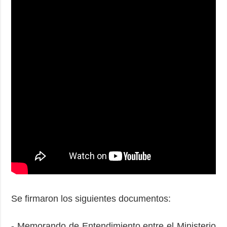
Se firmaron los siguientes documentos:
- Memorando de Entendimiento entre el Ministerio