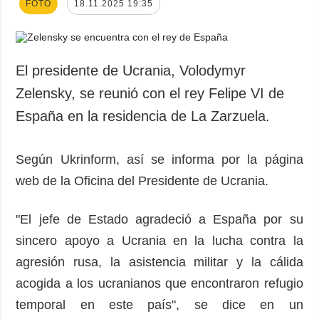
FOTO
18.11.2025 19:35
El presidente de Ucrania, Volodymyr
Zelensky, se reunió con el rey Felipe VI de
España en la residencia de La Zarzuela.
Según Ukrinform, así se informa por la página
web de la Oficina del Presidente de Ucrania.
"El jefe de Estado agradeció a España por su
sincero apoyo a Ucrania en la lucha contra la
agresión rusa, la asistencia militar y la cálida
acogida a los ucranianos que encontraron refugio
temporal en este país", se dice en un