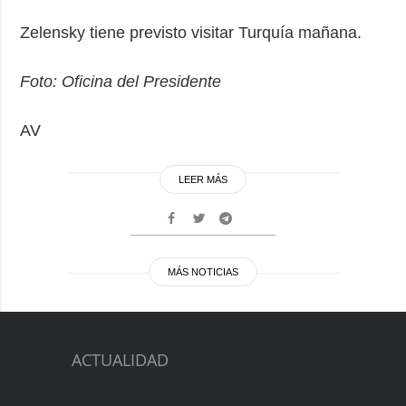
Zelensky tiene previsto visitar Turquía mañana.
Foto: Oficina del Presidente
AV
LEER MÁS
MÁS NOTICIAS
ACTUALIDAD