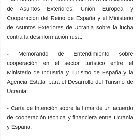
de Asuntos Exteriores, Unión Europea y
Cooperación del Reino de España y el Ministerio
de Asuntos Exteriores de Ucrania sobre la lucha
contra la desinformación rusa;
- Memorando de Entendimiento sobre
cooperación en el sector turístico entre el
Ministerio de Industria y Turismo de España y la
Agencia Estatal para el Desarrollo del Turismo de
Ucrania;
- Carta de Intención sobre la firma de un acuerdo
de cooperación técnica y financiera entre Ucrania
y España;