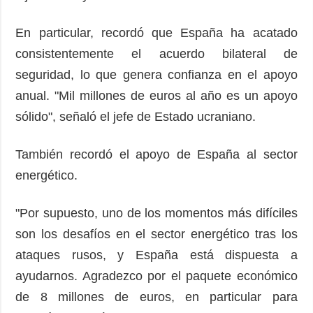
En particular, recordó que España ha acatado
consistentemente el acuerdo bilateral de
seguridad, lo que genera confianza en el apoyo
anual. "Mil millones de euros al año es un apoyo
sólido", señaló el jefe de Estado ucraniano.
También recordó el apoyo de España al sector
energético.
"Por supuesto, uno de los momentos más difíciles
son los desafíos en el sector energético tras los
ataques rusos, y España está dispuesta a
ayudarnos. Agradezco por el paquete económico
de 8 millones de euros, en particular para