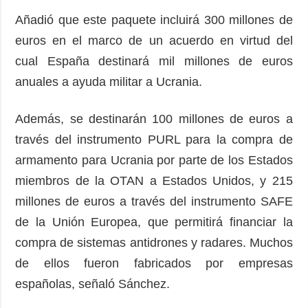
Añadió que este paquete incluirá 300 millones de
euros en el marco de un acuerdo en virtud del
cual España destinará mil millones de euros
anuales a ayuda militar a Ucrania.
Además, se destinarán 100 millones de euros a
través del instrumento PURL para la compra de
armamento para Ucrania por parte de los Estados
miembros de la OTAN a Estados Unidos, y 215
millones de euros a través del instrumento SAFE
de la Unión Europea, que permitirá financiar la
compra de sistemas antidrones y radares. Muchos
de ellos fueron fabricados por empresas
españolas, señaló Sánchez.