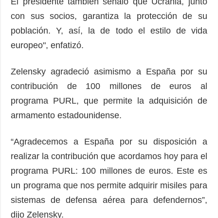
El presidente también señaló que Ucrania, junto
con sus socios, garantiza la protección de su
población. Y, así, la de todo el estilo de vida
europeo", enfatizó.
Zelensky agradeció asimismo a España por su
contribución de 100 millones de euros al
programa PURL, que permite la adquisición de
armamento estadounidense.
“Agradecemos a España por su disposición a
realizar la contribución que acordamos hoy para el
programa PURL: 100 millones de euros. Este es
un programa que nos permite adquirir misiles para
sistemas de defensa aérea para defendernos”,
dijo Zelensky.