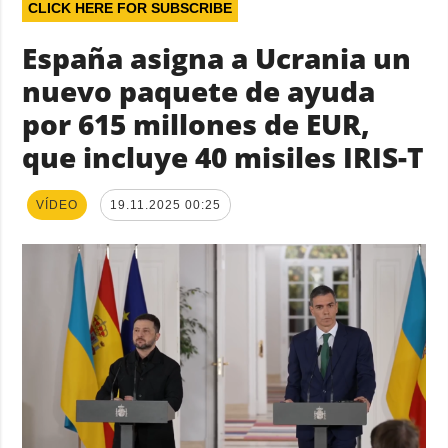
CLICK HERE FOR SUBSCRIBE
España asigna a Ucrania un
nuevo paquete de ayuda
por 615 millones de EUR,
que incluye 40 misiles IRIS-T
VÍDEO
19.11.2025 00:25