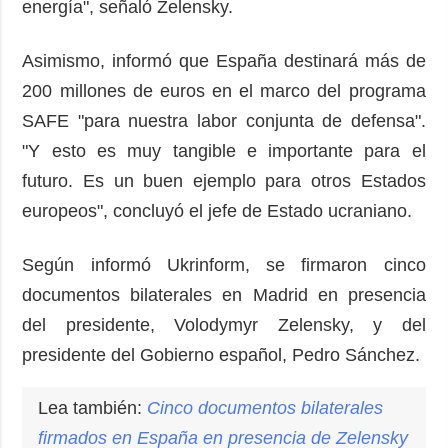
energía", señaló Zelensky.
Asimismo, informó que España destinará más de
200 millones de euros en el marco del programa
SAFE "para nuestra labor conjunta de defensa".
"Y esto es muy tangible e importante para el
futuro. Es un buen ejemplo para otros Estados
europeos", concluyó el jefe de Estado ucraniano.
Según informó Ukrinform, se firmaron cinco
documentos bilaterales en Madrid en presencia
del presidente, Volodymyr Zelensky, y del
presidente del Gobierno español, Pedro Sánchez.
Lea también:
Cinco documentos bilaterales
firmados en España en presencia de Zelensky