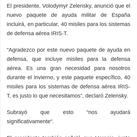
El presidente, Volodymyr Zelensky, anunció que el
nuevo paquete de ayuda militar de España
incluirá, en particular, 40 misiles para los sistemas
de defensa aérea IRIS-T.
"Agradezco por este nuevo paquete de ayuda en
defensa, que incluye misiles para la defensa
aérea. Es una gran necesidad para nosotros
durante el invierno, y este paquete específico, 40
misiles para los sistemas de defensa aérea IRIS-
T, es justo lo que necesitamos”, declaró Zelensky.
Subrayó que esto "nos ayudará
significativamente".