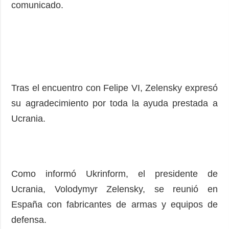
comunicado.
Tras el encuentro con Felipe VI, Zelensky expresó
su agradecimiento por toda la ayuda prestada a
Ucrania.
Como informó Ukrinform, el presidente de
Ucrania, Volodymyr Zelensky, se reunió en
España con fabricantes de armas y equipos de
defensa.