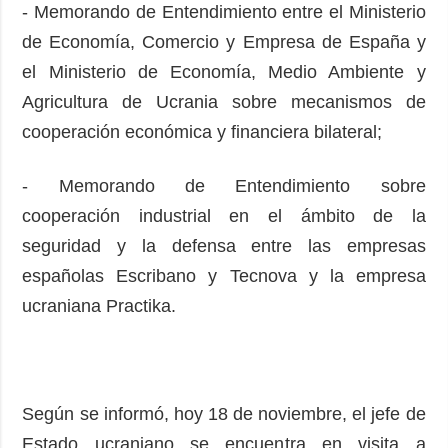
- Memorando de Entendimiento entre el Ministerio
de Economía, Comercio y Empresa de España y
el Ministerio de Economía, Medio Ambiente y
Agricultura de Ucrania sobre mecanismos de
cooperación económica y financiera bilateral;
- Memorando de Entendimiento sobre
cooperación industrial en el ámbito de la
seguridad y la defensa entre las empresas
españolas Escribano y Tecnova y la empresa
ucraniana Practika.
Según se informó, hoy 18 de noviembre, el jefe de
Estado ucraniano se encuentra en visita a