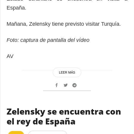
España.
Mañana, Zelensky tiene previsto visitar Turquía.
Foto: captura de pantalla del vídeo
AV
LEER MÁS
Zelensky se encuentra con
el rey de España