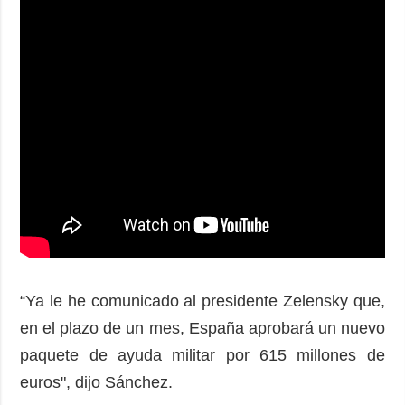
“Ya le he comunicado al presidente Zelensky que,
en el plazo de un mes, España aprobará un nuevo
paquete de ayuda militar por 615 millones de
euros", dijo Sánchez.