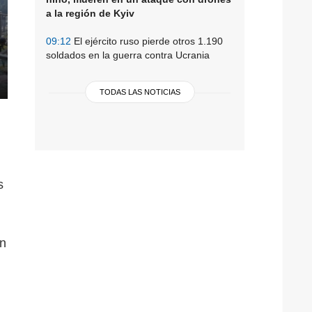
a la región de Kyiv
09:12
El ejército ruso pierde otros 1.190
soldados en la guerra contra Ucrania
TODAS LAS NOTICIAS
s
en