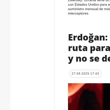
con Estados Unidos para e
suministro mensual de misi
interceptores
Erdoğan: 
ruta para
y no se 
27.09.2025 17:43