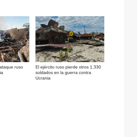
 ataque ruso
El ejército ruso pierde otros 1.330
ia
soldados en la guerra contra
Ucrania