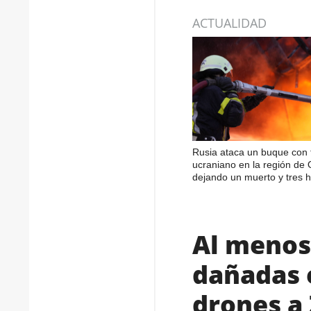
ACTUALIDAD
Rusia ataca un buque con 
ucraniano en la región de
dejando un muerto y tres h
Al menos 
dañadas 
drones a